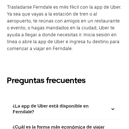
Trasladarse Ferndale es más fácil con la app de Uber.
Ya sea que vayas a la estación de tren o al
aeropuerto, te reúnas con amigos en un restaurante
o evento, o hagas mandados en la ciudad, Uber te
ayuda a llegar a donde necesitas ir. Inicia sesión en
línea o abre la app de Uber e ingresa tu destino para
comenzar a viajar en Ferndale.
Preguntas frecuentes
¿La app de Uber está disponible en
Ferndale?
¿Cuál es la forma más económica de viajar