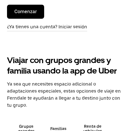
Comenzar
¿Ya tienes una cuenta? Iniciar sesión
Viajar con grupos grandes y
familia usando la app de Uber
Ya sea que necesites espacio adicional o
adaptaciones especiales, estas opciones de viaje en
Ferndale te ayudarán a llegar a tu destino junto con
tu grupo.
Grupos
Renta de
Familias