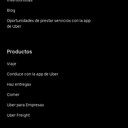
Blog
Oportunidades de prestar servicios con la app
de Uber
Productos
Viaje
Conduce con la app de Uber
Haz entregas
Comer
Uber para Empresas
Uber Freight