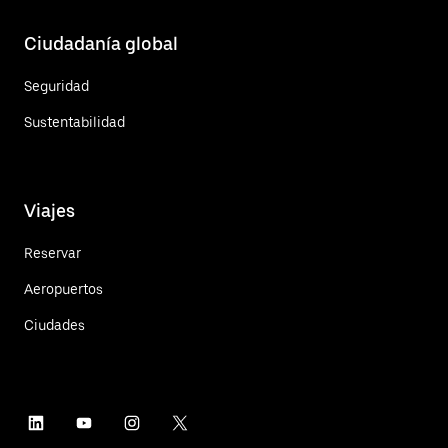
Ciudadanía global
Seguridad
Sustentabilidad
Viajes
Reservar
Aeropuertos
Ciudades