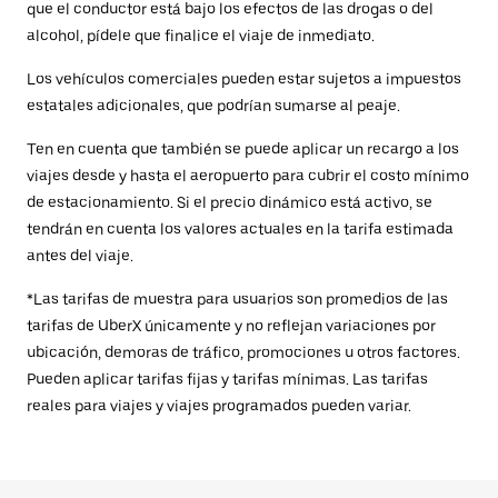
que el conductor está bajo los efectos de las drogas o del
alcohol, pídele que finalice el viaje de inmediato.
Los vehículos comerciales pueden estar sujetos a impuestos
estatales adicionales, que podrían sumarse al peaje.
Ten en cuenta que también se puede aplicar un recargo a los
viajes desde y hasta el aeropuerto para cubrir el costo mínimo
de estacionamiento. Si el precio dinámico está activo, se
tendrán en cuenta los valores actuales en la tarifa estimada
antes del viaje.
*Las tarifas de muestra para usuarios son promedios de las
tarifas de UberX únicamente y no reflejan variaciones por
ubicación, demoras de tráfico, promociones u otros factores.
Pueden aplicar tarifas fijas y tarifas mínimas. Las tarifas
reales para viajes y viajes programados pueden variar.