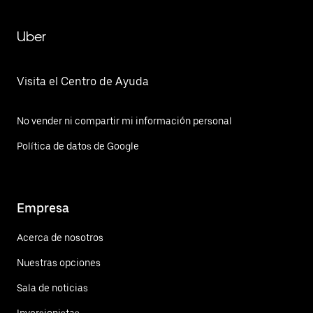
Uber
Visita el Centro de Ayuda
No vender ni compartir mi información personal
Política de datos de Google
Empresa
Acerca de nosotros
Nuestras opciones
Sala de noticias
Inversionistas