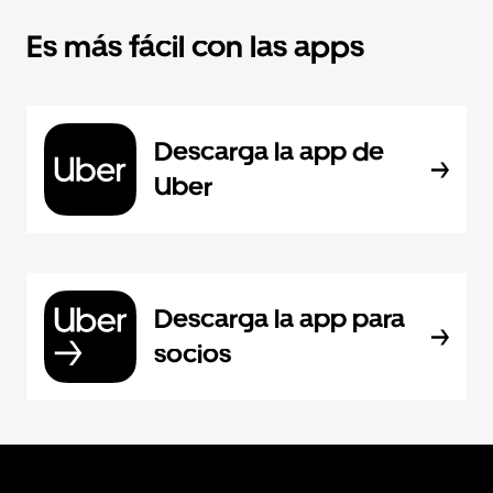
Es más fácil con las apps
Descarga la app de
Uber
Descarga la app para
socios