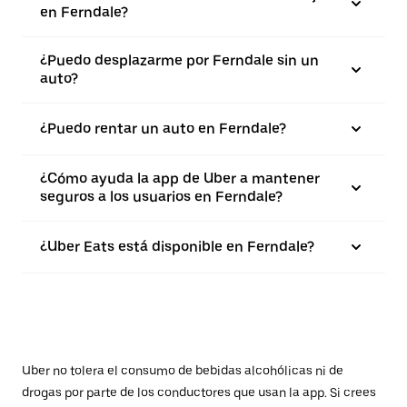
en Ferndale?
¿Puedo desplazarme por Ferndale sin un
auto?
¿Puedo rentar un auto en Ferndale?
¿Cómo ayuda la app de Uber a mantener
seguros a los usuarios en Ferndale?
¿Uber Eats está disponible en Ferndale?
Uber no tolera el consumo de bebidas alcohólicas ni de
drogas por parte de los conductores que usan la app. Si crees