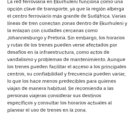
La red ferroviaria en Ekurhuleni funciona como una
opción clave de transporte, ya que la región alberga
el centro ferroviario más grande de Sudáfrica. Varias
líneas de tren conectan zonas dentro de Ekurhuleni y
la enlazan con ciudades cercanas como
Johannesburgo y Pretoria. Sin embargo, los horarios
y rutas de los trenes pueden verse afectados por
desafíos en la infraestructura, como actos de
vandalismo y problemas de mantenimiento. Aunque
los trenes pueden facilitar el acceso a los principales
centros, su confiabilidad y frecuencia pueden variar,
lo que los hace menos predecibles para quienes
viajan de manera habitual. Se recomienda a las
personas viajeras considerar sus destinos
específicos y consultar los horarios actuales al
planear el uso de trenes en la zona.