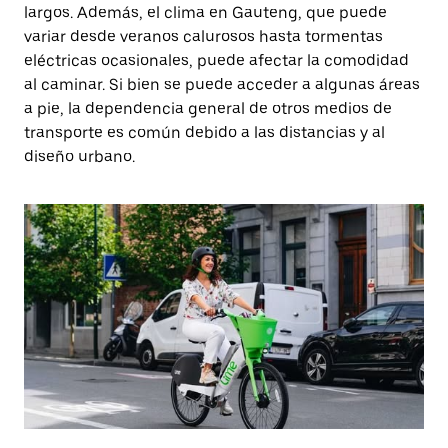
largos. Además, el clima en Gauteng, que puede
variar desde veranos calurosos hasta tormentas
eléctricas ocasionales, puede afectar la comodidad
al caminar. Si bien se puede acceder a algunas áreas
a pie, la dependencia general de otros medios de
transporte es común debido a las distancias y al
diseño urbano.