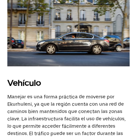
Vehículo
Manejar es una forma práctica de moverse por
Ekurhuleni, ya que la región cuenta con una red de
caminos bien mantenidos que conectan las zonas
clave. La infraestructura facilita el uso de vehículos,
lo que permite acceder fácilmente a diferentes
destinos. El tráfico puede ser un factor durante las