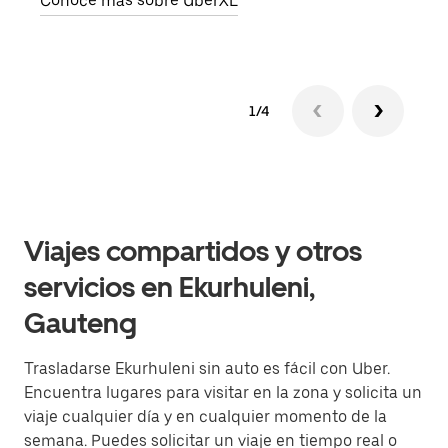
Conoce más sobre UberXL
1/4
Viajes compartidos y otros
servicios en Ekurhuleni,
Gauteng
Trasladarse Ekurhuleni sin auto es fácil con Uber.
Encuentra lugares para visitar en la zona y solicita un
viaje cualquier día y en cualquier momento de la
semana. Puedes solicitar un viaje en tiempo real o