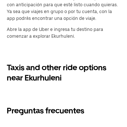
con anticipación para que esté listo cuando quieras.
Ya sea que viajes en grupo o por tu cuenta, con la
app podrás encontrar una opción de viaje.
Abre la app de Uber e ingresa tu destino para
comenzar a explorar Ekurhuleni.
Taxis and other ride options
near Ekurhuleni
Preguntas frecuentes