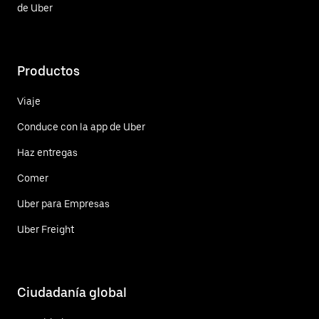
de Uber
Productos
Viaje
Conduce con la app de Uber
Haz entregas
Comer
Uber para Empresas
Uber Freight
Ciudadanía global