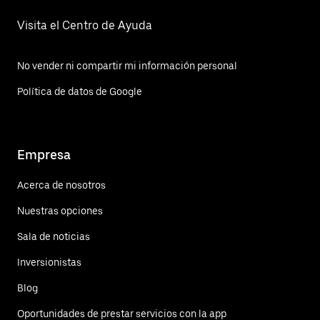
Visita el Centro de Ayuda
No vender ni compartir mi información personal
Política de datos de Google
Empresa
Acerca de nosotros
Nuestras opciones
Sala de noticias
Inversionistas
Blog
Oportunidades de prestar servicios con la app