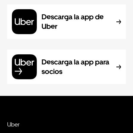
Descarga la app de
Uber
Descarga la app para
socios
Uber