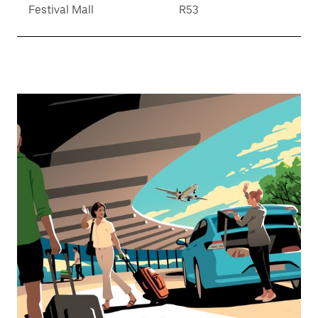
Festival Mall
R53