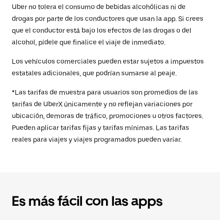
Uber no tolera el consumo de bebidas alcohólicas ni de
drogas por parte de los conductores que usan la app. Si crees
que el conductor está bajo los efectos de las drogas o del
alcohol, pídele que finalice el viaje de inmediato.
Los vehículos comerciales pueden estar sujetos a impuestos
estatales adicionales, que podrían sumarse al peaje.
*Las tarifas de muestra para usuarios son promedios de las
tarifas de UberX únicamente y no reflejan variaciones por
ubicación, demoras de tráfico, promociones u otros factores.
Pueden aplicar tarifas fijas y tarifas mínimas. Las tarifas
reales para viajes y viajes programados pueden variar.
Es más fácil con las apps