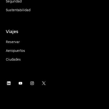
Seguridad
Sustentabilidad
Viajes
Reservar
Aeropuertos
Ciudades