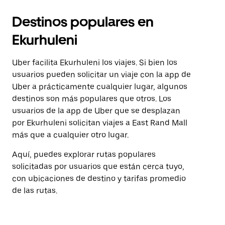
Destinos populares en
Ekurhuleni
Uber facilita Ekurhuleni los viajes. Si bien los
usuarios pueden solicitar un viaje con la app de
Uber a prácticamente cualquier lugar, algunos
destinos son más populares que otros. Los
usuarios de la app de Uber que se desplazan
por Ekurhuleni solicitan viajes a East Rand Mall
más que a cualquier otro lugar.
Aquí, puedes explorar rutas populares
solicitadas por usuarios que están cerca tuyo,
con ubicaciones de destino y tarifas promedio
de las rutas.