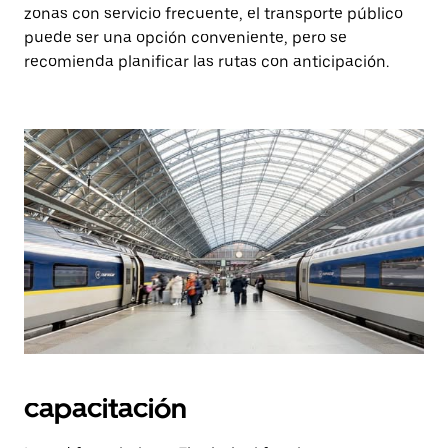
zonas con servicio frecuente, el transporte público
puede ser una opción conveniente, pero se
recomienda planificar las rutas con anticipación.
capacitación