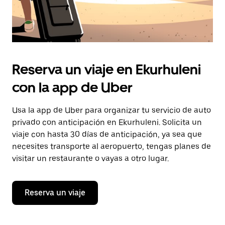
Reserva un viaje en Ekurhuleni
con la app de Uber
Usa la app de Uber para organizar tu servicio de auto
privado con anticipación en Ekurhuleni. Solicita un
viaje con hasta 30 días de anticipación, ya sea que
necesites transporte al aeropuerto, tengas planes de
visitar un restaurante o vayas a otro lugar.
Reserva un viaje