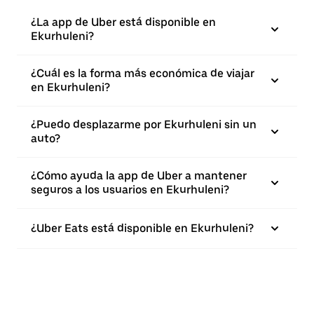
¿La app de Uber está disponible en
Ekurhuleni?
¿Cuál es la forma más económica de viajar
en Ekurhuleni?
¿Puedo desplazarme por Ekurhuleni sin un
auto?
¿Cómo ayuda la app de Uber a mantener
seguros a los usuarios en Ekurhuleni?
¿Uber Eats está disponible en Ekurhuleni?