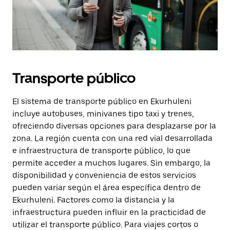
Transporte público
El sistema de transporte público en Ekurhuleni
incluye autobuses, minivanes tipo taxi y trenes,
ofreciendo diversas opciones para desplazarse por la
zona. La región cuenta con una red vial desarrollada
e infraestructura de transporte público, lo que
permite acceder a muchos lugares. Sin embargo, la
disponibilidad y conveniencia de estos servicios
pueden variar según el área específica dentro de
Ekurhuleni. Factores como la distancia y la
infraestructura pueden influir en la practicidad de
utilizar el transporte público. Para viajes cortos o