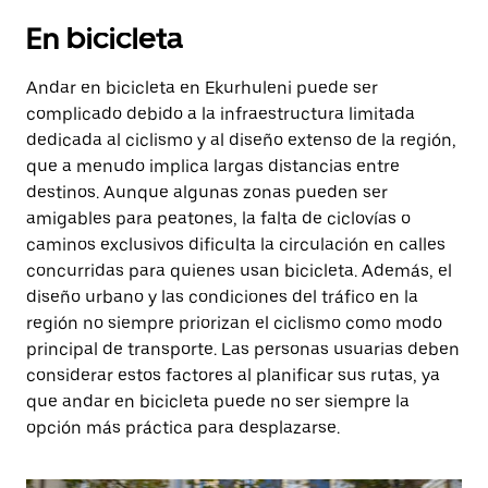
En bicicleta
Andar en bicicleta en Ekurhuleni puede ser
complicado debido a la infraestructura limitada
dedicada al ciclismo y al diseño extenso de la región,
que a menudo implica largas distancias entre
destinos. Aunque algunas zonas pueden ser
amigables para peatones, la falta de ciclovías o
caminos exclusivos dificulta la circulación en calles
concurridas para quienes usan bicicleta. Además, el
diseño urbano y las condiciones del tráfico en la
región no siempre priorizan el ciclismo como modo
principal de transporte. Las personas usuarias deben
considerar estos factores al planificar sus rutas, ya
que andar en bicicleta puede no ser siempre la
opción más práctica para desplazarse.