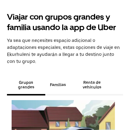
Viajar con grupos grandes y
familia usando la app de Uber
Ya sea que necesites espacio adicional o
adaptaciones especiales, estas opciones de viaje en
Ekurhuleni te ayudarán a llegar a tu destino junto
con tu grupo.
Grupos
Renta de
Familias
grandes
vehículos