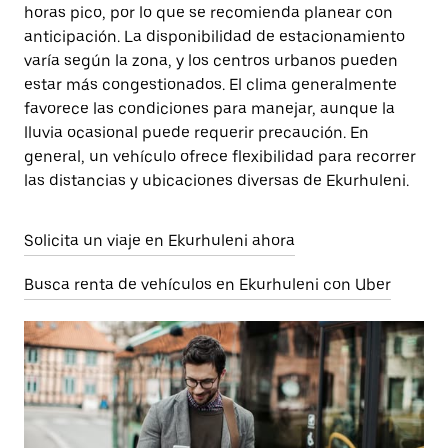
horas pico, por lo que se recomienda planear con
anticipación. La disponibilidad de estacionamiento
varía según la zona, y los centros urbanos pueden
estar más congestionados. El clima generalmente
favorece las condiciones para manejar, aunque la
lluvia ocasional puede requerir precaución. En
general, un vehículo ofrece flexibilidad para recorrer
las distancias y ubicaciones diversas de Ekurhuleni.
Solicita un viaje en Ekurhuleni ahora
Busca renta de vehículos en Ekurhuleni con Uber