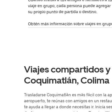
viaje en grupo, cada persona puede agregar
su propio punto de partida o destino.
Obtén más información sobre viajes en grup
Viajes compartidos y 
Coquimatlán, Colima
Trasladarse Coquimatlán es más fácil con la app
aeropuerto, te reúnas con amigos en un resta
te ayuda a llegar a donde necesitas ir. Inicia s