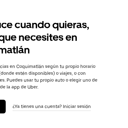
ce cuando quieras,
 que necesites en
matlán
ias en Coquimatlán según tu propio horario
donde estén disponibles) o viajes, o con
s. Puedes usar tu propio auto o elegir uno de
 de la app de Uber.
¿Ya tienes una cuenta? Iniciar sesión