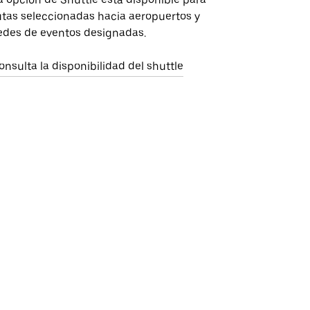
utas seleccionadas hacia aeropuertos y
edes de eventos designadas.
onsulta la disponibilidad del shuttle