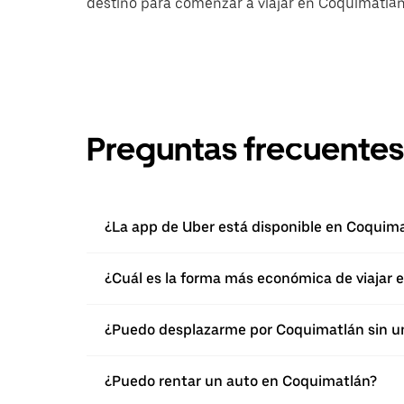
destino para comenzar a viajar en Coquimatlán
Preguntas frecuentes
¿La app de Uber está disponible en Coquim
¿Cuál es la forma más económica de viajar
¿Puedo desplazarme por Coquimatlán sin u
¿Puedo rentar un auto en Coquimatlán?