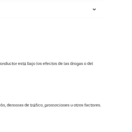
onductor está bajo los efectos de las drogas o del
ión, demoras de tráfico, promociones u otros factores.