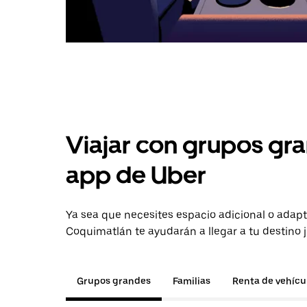
Viajar con grupos gra
app de Uber
Ya sea que necesites espacio adicional o adapt
Coquimatlán te ayudarán a llegar a tu destino 
Grupos grandes
Familias
Renta de vehícu