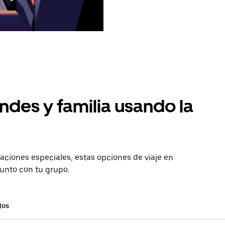
ndes y familia usando la
aciones especiales, estas opciones de viaje en
junto con tu grupo.
los