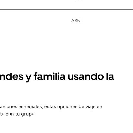
A$51
ndes y familia usando la
aciones especiales, estas opciones de viaje en
to con tu grupo.