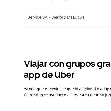
Service SA - Seaford Meadows
Viajar con grupos gra
app de Uber
Ya sea que necesites espacio adicional o adapt
Clarendon te ayudarán a llegar a tu destino jun