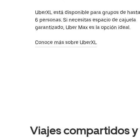
UberXL está disponible para grupos de hast
6 personas. Si necesitas espacio de cajuela
garantizado, Uber Max es la opción ideal.
Conoce más sobre UberXL
Viajes compartidos y 