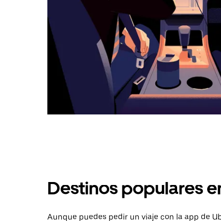
Destinos populares e
Aunque puedes pedir un viaje con la app de Ub