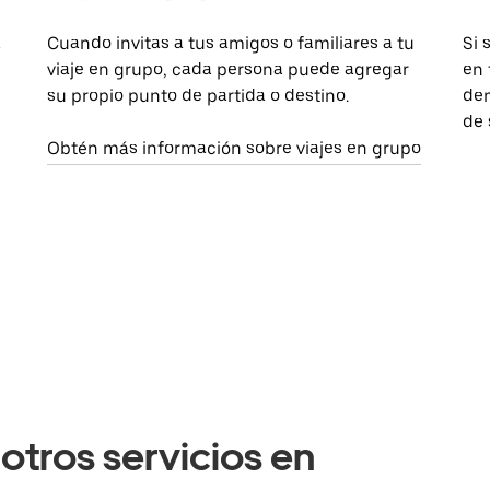
a
Cuando invitas a tus amigos o familiares a tu
Si 
viaje en grupo, cada persona puede agregar
en 
su propio punto de partida o destino.
dem
de 
Obtén más información sobre viajes en grupo
otros servicios en