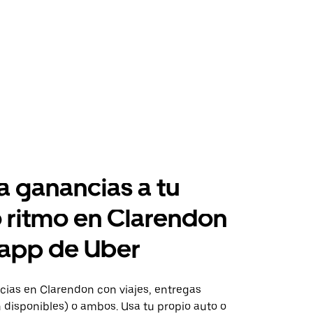
 ganancias a tu
 ritmo en Clarendon
 app de Uber
ias en Clarendon con viajes, entregas
 disponibles) o ambos. Usa tu propio auto o