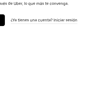
avés de Uber, lo que más te convenga.
¿Ya tienes una cuenta? Iniciar sesión