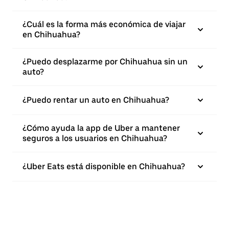
¿Cuál es la forma más económica de viajar
en Chihuahua?
¿Puedo desplazarme por Chihuahua sin un
auto?
¿Puedo rentar un auto en Chihuahua?
¿Cómo ayuda la app de Uber a mantener
seguros a los usuarios en Chihuahua?
¿Uber Eats está disponible en Chihuahua?