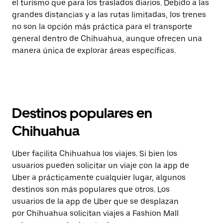
el turismo que para los traslados diarios. Debido a las
grandes distancias y a las rutas limitadas, los trenes
no son la opción más práctica para el transporte
general dentro de Chihuahua, aunque ofrecen una
manera única de explorar áreas específicas.
Destinos populares en
Chihuahua
Uber facilita Chihuahua los viajes. Si bien los
usuarios pueden solicitar un viaje con la app de
Uber a prácticamente cualquier lugar, algunos
destinos son más populares que otros. Los
usuarios de la app de Uber que se desplazan
por Chihuahua solicitan viajes a Fashion Mall