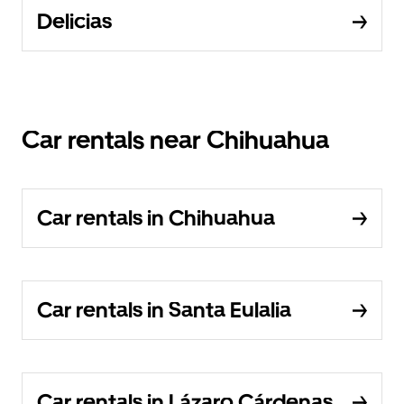
Delicias
Car rentals near Chihuahua
Car rentals in Chihuahua
Car rentals in Santa Eulalia
Car rentals in Lázaro Cárdenas