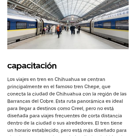
capacitación
Los viajes en tren en Chihuahua se centran
principalmente en el famoso tren Chepe, que
conecta la ciudad de Chihuahua con la región de las
Barrancas del Cobre. Esta ruta panorámica es ideal
para llegar a destinos como Creel, pero no está
diseñada para viajes frecuentes de corta distancia
dentro de la ciudad o sus alrededores. El tren tiene
un horario establecido, pero está más diseñado para