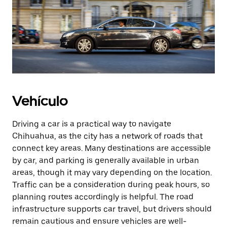
Vehículo
Driving a car is a practical way to navigate
Chihuahua, as the city has a network of roads that
connect key areas. Many destinations are accessible
by car, and parking is generally available in urban
areas, though it may vary depending on the location.
Traffic can be a consideration during peak hours, so
planning routes accordingly is helpful. The road
infrastructure supports car travel, but drivers should
remain cautious and ensure vehicles are well-