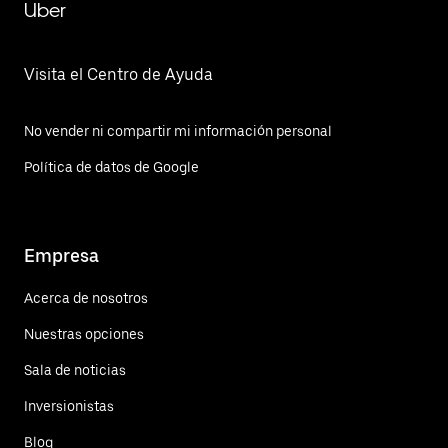
Uber
Visita el Centro de Ayuda
No vender ni compartir mi información personal
Política de datos de Google
Empresa
Acerca de nosotros
Nuestras opciones
Sala de noticias
Inversionistas
Blog