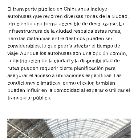
El transporte público en Chihuahua incluye
autobuses que recorren diversas zonas de la ciudad,
ofreciendo una forma accesible de desplazarse. La
infraestructura de la ciudad respalda estas rutas,
pero las distancias entre destinos pueden ser
considerables, lo que podría afectar el tiempo de
viaje. Aunque los autobuses son una opción común,
la distribución de la ciudad y la disponibilidad de
rutas pueden requerir cierta planificación para
asegurar el acceso a ubicaciones específicas. Las
condiciones climáticas, como el calor, también
pueden influir en la comodidad al esperar o utilizar el
transporte público.