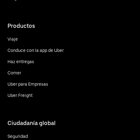
Productos
Viaje
Conduce con la app de Uber
Haz entregas
Comer
Uber para Empresas
Uber Freight
Ciudadanía global
Seguridad