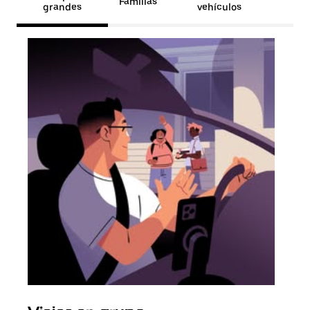
Familias
grandes
vehículos