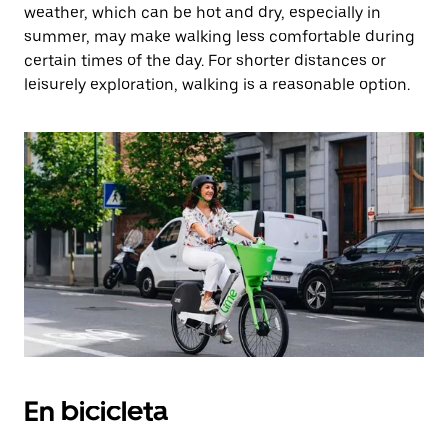
weather, which can be hot and dry, especially in
summer, may make walking less comfortable during
certain times of the day. For shorter distances or
leisurely exploration, walking is a reasonable option.
En bicicleta