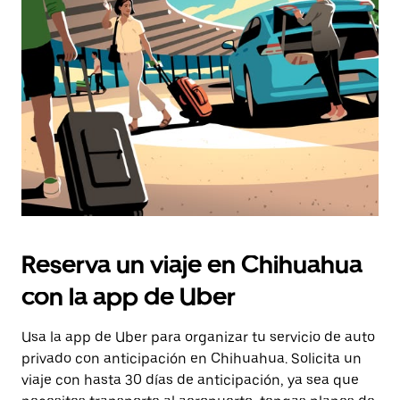
Reserva un viaje en Chihuahua
con la app de Uber
Usa la app de Uber para organizar tu servicio de auto
privado con anticipación en Chihuahua. Solicita un
viaje con hasta 30 días de anticipación, ya sea que