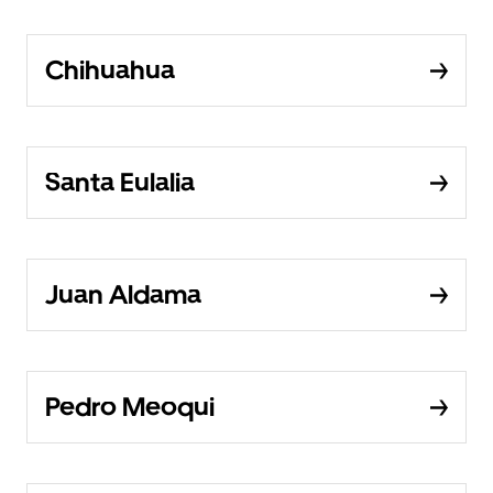
Chihuahua
Santa Eulalia
Juan Aldama
Pedro Meoqui