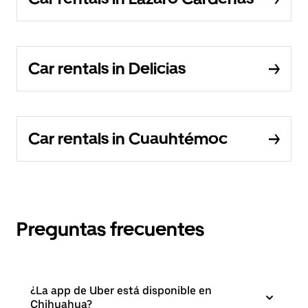
Car rentals in Delicias
Car rentals in Cuauhtémoc
Preguntas frecuentes
¿La app de Uber está disponible en
Chihuahua?