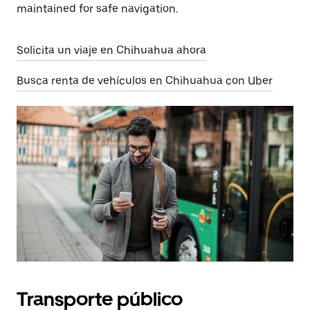
maintained for safe navigation.
Solicita un viaje en Chihuahua ahora
Busca renta de vehículos en Chihuahua con Uber
Transporte público