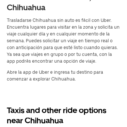
Chihuahua
Trasladarse Chihuahua sin auto es fácil con Uber.
Encuentra lugares para visitar en la zona y solicita un
viaje cualquier día y en cualquier momento de la
semana. Puedes solicitar un viaje en tiempo real o
con anticipación para que esté listo cuando quieras.
Ya sea que viajes en grupo o por tu cuenta, con la
app podrás encontrar una opción de viaje.
Abre la app de Uber e ingresa tu destino para
comenzar a explorar Chihuahua.
Taxis and other ride options
near Chihuahua