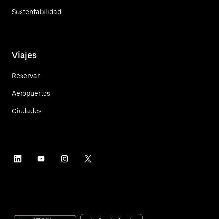
Sustentabilidad
Viajes
Reservar
Aeropuertos
Ciudades