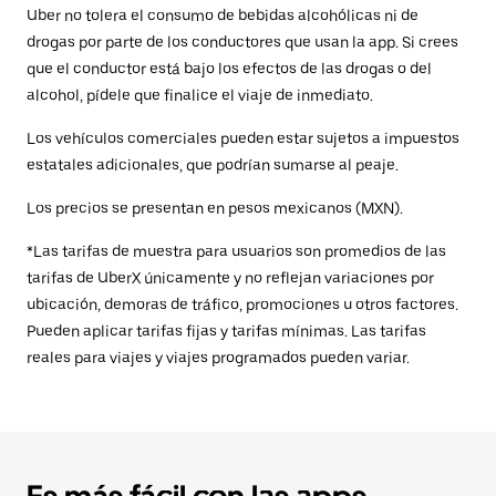
Uber no tolera el consumo de bebidas alcohólicas ni de
drogas por parte de los conductores que usan la app. Si crees
que el conductor está bajo los efectos de las drogas o del
alcohol, pídele que finalice el viaje de inmediato.
Los vehículos comerciales pueden estar sujetos a impuestos
estatales adicionales, que podrían sumarse al peaje.
Los precios se presentan en pesos mexicanos (MXN).
*Las tarifas de muestra para usuarios son promedios de las
tarifas de UberX únicamente y no reflejan variaciones por
ubicación, demoras de tráfico, promociones u otros factores.
Pueden aplicar tarifas fijas y tarifas mínimas. Las tarifas
reales para viajes y viajes programados pueden variar.