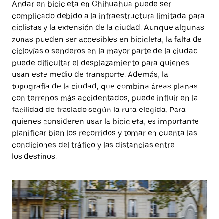
Andar en bicicleta en Chihuahua puede ser
complicado debido a la infraestructura limitada para
ciclistas y la extensión de la ciudad. Aunque algunas
zonas pueden ser accesibles en bicicleta, la falta de
ciclovías o senderos en la mayor parte de la ciudad
puede dificultar el desplazamiento para quienes
usan este medio de transporte. Además, la
topografía de la ciudad, que combina áreas planas
con terrenos más accidentados, puede influir en la
facilidad de traslado según la ruta elegida. Para
quienes consideren usar la bicicleta, es importante
planificar bien los recorridos y tomar en cuenta las
condiciones del tráfico y las distancias entre
los destinos.