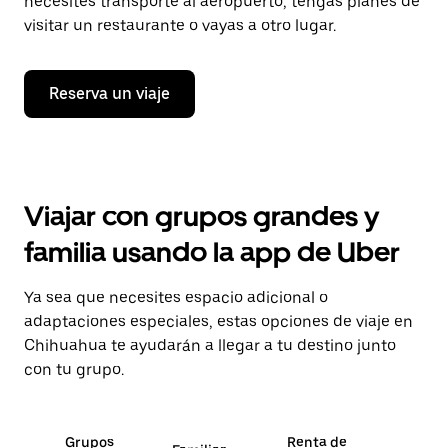
necesites transporte al aeropuerto, tengas planes de
visitar un restaurante o vayas a otro lugar.
Reserva un viaje
Viajar con grupos grandes y
familia usando la app de Uber
Ya sea que necesites espacio adicional o
adaptaciones especiales, estas opciones de viaje en
Chihuahua te ayudarán a llegar a tu destino junto
con tu grupo.
Grupos
Renta de