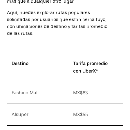
más que a cualquier otro lugar.
Aquí, puedes explorar rutas populares
solicitadas por usuarios que están cerca tuyo,
con ubicaciones de destino y tarifas promedio
de las rutas.
Destino
Tarifa promedio
con UberX*
Fashion Mall
MX$83
Alsuper
MX$55