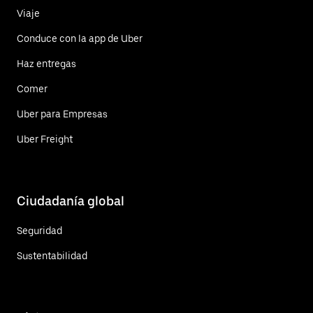
Viaje
Conduce con la app de Uber
Haz entregas
Comer
Uber para Empresas
Uber Freight
Ciudadanía global
Seguridad
Sustentabilidad