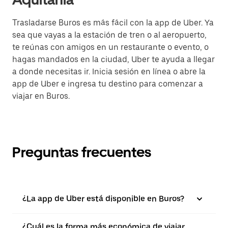
Trasladarse Buros es más fácil con la app de Uber. Ya
sea que vayas a la estación de tren o al aeropuerto,
te reúnas con amigos en un restaurante o evento, o
hagas mandados en la ciudad, Uber te ayuda a llegar
a donde necesitas ir. Inicia sesión en línea o abre la
app de Uber e ingresa tu destino para comenzar a
viajar en Buros.
Preguntas frecuentes
¿La app de Uber está disponible en Buros?
¿Cuál es la forma más económica de viajar