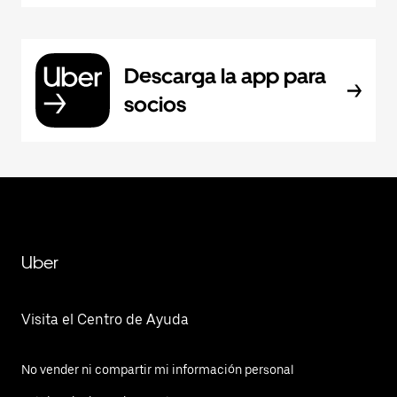
Descarga la app para
socios
Uber
Visita el Centro de Ayuda
No vender ni compartir mi información personal