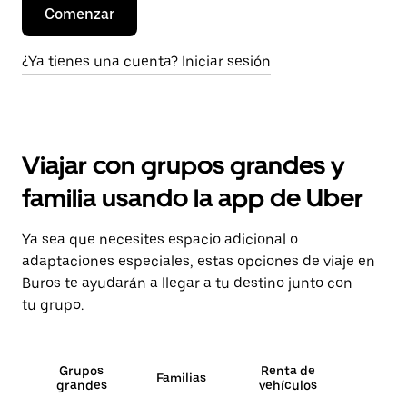
Comenzar
¿Ya tienes una cuenta? Iniciar sesión
Viajar con grupos grandes y
familia usando la app de Uber
Ya sea que necesites espacio adicional o
adaptaciones especiales, estas opciones de viaje en
Buros te ayudarán a llegar a tu destino junto con
tu grupo.
Grupos
Renta de
Familias
grandes
vehículos