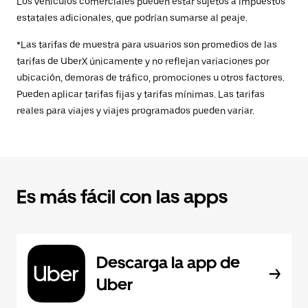
Los vehículos comerciales pueden estar sujetos a impuestos
estatales adicionales, que podrían sumarse al peaje.
*Las tarifas de muestra para usuarios son promedios de las
tarifas de UberX únicamente y no reflejan variaciones por
ubicación, demoras de tráfico, promociones u otros factores.
Pueden aplicar tarifas fijas y tarifas mínimas. Las tarifas
reales para viajes y viajes programados pueden variar.
Es más fácil con las apps
Descarga la app de
Uber