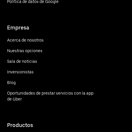
Política de datos de Google
Empresa
Acerca de nosotros
Nuestras opciones
Sala de noticias
Inversionistas
Blog
Oportunidades de prestar servicios con la app
de Uber
Productos