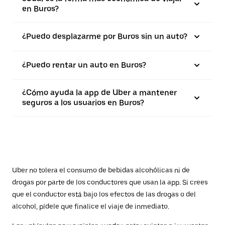
en Buros?
¿Puedo desplazarme por Buros sin un auto?
¿Puedo rentar un auto en Buros?
¿Cómo ayuda la app de Uber a mantener
seguros a los usuarios en Buros?
Uber no tolera el consumo de bebidas alcohólicas ni de
drogas por parte de los conductores que usan la app. Si crees
que el conductor está bajo los efectos de las drogas o del
alcohol, pídele que finalice el viaje de inmediato.