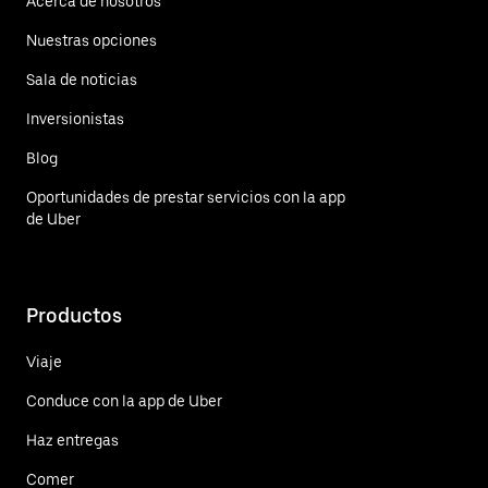
Acerca de nosotros
Nuestras opciones
Sala de noticias
Inversionistas
Blog
Oportunidades de prestar servicios con la app
de Uber
Productos
Viaje
Conduce con la app de Uber
Haz entregas
Comer