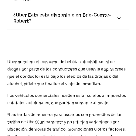
¿Uber Eats está disponible en Brie-Comte-
Robert?
Uber no tolera el consumo de bebidas alcohólicas ni de
drogas por parte de los conductores que usan la app. Si crees
que el conductor está bajo los efectos de las drogas o del
alcohol, pídele que finalice el viaje de inmediato.
Los vehículos comerciales pueden estar sujetos a impuestos
estatales adicionales, que podrían sumarse al peaje.
*Las tarifas de muestra para usuarios son promedios de las
tarifas de UberX únicamente y no reflejan variaciones por
ubicación, demoras de tráfico, promociones u otros factores.