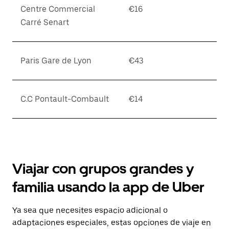
Centre Commercial
€16
Carré Senart
Paris Gare de Lyon
€43
C.C Pontault-Combault
€14
Viajar con grupos grandes y
familia usando la app de Uber
Ya sea que necesites espacio adicional o
adaptaciones especiales, estas opciones de viaje en