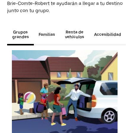
Brie-Comte-Robert te ayudarán a llegar a tu destino
junto con tu grupo.
Grupos
Renta de
Familias
Accesibilidad
grandes
vehículos