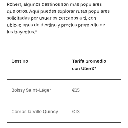
Robert, algunos destinos son más populares
que otros. Aquí puedes explorar rutas populares
solicitadas por usuarios cercanos a ti, con
ubicaciones de destino y precios promedio de
los trayectos.*
Destino
Tarifa promedio
con UberX*
Boissy Saint-Léger
€15
Combs la Ville Quincy
€13