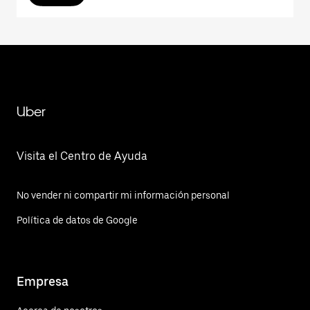
Uber
Visita el Centro de Ayuda
No vender ni compartir mi información personal
Política de datos de Google
Empresa