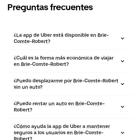
Preguntas frecuentes
¿La app de Uber está disponible en Brie-
Comte-Robert?
¿Cuál es la forma más económica de viajar
en Brie-Comte-Robert?
¿Puedo desplazarme por Brie-Comte-Robert
sin un auto?
¿Puedo rentar un auto en Brie-Comte-
Robert?
¿Cómo ayuda la app de Uber a mantener
seguros a los usuarios en Brie-Comte-
Robert?