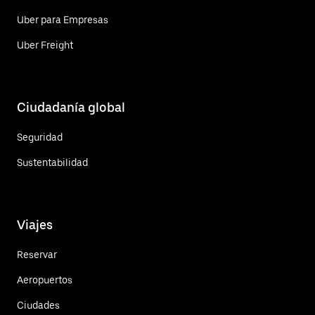
Uber para Empresas
Uber Freight
Ciudadanía global
Seguridad
Sustentabilidad
Viajes
Reservar
Aeropuertos
Ciudades