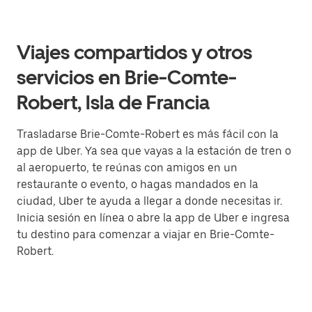
Viajes compartidos y otros
servicios en Brie-Comte-
Robert, Isla de Francia
Trasladarse Brie-Comte-Robert es más fácil con la
app de Uber. Ya sea que vayas a la estación de tren o
al aeropuerto, te reúnas con amigos en un
restaurante o evento, o hagas mandados en la
ciudad, Uber te ayuda a llegar a donde necesitas ir.
Inicia sesión en línea o abre la app de Uber e ingresa
tu destino para comenzar a viajar en Brie-Comte-
Robert.