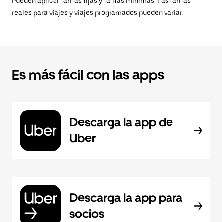
Pueden aplicar tarifas fijas y tarifas mínimas. Las tarifas
reales para viajes y viajes programados pueden variar.
Es más fácil con las apps
Descarga la app de
Uber
Descarga la app para
socios