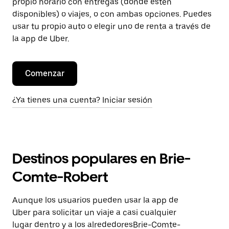
propio horario con entregas (donde estén
disponibles) o viajes, o con ambas opciones. Puedes
usar tu propio auto o elegir uno de renta a través de
la app de Uber.
Comenzar
¿Ya tienes una cuenta? Iniciar sesión
Destinos populares en Brie-
Comte-Robert
Aunque los usuarios pueden usar la app de
Uber para solicitar un viaje a casi cualquier
lugar dentro y a los alrededoresBrie-Comte-