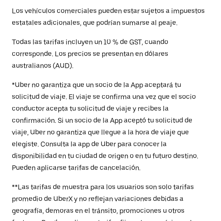
Los vehículos comerciales pueden estar sujetos a impuestos
estatales adicionales, que podrían sumarse al peaje.
Todas las tarifas incluyen un 10 % de GST, cuando
corresponde. Los precios se presentan en dólares
australianos (AUD).
*Uber no garantiza que un socio de la App aceptará tu
solicitud de viaje. El viaje se confirma una vez que el socio
conductor acepta tu solicitud de viaje y recibes la
confirmación. Si un socio de la App aceptó tu solicitud de
viaje, Uber no garantiza que llegue a la hora de viaje que
elegiste. Consulta la app de Uber para conocer la
disponibilidad en tu ciudad de origen o en tu futuro destino.
Pueden aplicarse tarifas de cancelación.
**Las tarifas de muestra para los usuarios son solo tarifas
promedio de UberX y no reflejan variaciones debidas a
geografía, demoras en el tránsito, promociones u otros