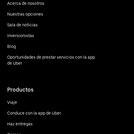
Acerca de nosotros
Nuestras opciones
Sala de noticias
Inversionistas
Blog
Oportunidades de prestar servicios con la app
de Uber
Productos
Viaje
Conduce con la app de Uber
Haz entregas