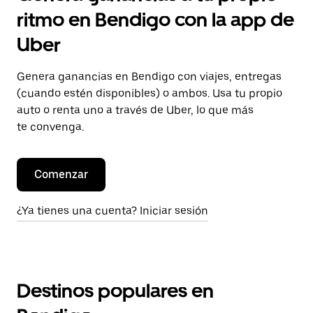
ritmo en Bendigo con la app de
Uber
Genera ganancias en Bendigo con viajes, entregas
(cuando estén disponibles) o ambos. Usa tu propio
auto o renta uno a través de Uber, lo que más
te convenga.
Comenzar
¿Ya tienes una cuenta? Iniciar sesión
Destinos populares en