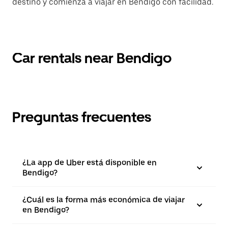
destino y comienza a viajar en Bendigo con facilidad.
Car rentals near Bendigo
Preguntas frecuentes
¿La app de Uber está disponible en
Bendigo?
¿Cuál es la forma más económica de viajar
en Bendigo?