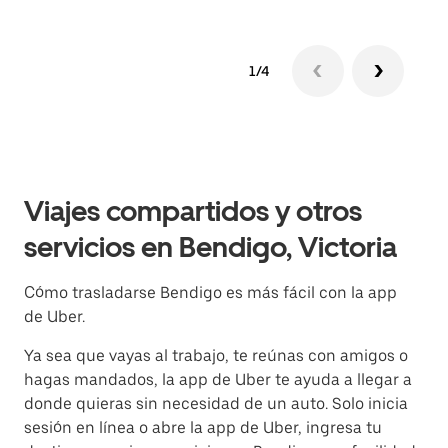
1/4
Viajes compartidos y otros
servicios en Bendigo, Victoria
Cómo trasladarse Bendigo es más fácil con la app
de Uber.
Ya sea que vayas al trabajo, te reúnas con amigos o
hagas mandados, la app de Uber te ayuda a llegar a
donde quieras sin necesidad de un auto. Solo inicia
sesión en línea o abre la app de Uber, ingresa tu