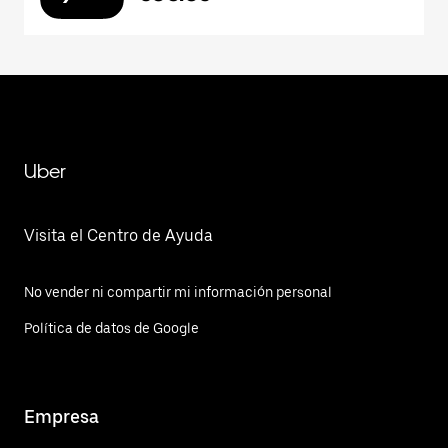
Uber
Visita el Centro de Ayuda
No vender ni compartir mi información personal
Política de datos de Google
Empresa