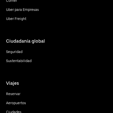
Comer
Uber para Empresas
Uber Freight
Ciudadanía global
Seguridad
Sustentabilidad
Viajes
Reservar
Aeropuertos
Ciudades