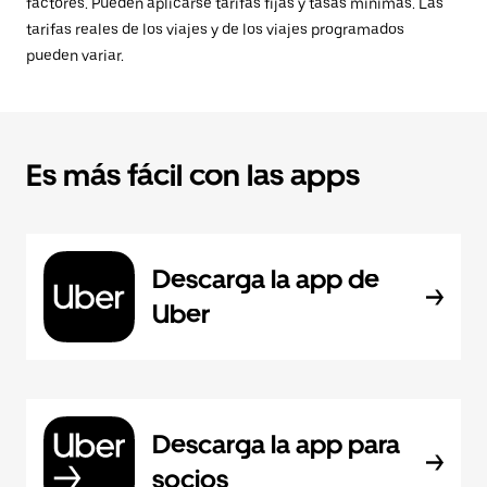
factores. Pueden aplicarse tarifas fijas y tasas mínimas. Las
tarifas reales de los viajes y de los viajes programados
pueden variar.
Es más fácil con las apps
Descarga la app de
Uber
Descarga la app para
socios