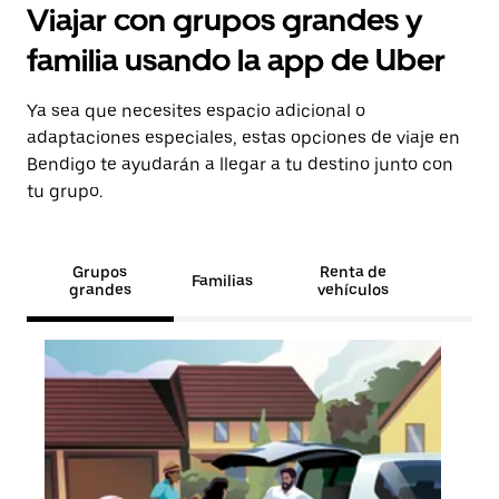
Viajar con grupos grandes y
familia usando la app de Uber
Ya sea que necesites espacio adicional o
adaptaciones especiales, estas opciones de viaje en
Bendigo te ayudarán a llegar a tu destino junto con
tu grupo.
Grupos
Renta de
Familias
grandes
vehículos