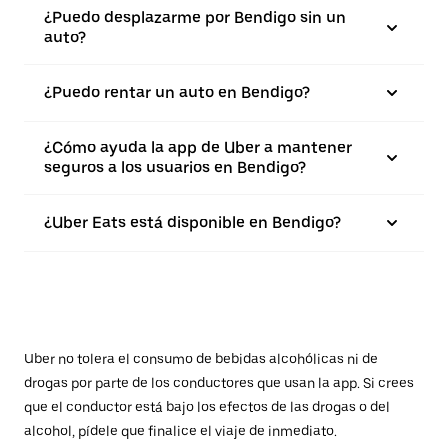
¿Puedo desplazarme por Bendigo sin un
auto?
¿Puedo rentar un auto en Bendigo?
¿Cómo ayuda la app de Uber a mantener
seguros a los usuarios en Bendigo?
¿Uber Eats está disponible en Bendigo?
Uber no tolera el consumo de bebidas alcohólicas ni de
drogas por parte de los conductores que usan la app. Si crees
que el conductor está bajo los efectos de las drogas o del
alcohol, pídele que finalice el viaje de inmediato.