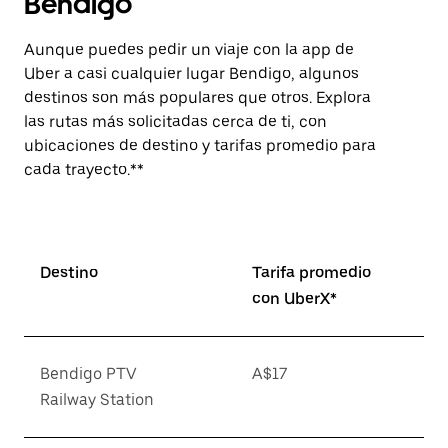
Bendigo
Aunque puedes pedir un viaje con la app de
Uber a casi cualquier lugar Bendigo, algunos
destinos son más populares que otros. Explora
las rutas más solicitadas cerca de ti, con
ubicaciones de destino y tarifas promedio para
cada trayecto.**
Destino
Tarifa promedio
con UberX*
Bendigo PTV
A$17
Railway Station