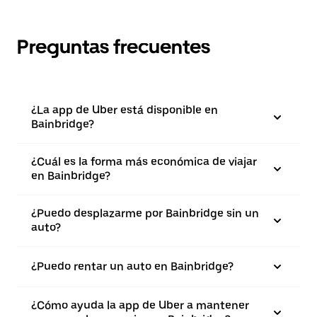
Preguntas frecuentes
¿La app de Uber está disponible en
Bainbridge?
¿Cuál es la forma más económica de viajar
en Bainbridge?
¿Puedo desplazarme por Bainbridge sin un
auto?
¿Puedo rentar un auto en Bainbridge?
¿Cómo ayuda la app de Uber a mantener