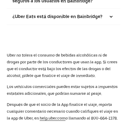
seguros a los usuarios en Bainbridge?
¿Uber Eats está disponible en Bainbridge?
Uber no tolera el consumo de bebidas alcohólicas ni de
drogas por parte de los conductores que usan la app. Si crees
que el conductor está bajo los efectos de las drogas o del
alcohol, pídele que finalice el viaje de inmediato.
Los vehículos comerciales pueden estar sujetos a impuestos
estatales adicionales, que podrían sumarse al peaje.
Después de que el socio de la App finalice el viaje, reporta
cualquier comentario necesario cuando califiques el viaje en
la app de Uber, en
help.uber.com
o llamando al 800-664-1378.