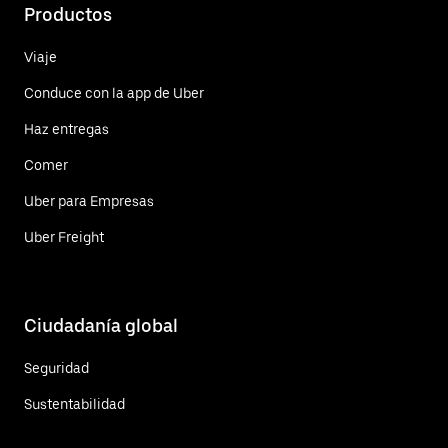
Productos
Viaje
Conduce con la app de Uber
Haz entregas
Comer
Uber para Empresas
Uber Freight
Ciudadanía global
Seguridad
Sustentabilidad