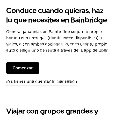
Conduce cuando quieras, haz
lo que necesites en Bainbridge
Genera ganancias en Bainbridge según tu propio
horario con entregas (donde estén disponibles) o
viajes, o con ambas opciones. Puedes usar tu propio
auto o elegir uno de renta a través de la app de Uber.
Comenzar
¿Ya tienes una cuenta? Iniciar sesión
Viajar con grupos grandes y