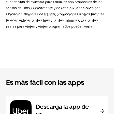
*Las tarifas de muestra para usuarios son promedios de las
tarifas de UberX únicamente y no reflejan variaciones por
ubicación, demoras de tráfico, promociones u otros factores.
Pueden aplicar tarifas fijas y tarifas mínimas. Las tarifas
reales para viajes y viajes programados pueden variar.
Es más fácil con las apps
Descarga la app de