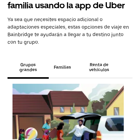
familia usando la app de Uber
Ya sea que necesites espacio adicional o
adaptaciones especiales, estas opciones de viaje en
Bainbridge te ayudarán a llegar a tu destino junto
con tu grupo.
Grupos
Renta de
Familias
grandes
vehículos