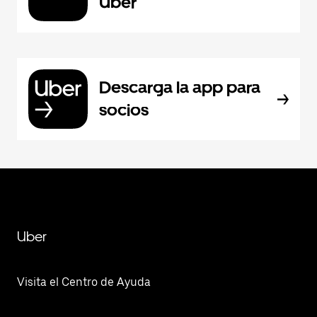
Uber
Descarga la app para
socios
Uber
Visita el Centro de Ayuda