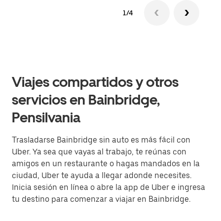
1/4
Viajes compartidos y otros
servicios en Bainbridge,
Pensilvania
Trasladarse Bainbridge sin auto es más fácil con
Uber. Ya sea que vayas al trabajo, te reúnas con
amigos en un restaurante o hagas mandados en la
ciudad, Uber te ayuda a llegar adonde necesites.
Inicia sesión en línea o abre la app de Uber e ingresa
tu destino para comenzar a viajar en Bainbridge.