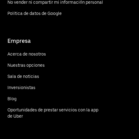
No vender ni compartir mi información personal
Política de datos de Google
Empresa
Acerca de nosotros
Nuestras opciones
Sala de noticias
Inversionistas
Blog
Oportunidades de prestar servicios con la app
de Uber