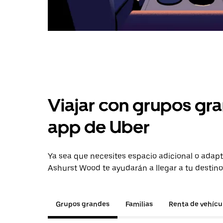
Viajar con grupos gra
app de Uber
Ya sea que necesites espacio adicional o adapt
Ashurst Wood te ayudarán a llegar a tu destino
Grupos grandes
Familias
Renta de vehícu