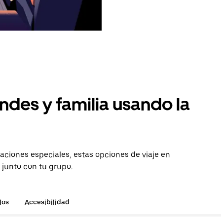
ndes y familia usando la
aciones especiales, estas opciones de viaje en
 junto con tu grupo.
los
Accesibilidad