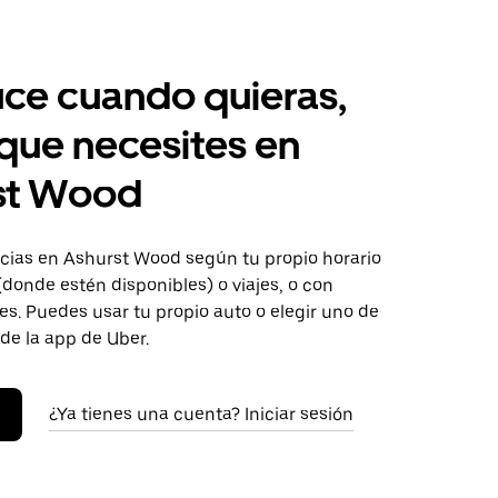
ce cuando quieras,
 que necesites en
st Wood
ias en Ashurst Wood según tu propio horario
donde estén disponibles) o viajes, o con
s. Puedes usar tu propio auto o elegir uno de
 de la app de Uber.
¿Ya tienes una cuenta? Iniciar sesión