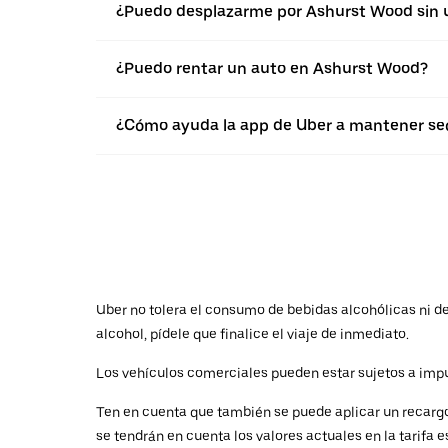
¿Puedo desplazarme por Ashurst Wood sin 
¿Puedo rentar un auto en Ashurst Wood?
¿Cómo ayuda la app de Uber a mantener seg
Uber no tolera el consumo de bebidas alcohólicas ni de 
alcohol, pídele que finalice el viaje de inmediato.
Los vehículos comerciales pueden estar sujetos a impu
Ten en cuenta que también se puede aplicar un recargo 
se tendrán en cuenta los valores actuales en la tarifa e