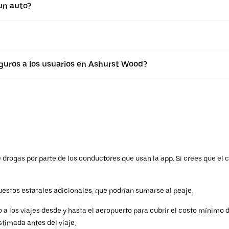
un auto?
uros a los usuarios en Ashurst Wood?
drogas por parte de los conductores que usan la app. Si crees que el c
estos estatales adicionales, que podrían sumarse al peaje.
a los viajes desde y hasta el aeropuerto para cubrir el costo mínimo d
stimada antes del viaje.