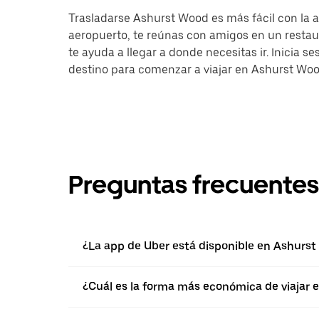
Trasladarse Ashurst Wood es más fácil con la ap
aeropuerto, te reúnas con amigos en un resta
te ayuda a llegar a donde necesitas ir. Inicia s
destino para comenzar a viajar en Ashurst Woo
Preguntas frecuentes
¿La app de Uber está disponible en Ashurs
¿Cuál es la forma más económica de viajar