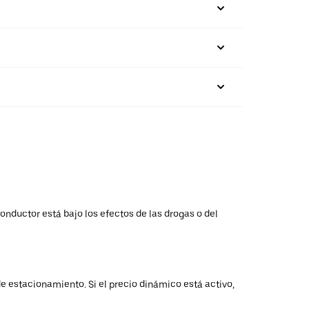
onductor está bajo los efectos de las drogas o del
e estacionamiento. Si el precio dinámico está activo,