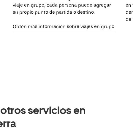
viaje en grupo, cada persona puede agregar
en 
su propio punto de partida o destino.
dem
de 
Obtén más información sobre viajes en grupo
otros servicios en
erra