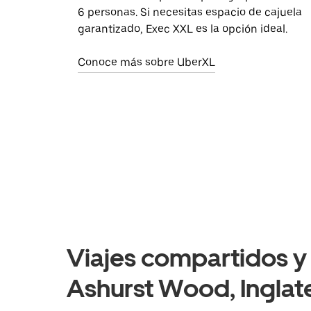
6 personas. Si necesitas espacio de cajuela
garantizado, Exec XXL es la opción ideal.
Conoce más sobre UberXL
Viajes compartidos y 
Ashurst Wood, Inglat