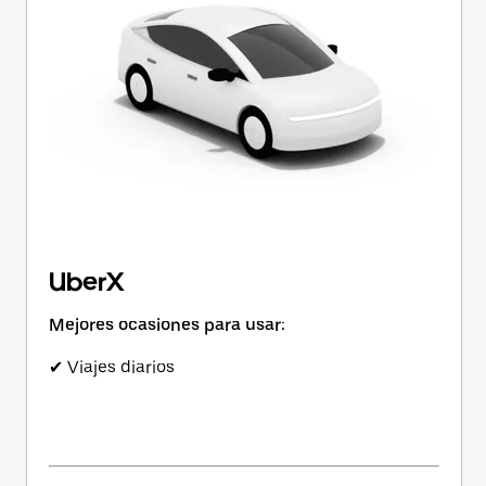
UberX
Mejores ocasiones para usar:
✔ Viajes diarios