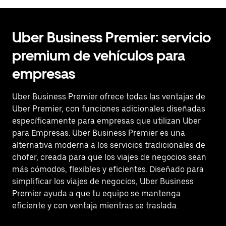
Uber Business Premier: servicio
premium de vehículos para
empresas
Uber Business Premier ofrece todas las ventajas de
Uber Premier, con funciones adicionales diseñadas
específicamente para empresas que utilizan Uber
para Empresas. Uber Business Premier es una
alternativa moderna a los servicios tradicionales de
chofer, creada para que los viajes de negocios sean
más cómodos, flexibles y eficientes. Diseñado para
simplificar los viajes de negocios, Uber Business
Premier ayuda a que tu equipo se mantenga
eficiente y con ventaja mientras se traslada.