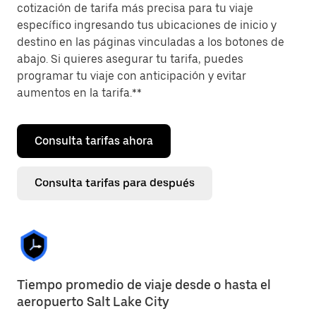
cotización de tarifa más precisa para tu viaje
específico ingresando tus ubicaciones de inicio y
destino en las páginas vinculadas a los botones de
abajo. Si quieres asegurar tu tarifa, puedes
programar tu viaje con anticipación y evitar
aumentos en la tarifa.**
Consulta tarifas ahora
Consulta tarifas para después
Tiempo promedio de viaje desde o hasta el
aeropuerto Salt Lake City