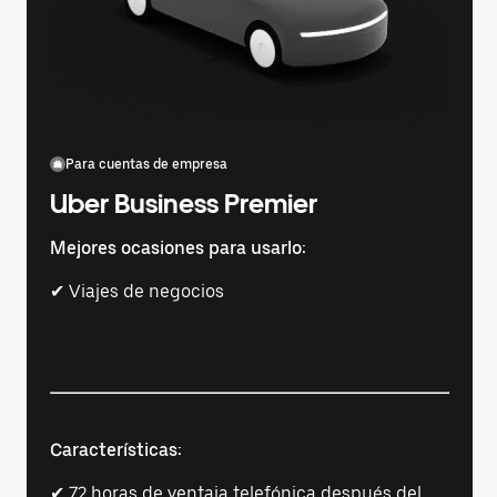
Para cuentas de empresa
Uber Business Premier
Mejores ocasiones para usarlo:
✔ Viajes de negocios
Características:
✔ 72 horas de ventaja telefónica después del