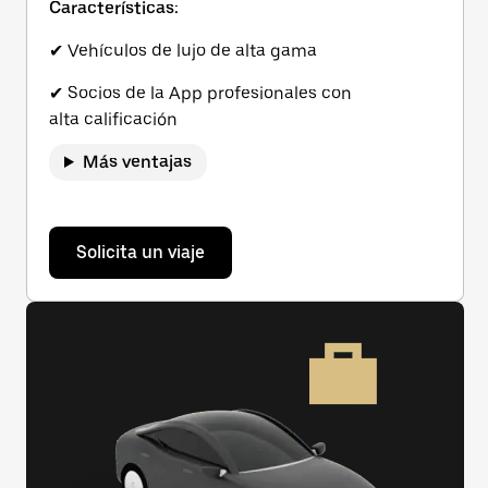
Características:
✔ Vehículos de lujo de alta gama
✔ Socios de la App profesionales con
alta calificación
Más ventajas
Solicita un viaje