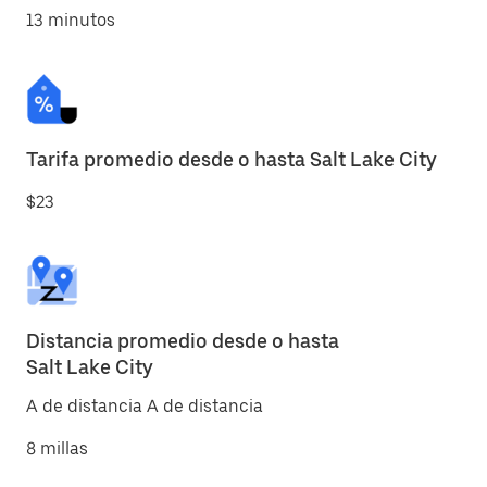
13 minutos
Tarifa promedio desde o hasta Salt Lake City
$23
Distancia promedio desde o hasta
Salt Lake City
A de distancia A de distancia
8 millas