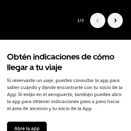
1/3
Obtén indicaciones de cómo
llegar a tu viaje
Si reservaste un viaje, puedes consultar la app para
saber cuándo y dónde encontrarte con tu socio de la
App. Si estás en el aeropuerto, también puedes abrir
la app para obtener indicaciones paso a paso hacia
el área de ascenso y tu socio de la App.
Abre la app