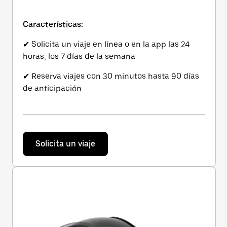
Características:
✔ Solicita un viaje en línea o en la app las 24
horas, los 7 días de la semana
✔ Reserva viajes con 30 minutos hasta 90 días
de anticipación
Solicita un viaje