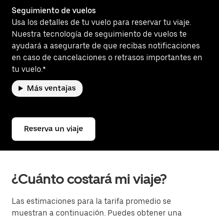
Seguimiento de vuelos
Usa los detalles de tu vuelo para reservar tu viaje.
Nuestra tecnología de seguimiento de vuelos te
ayudará a asegurarte de que recibas notificaciones
en caso de cancelaciones o retrasos importantes en
tu vuelo.*
Más ventajas
Reserva un viaje
¿Cuánto costará mi viaje?
Las estimaciones para la tarifa promedio se
muestran a continuación. Puedes obtener una