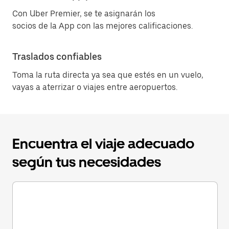
Con Uber Premier, se te asignarán los
socios de la App con las mejores calificaciones.
Traslados confiables
Toma la ruta directa ya sea que estés en un vuelo,
vayas a aterrizar o viajes entre aeropuertos.
Encuentra el viaje adecuado
según tus necesidades