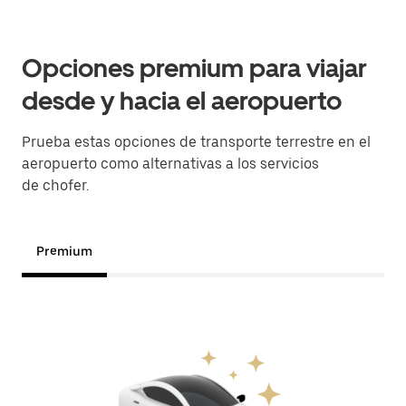
Opciones premium para viajar
desde y hacia el aeropuerto
Prueba estas opciones de transporte terrestre en el
aeropuerto como alternativas a los servicios
de chofer.
Premium