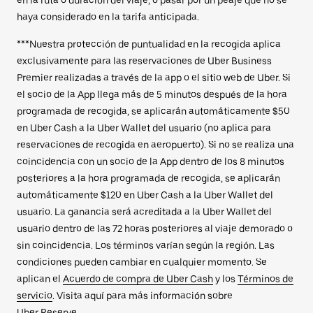
haya considerado en la tarifa anticipada.
***Nuestra protección de puntualidad en la recogida aplica
exclusivamente para las reservaciones de Uber Business
Premier realizadas a través de la app o el sitio web de Uber. Si
el socio de la App llega más de 5 minutos después de la hora
programada de recogida, se aplicarán automáticamente $50
en Uber Cash a la Uber Wallet del usuario (no aplica para
reservaciones de recogida en aeropuerto). Si no se realiza una
coincidencia con un socio de la App dentro de los 8 minutos
posteriores a la hora programada de recogida, se aplicarán
automáticamente $120 en Uber Cash a la Uber Wallet del
usuario. La ganancia será acreditada a la Uber Wallet del
usuario dentro de las 72 horas posteriores al viaje demorado o
sin coincidencia. Los términos varían según la región. Las
condiciones pueden cambiar en cualquier momento. Se
aplican el
Acuerdo de compra de Uber Cash
y los
Términos de
servicio
. Visita aquí para más información sobre
Uber Reserve.