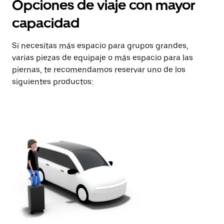
Opciones de viaje con mayor
capacidad
Si necesitas más espacio para grupos grandes,
varias piezas de equipaje o más espacio para las
piernas, te recomendamos reservar uno de los
siguientes productos: