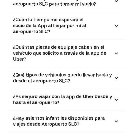
aeropuerto SLC para tomar mi vuelo?
¿Cuánto tiempo me esperará el
socio de la App al llegar por mí al
aeropuerto SLC?
¿Cuántas piezas de equipaje caben en el
vehículo que solicito a través de la app de
Uber?
¿Qué tipos de vehículos puedo llevar hacia y
desde el aeropuerto SLC?
¿Es seguro viajar con la app de Uber desde y
hasta el aeropuerto?
¿Hay asientos infantiles disponibles para
viajes desde Aeropuerto SLC?