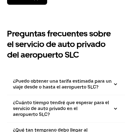
Preguntas frecuentes sobre
el servicio de auto privado
del aeropuerto SLC
¿Puedo obtener una tarifa estimada para un
viaje desde o hasta el aeropuerto SLC?
¿Cuánto tiempo tendré que esperar para el
servicio de auto privado en el
aeropuerto SLC?
¿Qué tan temprano debo llegar al