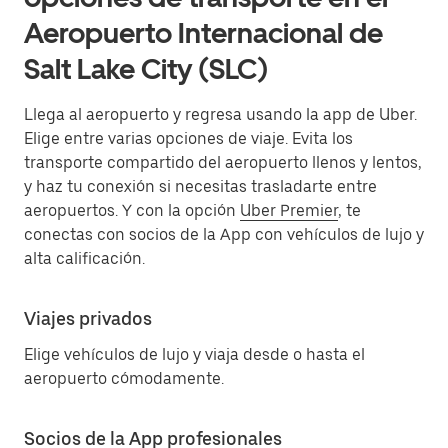
Aeropuerto Internacional de
Salt Lake City (SLC)
Llega al aeropuerto y regresa usando la app de Uber.
Elige entre varias opciones de viaje. Evita los
transporte compartido del aeropuerto llenos y lentos,
y haz tu conexión si necesitas trasladarte entre
aeropuertos. Y con la opción
Uber Premier
, te
conectas con socios de la App con vehículos de lujo y
alta calificación.
Viajes privados
Elige vehículos de lujo y viaja desde o hasta el
aeropuerto cómodamente.
Socios de la App profesionales