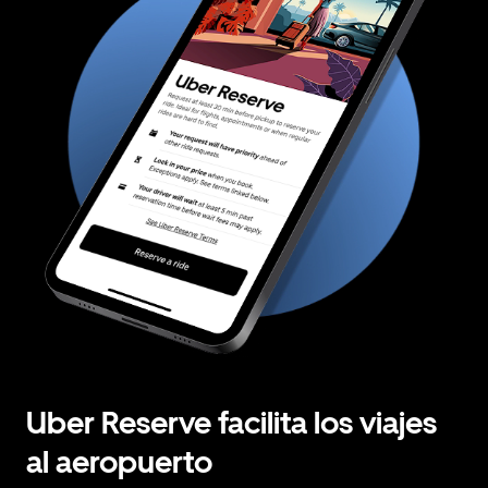
Uber Reserve facilita los viajes
al aeropuerto