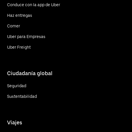
Conduce con la app de Uber
Haz entregas
Comer
Uber para Empresas
Uber Freight
Ciudadanía global
Seguridad
Sustentabilidad
Viajes