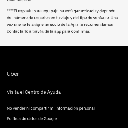
****El espacio para equipaje no está garantizado y depende
del número de usuarios en tu viaje y del tipo de vehículo. Una
vez que se te asigne un socio de la App, te recomendamos
contactarlo a través de la app para confirmar.
Uber
Visita el Centro de Ayuda
No vender ni compartir mi información personal
Política de datos de Google