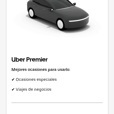
Uber Premier
Mejores ocasiones para usarlo:
✔ Ocasiones especiales
✔ Viajes de negocios