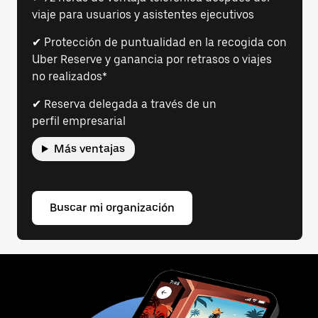
viaje para usuarios y asistentes ejecutivos
✔ Protección de puntualidad en la recogida con
Uber Reserve y ganancia por retrasos o viajes
no realizados*
✔ Reserva delegada a través de un
perfil empresarial
Más ventajas
Buscar mi organización