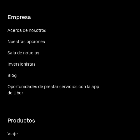
Empresa
Acerca de nosotros
Nuestras opciones
Sala de noticias
Inversionistas
Blog
Oportunidades de prestar servicios con la app
de Uber
Productos
Viaje