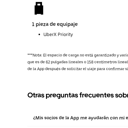
1 pieza de equipaje
UberX Priority
***Nota: El espacio de carga no está garantizado y var
que es de 62 pulgadas lineales o 158 centímetros linea
de la App después de solicitar el viaje para confirmar s
Otras preguntas frecuentes sob
¿Mis socios de la App me ayudarán con mi 