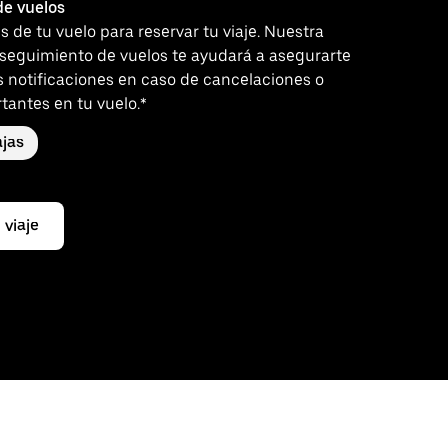
e vuelos
es de tu vuelo para reservar tu viaje. Nuestra
 seguimiento de vuelos te ayudará a asegurarte
s notificaciones en caso de cancelaciones o
tantes en tu vuelo.*
jas
 viaje