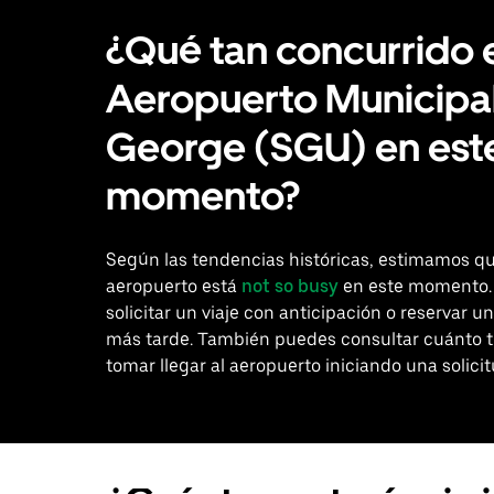
¿Qué tan concurrido 
Aeropuerto Municipal
George (SGU) en est
momento?
Según las tendencias históricas, estimamos qu
aeropuerto está
not so busy
en este momento.
solicitar un viaje con anticipación o reservar un
más tarde. También puedes consultar cuánto 
tomar llegar al aeropuerto iniciando una solicit