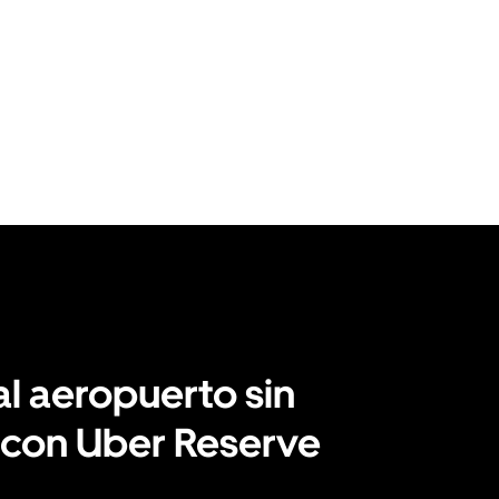
al aeropuerto sin
 con Uber Reserve