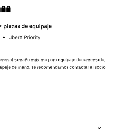
+ piezas de equipaje
UberX Priority
 refieren al tamaño máximo para equipaje documentado,
 equipaje de mano. Te recomendamos contactar al socio