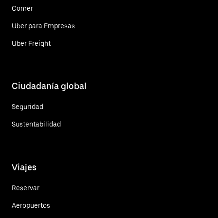
Comer
Uber para Empresas
Uber Freight
Ciudadanía global
Seguridad
Sustentabilidad
Viajes
Reservar
Aeropuertos