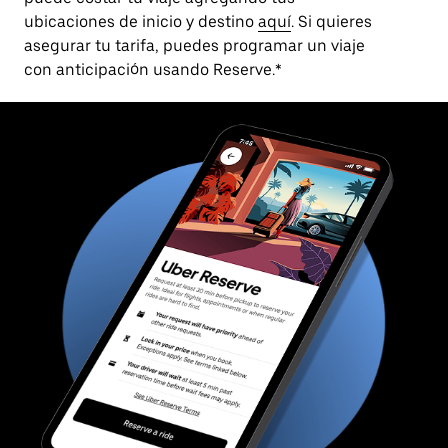
ubicaciones de inicio y destino
aquí
. Si quieres
asegurar tu tarifa, puedes programar un viaje
con anticipación usando Reserve.*