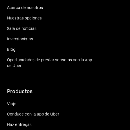
Acerca de nosotros
Nuestras opciones
Sala de noticias
Inversionistas
Blog
Oportunidades de prestar servicios con la app
de Uber
Productos
Viaje
Conduce con la app de Uber
Haz entregas