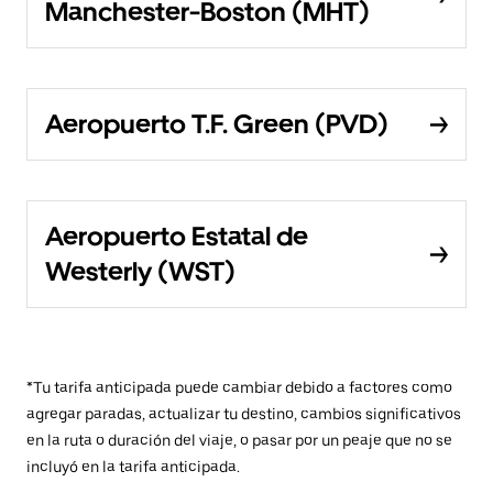
Manchester-Boston (MHT)
Aeropuerto T.F. Green (PVD)
Aeropuerto Estatal de
Westerly (WST)
*Tu tarifa anticipada puede cambiar debido a factores como
agregar paradas, actualizar tu destino, cambios significativos
en la ruta o duración del viaje, o pasar por un peaje que no se
incluyó en la tarifa anticipada.