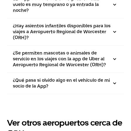
vuelo es muy temprano o ya entrada la
noche?
¿Hay asientos infantiles disponibles para los
viajes a Aeropuerto Regional de Worcester
(ORH)?
¿Se permiten mascotas o animales de
servicio en los viajes con la app de Uber al
Aeropuerto Regional de Worcester (ORH)?
¿Qué pasa si olvido algo en el vehículo de mi
socio de la App?
Ver otros aeropuertos cerca de