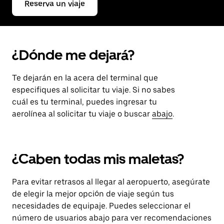
Reserva un viaje
¿Dónde me dejará?
Te dejarán en la acera del terminal que
especifiques al solicitar tu viaje. Si no sabes
cuál es tu terminal, puedes ingresar tu
aerolínea al solicitar tu viaje o buscar
abajo
.
¿Caben todas mis maletas?
Para evitar retrasos al llegar al aeropuerto, asegúrate
de elegir la mejor opción de viaje según tus
necesidades de equipaje. Puedes seleccionar el
número de usuarios abajo para ver recomendaciones