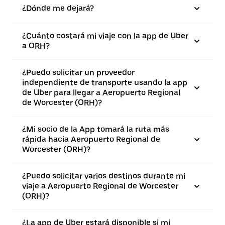
¿Dónde me dejará?
¿Cuánto costará mi viaje con la app de Uber
a ORH?
¿Puedo solicitar un proveedor
independiente de transporte usando la app
de Uber para llegar a Aeropuerto Regional
de Worcester (ORH)?
¿Mi socio de la App tomará la ruta más
rápida hacia Aeropuerto Regional de
Worcester (ORH)?
¿Puedo solicitar varios destinos durante mi
viaje a Aeropuerto Regional de Worcester
(ORH)?
¿La app de Uber estará disponible si mi