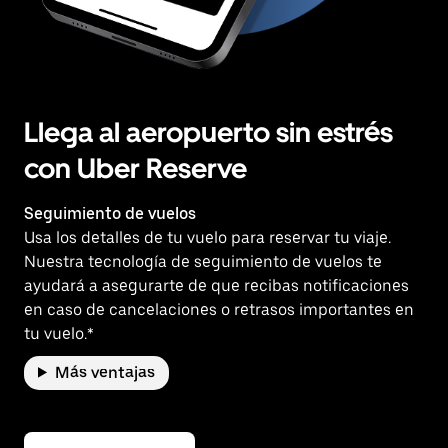
Llega al aeropuerto sin estrés
con Uber Reserve
Seguimiento de vuelos
Usa los detalles de tu vuelo para reservar tu viaje.
Nuestra tecnología de seguimiento de vuelos te
ayudará a asegurarte de que recibas notificaciones
en caso de cancelaciones o retrasos importantes en
tu vuelo.*
Más ventajas