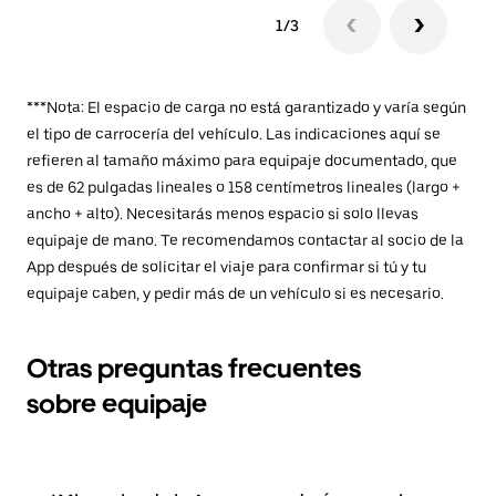
1/3
***Nota: El espacio de carga no está garantizado y varía según
el tipo de carrocería del vehículo. Las indicaciones aquí se
refieren al tamaño máximo para equipaje documentado, que
es de 62 pulgadas lineales o 158 centímetros lineales (largo +
ancho + alto). Necesitarás menos espacio si solo llevas
equipaje de mano. Te recomendamos contactar al socio de la
App después de solicitar el viaje para confirmar si tú y tu
equipaje caben, y pedir más de un vehículo si es necesario.
Otras preguntas frecuentes
sobre equipaje