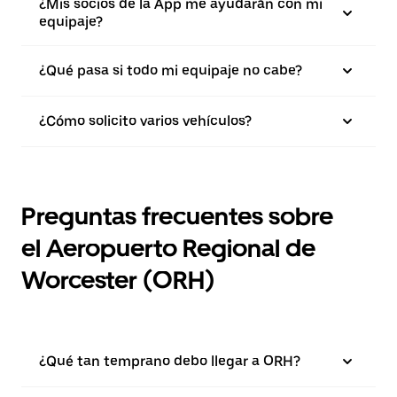
¿Mis socios de la App me ayudarán con mi
equipaje?
¿Qué pasa si todo mi equipaje no cabe?
¿Cómo solicito varios vehículos?
Preguntas frecuentes sobre
el Aeropuerto Regional de
Worcester (ORH)
¿Qué tan temprano debo llegar a ORH?