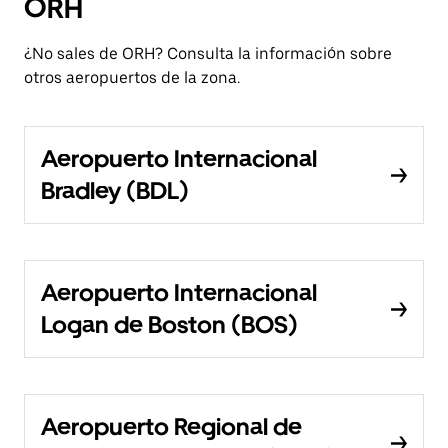
ORH
¿No sales de ORH? Consulta la información sobre
otros aeropuertos de la zona.
Aeropuerto Internacional
Bradley (BDL)
Aeropuerto Internacional
Logan de Boston (BOS)
Aeropuerto Regional de