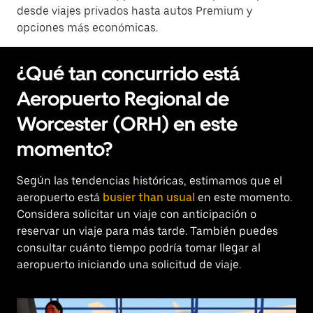
desde viajes privados hasta autos Premium y
opciones más económicas.
¿Qué tan concurrido está
Aeropuerto Regional de
Worcester (ORH) en este
momento?
Según las tendencias históricas, estimamos que el
aeropuerto está
busier than usual
en este momento.
Considera solicitar un viaje con anticipación o
reservar un viaje para más tarde. También puedes
consultar cuánto tiempo podría tomar llegar al
aeropuerto iniciando una solicitud de viaje.