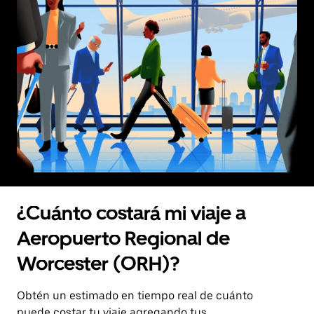
¿Cuánto costará mi viaje a
Aeropuerto Regional de
Worcester (ORH)?
Obtén un estimado en tiempo real de cuánto
puede costar tu viaje agregando tus