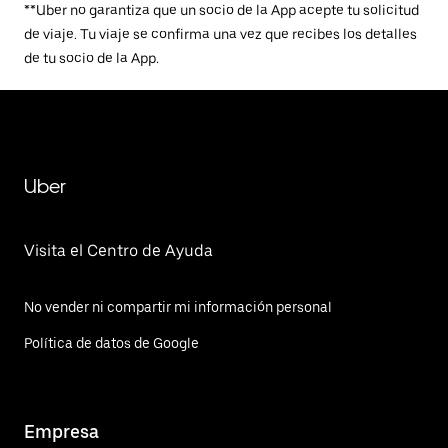
**Uber no garantiza que un socio de la App acepte tu solicitud
de viaje. Tu viaje se confirma una vez que recibes los detalles
de tu socio de la App.
Uber
Visita el Centro de Ayuda
No vender ni compartir mi información personal
Política de datos de Google
Empresa