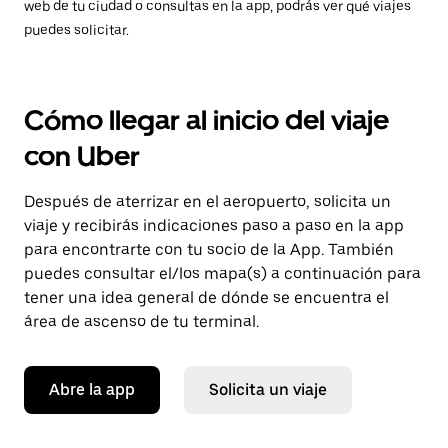
web de tu ciudad o consultas en la app, podrás ver qué viajes
puedes solicitar.
Cómo llegar al inicio del viaje
con Uber
Después de aterrizar en el aeropuerto, solicita un
viaje y recibirás indicaciones paso a paso en la app
para encontrarte con tu socio de la App. También
puedes consultar el/los mapa(s) a continuación para
tener una idea general de dónde se encuentra el
área de ascenso de tu terminal.
Abre la app
Solicita un viaje