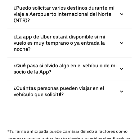
¿Puedo solicitar varios destinos durante mi
viaje a Aeropuerto Internacional del Norte
(NTR)?
¿La app de Uber estará disponible si mi
vuelo es muy temprano o ya entrada la
noche?
¿Qué pasa si olvido algo en el vehículo de mi
socio de la App?
¿Cuántas personas pueden viajar en el
vehículo que solicité?
*Tu tarifa anticipada puede cambiar debido a factores como
agregar paradas, actualizar tu destino, cambios significativos