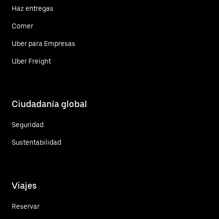
Haz entregas
Comer
Uber para Empresas
Uber Freight
Ciudadanía global
Seguridad
Sustentabilidad
Viajes
Reservar