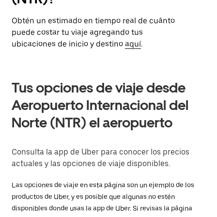
Obtén un estimado en tiempo real de cuánto
puede costar tu viaje agregando tus
ubicaciones de inicio y destino
aquí
.
Tus opciones de viaje desde
Aeropuerto Internacional del
Norte (NTR) el aeropuerto
Consulta la app de Uber para conocer los precios
actuales y las opciones de viaje disponibles.
Las opciones de viaje en esta página son un ejemplo de los
productos de Uber, y es posible que algunas no estén
disponibles donde usas la app de Uber. Si revisas la página