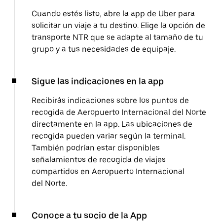
Cuando estés listo, abre la app de Uber para
solicitar un viaje a tu destino. Elige la opción de
transporte NTR que se adapte al tamaño de tu
grupo y a tus necesidades de equipaje.
Sigue las indicaciones en la app
Recibirás indicaciones sobre los puntos de
recogida de Aeropuerto Internacional del Norte
directamente en la app. Las ubicaciones de
recogida pueden variar según la terminal.
También podrían estar disponibles
señalamientos de recogida de viajes
compartidos en Aeropuerto Internacional
del Norte.
Conoce a tu socio de la App