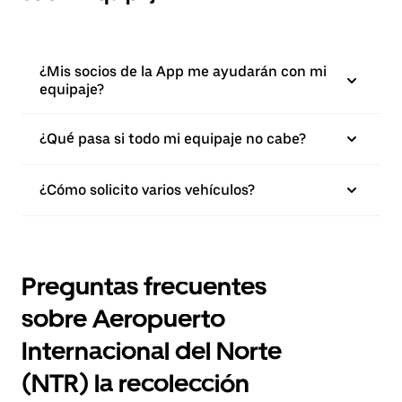
¿Mis socios de la App me ayudarán con mi
equipaje?
¿Qué pasa si todo mi equipaje no cabe?
¿Cómo solicito varios vehículos?
Preguntas frecuentes
sobre Aeropuerto
Internacional del Norte
(NTR) la recolección