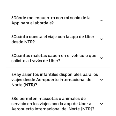
¿Dónde me encuentro con mi socio de la
App para el abordaje?
¿Cuánto cuesta el viaje con la app de Uber
desde NTR?
¿Cuántas maletas caben en el vehículo que
solicito a través de Uber?
¿Hay asientos infantiles disponibles para los
viajes desde Aeropuerto Internacional del
Norte (NTR)?
¿Se permiten mascotas o animales de
servicio en los viajes con la app de Uber al
Aeropuerto Internacional del Norte (NTR)?