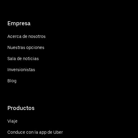
Empresa
Acerca de nosotros
Nuestras opciones
Sala de noticias
Inversionistas
Blog
Productos
Viaje
Conduce con la app de Uber