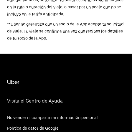
en la ruta o duración del viaje, o pasar por un peaje que no se
incluyó en la tarifa anticipada.
**Uber no garantiza que un socio de la App acepte tu solicitud
de viaje. Tu viaje se confirma una vez que recibes los detalles
de tu socio de la App.
Uber
Visita el Centro de Ayuda
No vender ni compartir mi información personal
Política de datos de Google