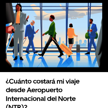
¿Cuánto costará mi viaje
desde Aeropuerto
Internacional del Norte
(NTR)?