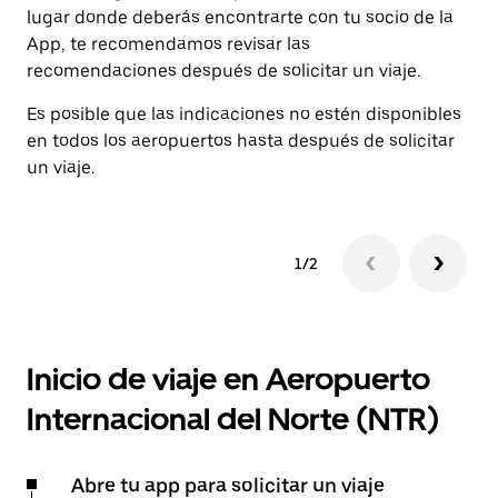
lugar donde deberás encontrarte con tu socio de la
App, te recomendamos revisar las
recomendaciones después de solicitar un viaje.
Es posible que las indicaciones no estén disponibles
en todos los aeropuertos hasta después de solicitar
un viaje.
1/2
Inicio de viaje en Aeropuerto
Internacional del Norte (NTR)
Abre tu app para solicitar un viaje