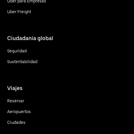
Uber para Empresas
Uber Freight
Ciudadanía global
Seguridad
Sustentabilidad
Viajes
Reservar
Aeropuertos
Ciudades