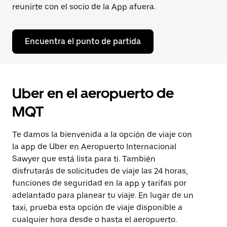
reunirte con el socio de la App afuera.
Encuentra el punto de partida
Uber en el aeropuerto de
MQT
Te damos la bienvenida a la opción de viaje con
la app de Uber en Aeropuerto Internacional
Sawyer que está lista para ti. También
disfrutarás de solicitudes de viaje las 24 horas,
funciones de seguridad en la app y tarifas por
adelantado para planear tu viaje. En lugar de un
taxi, prueba esta opción de viaje disponible a
cualquier hora desde o hasta el aeropuerto.