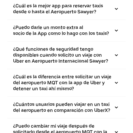
¿Cuál es la mejor app para reservar taxis
desde o hasta el Aeropuerto Sawyer?
¿Puedo darle un monto extra al
socio de la App como lo hago con los taxis?
¿Qué funciones de seguridad tengo
disponibles cuando solicito un viaje con
Uber en Aeropuerto Internacional Sawyer?
¿Cuál es la diferencia entre solicitar un viaje
del aeropuerto MQT con la app de Uber y
detener un taxi ahí mismo?
¿Cuántos usuarios pueden viajar en un taxi
del aeropuerto en comparación con UberX?
¿Puedo cambiar mi viaje después de
solicitarlo desde el aeropuerto MQT con la