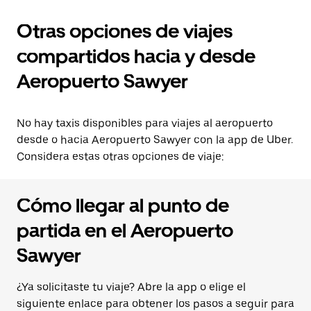
Otras opciones de viajes
compartidos hacia y desde
Aeropuerto Sawyer
No hay taxis disponibles para viajes al aeropuerto
desde o hacia Aeropuerto Sawyer con la app de Uber.
Considera estas otras opciones de viaje:
Cómo llegar al punto de
partida en el Aeropuerto
Sawyer
¿Ya solicitaste tu viaje? Abre la app o elige el
siguiente enlace para obtener los pasos a seguir para