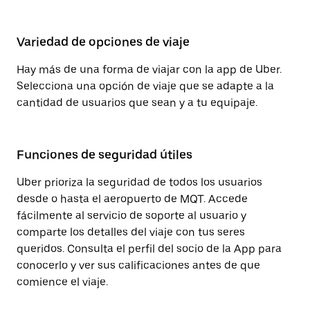
Variedad de opciones de viaje
Hay más de una forma de viajar con la app de Uber.
Selecciona una opción de viaje que se adapte a la
cantidad de usuarios que sean y a tu equipaje.
Funciones de seguridad útiles
Uber prioriza la seguridad de todos los usuarios
desde o hasta el aeropuerto de MQT. Accede
fácilmente al servicio de soporte al usuario y
comparte los detalles del viaje con tus seres
queridos. Consulta el perfil del socio de la App para
conocerlo y ver sus calificaciones antes de que
comience el viaje.