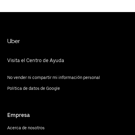
Uber
Visita el Centro de Ayuda
No vender ni compartir mi información personal
Política de datos de Google
Empresa
Acerca de nosotros