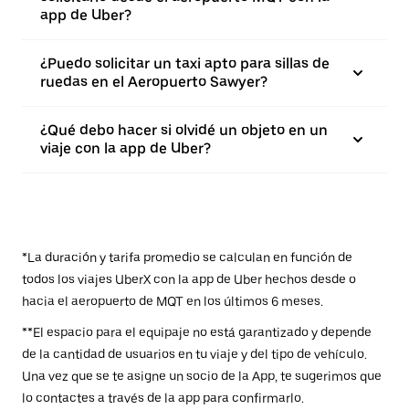
app de Uber?
¿Puedo solicitar un taxi apto para sillas de
ruedas en el Aeropuerto Sawyer?
¿Qué debo hacer si olvidé un objeto en un
viaje con la app de Uber?
*La duración y tarifa promedio se calculan en función de
todos los viajes UberX con la app de Uber hechos desde o
hacia el aeropuerto de MQT en los últimos 6 meses.
**El espacio para el equipaje no está garantizado y depende
de la cantidad de usuarios en tu viaje y del tipo de vehículo.
Una vez que se te asigne un socio de la App, te sugerimos que
lo contactes a través de la app para confirmarlo.