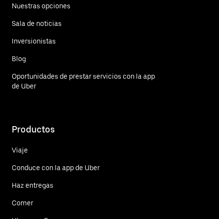
Nuestras opciones
Sala de noticias
Inversionistas
Blog
Oportunidades de prestar servicios con la app
de Uber
Productos
Viaje
Conduce con la app de Uber
Haz entregas
Comer