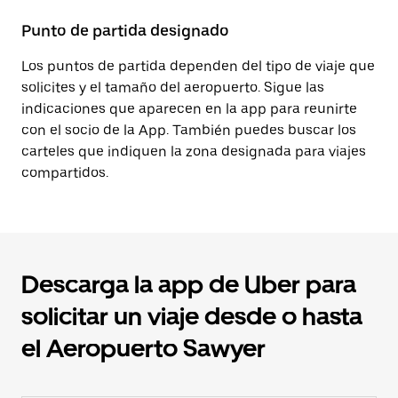
Punto de partida designado
Los puntos de partida dependen del tipo de viaje que
solicites y el tamaño del aeropuerto. Sigue las
indicaciones que aparecen en la app para reunirte
con el socio de la App. También puedes buscar los
carteles que indiquen la zona designada para viajes
compartidos.
Descarga la app de Uber para
solicitar un viaje desde o hasta
el Aeropuerto Sawyer