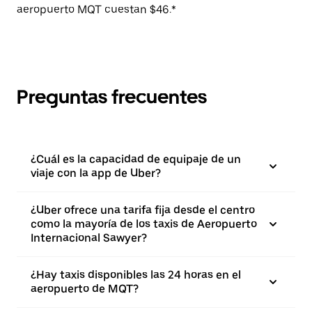
aeropuerto MQT cuestan $46.*
Preguntas frecuentes
¿Cuál es la capacidad de equipaje de un
viaje con la app de Uber?
¿Uber ofrece una tarifa fija desde el centro
como la mayoría de los taxis de Aeropuerto
Internacional Sawyer?
¿Hay taxis disponibles las 24 horas en el
aeropuerto de MQT?