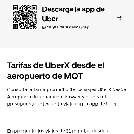
Descarga la app de
Uber
Escanea para descargar
Tarifas de UberX desde el
aeropuerto de MQT
Consulta la tarifa promedio de los viajes UberX desde
Aeropuerto Internacional Sawyer y planea el
presupuesto antes de tu viaje con la app de Uber.
En promedio, los viajes de 31 minutos desde el