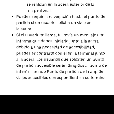
se realizan en la acera exterior de la
isla peatonal.
Puedes seguir la navegación hasta el punto de
partida si un usuario solicita un viaje en
la acera.
Si el usuario te llama, te envía un mensaje o te
informa que debes iniciarlo junto a la acera
debido a una necesidad de accesibilidad,
puedes encontrarte con él en la terminal junto
a la acera. Los usuarios que soliciten un punto
de partida accesible serán dirigidos al punto de
interés llamado Punto de partida de la app de
viajes accesibles correspondiente a su terminal.