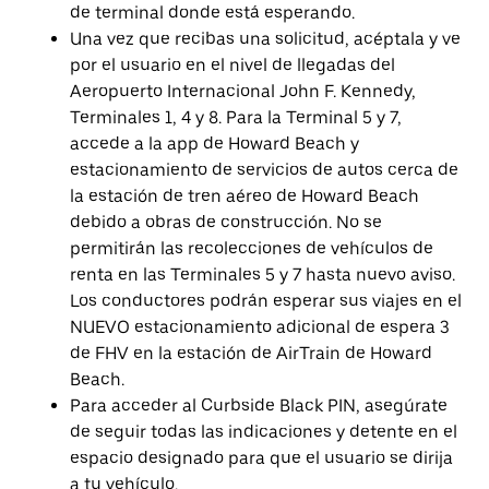
de terminal donde está esperando.
Una vez que recibas una solicitud, acéptala y ve
por el usuario en el nivel de llegadas del
Aeropuerto Internacional John F. Kennedy,
Terminales 1, 4 y 8. Para la Terminal 5 y 7,
accede a la app de Howard Beach y
estacionamiento de servicios de autos cerca de
la estación de tren aéreo de Howard Beach
debido a obras de construcción. No se
permitirán las recolecciones de vehículos de
renta en las Terminales 5 y 7 hasta nuevo aviso.
Los conductores podrán esperar sus viajes en el
NUEVO estacionamiento adicional de espera 3
de FHV en la estación de AirTrain de Howard
Beach.
Para acceder al Curbside Black PIN, asegúrate
de seguir todas las indicaciones y detente en el
espacio designado para que el usuario se dirija
a tu vehículo.