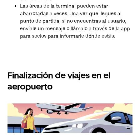
Las áreas de la terminal pueden estar
abarrotadas a veces. Una vez que llegues al
punto de partida, si no encuentras al usuario,
envíale un mensaje o llámalo a través de la app
para socios para informarle dónde estás.
Finalización de viajes en el
aeropuerto