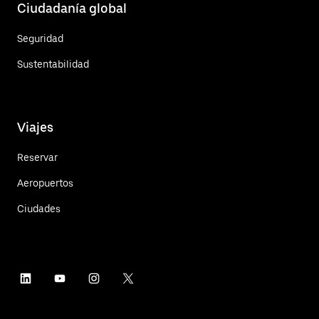
Ciudadanía global
Seguridad
Sustentabilidad
Viajes
Reservar
Aeropuertos
Ciudades