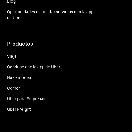
Blog
Oportunidades de prestar servicios con la app
de Uber
Productos
Viaje
Conduce con la app de Uber
Haz entregas
Comer
Uber para Empresas
Uber Freight