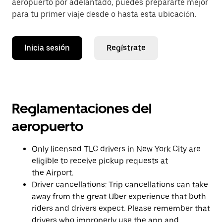
aeropuerto por adelantado, puedes prepararte mejor
para tu primer viaje desde o hasta esta ubicación.
Inicia sesión
Regístrate
Reglamentaciones del
aeropuerto
Only licensed TLC drivers in New York City are
eligible to receive pickup requests at
the Airport.
Driver cancellations: Trip cancellations can take
away from the great Uber experience that both
riders and drivers expect. Please remember that
drivers who improperly use the app and