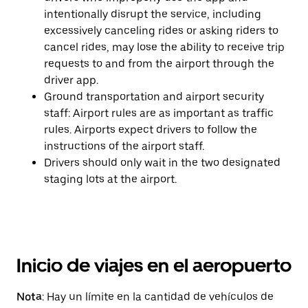
intentionally disrupt the service, including
excessively canceling rides or asking riders to
cancel rides, may lose the ability to receive trip
requests to and from the airport through the
driver app.
Ground transportation and airport security
staff: Airport rules are as important as traffic
rules. Airports expect drivers to follow the
instructions of the airport staff.
Drivers should only wait in the two designated
staging lots at the airport.
Inicio de viajes en el aeropuerto
Nota
: Hay un límite en la cantidad de vehículos de