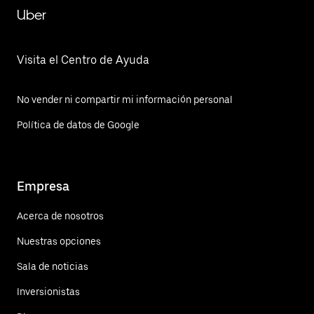
Uber
Visita el Centro de Ayuda
No vender ni compartir mi información personal
Política de datos de Google
Empresa
Acerca de nosotros
Nuestras opciones
Sala de noticias
Inversionistas