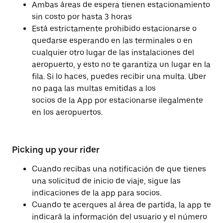
Ambas áreas de espera tienen estacionamiento
sin costo por hasta 3 horas
Está estrictamente prohibido estacionarse o
quedarse esperando en las terminales o en
cualquier otro lugar de las instalaciones del
aeropuerto, y esto no te garantiza un lugar en la
fila. Si lo haces, puedes recibir una multa. Uber
no paga las multas emitidas a los
socios de la App por estacionarse ilegalmente
en los aeropuertos.
Picking up your rider
Cuando recibas una notificación de que tienes
una solicitud de inicio de viaje, sigue las
indicaciones de la app para socios.
Cuando te acerques al área de partida, la app te
indicará la información del usuario y el número