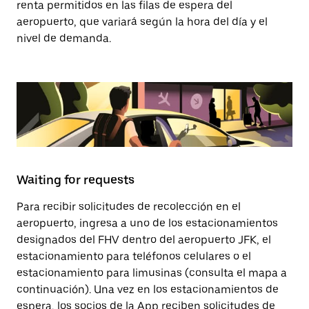
renta permitidos en las filas de espera del
aeropuerto, que variará según la hora del día y el
nivel de demanda.
Waiting for requests
Para recibir solicitudes de recolección en el
aeropuerto, ingresa a uno de los estacionamientos
designados del FHV dentro del aeropuerto JFK, el
estacionamiento para teléfonos celulares o el
estacionamiento para limusinas (consulta el mapa a
continuación). Una vez en los estacionamientos de
espera, los socios de la App reciben solicitudes de