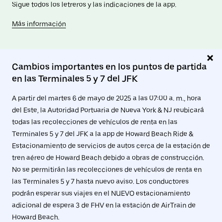
Sigue todos los letreros y las indicaciones de la app.
Más información
Cambios importantes en los puntos de partida
en las Terminales 5 y 7 del JFK
A partir del martes 6 de mayo de 2025 a las 07:00 a. m., hora
del Este, la Autoridad Portuaria de Nueva York & NJ reubicará
todas las recolecciones de vehículos de renta en las
Terminales 5 y 7 del JFK a la app de Howard Beach Ride &
Estacionamiento de servicios de autos cerca de la estación de
tren aéreo de Howard Beach debido a obras de construcción.
No se permitirán las recolecciones de vehículos de renta en
las Terminales 5 y 7 hasta nuevo aviso. Los conductores
podrán esperar sus viajes en el NUEVO estacionamiento
adicional de espera 3 de FHV en la estación de AirTrain de
Howard Beach.