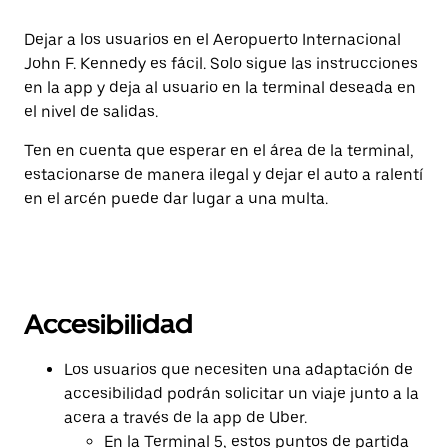
Dejar a los usuarios en el Aeropuerto Internacional
John F. Kennedy es fácil. Solo sigue las instrucciones
en la app y deja al usuario en la terminal deseada en
el nivel de salidas.
Ten en cuenta que esperar en el área de la terminal,
estacionarse de manera ilegal y dejar el auto a ralentí
en el arcén puede dar lugar a una multa.
Accesibilidad
Los usuarios que necesiten una adaptación de
accesibilidad podrán solicitar un viaje junto a la
acera a través de la app de Uber.
En la Terminal 5, estos puntos de partida