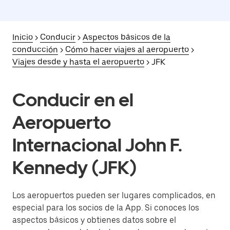
Inicio
>
Conducir
>
Aspectos básicos de la
conducción
>
Cómo hacer viajes al aeropuerto
>
Viajes desde y hasta el aeropuerto
> JFK
Conducir en el
Aeropuerto
Internacional John F.
Kennedy (JFK)
Los aeropuertos pueden ser lugares complicados, en
especial para los socios de la App. Si conoces los
aspectos básicos y obtienes datos sobre el