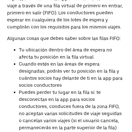
viaje a través de una fila virtual de primero en entrar,
primero en salir (FIFO). Los conductores pueden
esperar en cualquiera de los lotes de espera y
cumplirán con los requisitos para los mismos viajes.
Algunas cosas que debes saber sobre las filas FIFO:
Tu ubicación dentro del área de espera no
afecta tu posición en la fila virtual.
Cuando estés en las áreas de espera
designadas, podrás ver tu posición en la fila y
cuántos socios hay delante de ti en la app para
socios conductores
Puedes perder tu lugar en la fila si: te
desconectas en la app para socios
conductores, conduces fuera de la zona FIFO,
no aceptas varias solicitudes de viaje seguidas
o cancelas varios viajes (si el usuario cancela,
permanecerás en la parte superior de la fila)