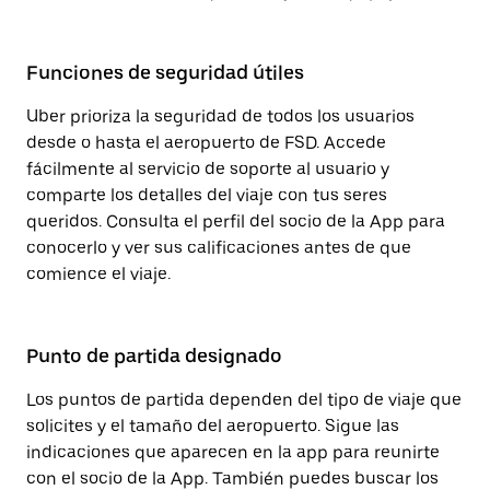
Funciones de seguridad útiles
Uber prioriza la seguridad de todos los usuarios
desde o hasta el aeropuerto de FSD. Accede
fácilmente al servicio de soporte al usuario y
comparte los detalles del viaje con tus seres
queridos. Consulta el perfil del socio de la App para
conocerlo y ver sus calificaciones antes de que
comience el viaje.
Punto de partida designado
Los puntos de partida dependen del tipo de viaje que
solicites y el tamaño del aeropuerto. Sigue las
indicaciones que aparecen en la app para reunirte
con el socio de la App. También puedes buscar los