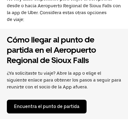
desde o hacia Aeropuerto Regional de Sioux Falls con
la app de Uber. Considera estas otras opciones
de viaje:
Cómo llegar al punto de
partida en el Aeropuerto
Regional de Sioux Falls
¿Ya solicitaste tu viaje? Abre la app o elige el
siguiente enlace para obtener los pasos a seguir para
reunirte con el socio de la App afuera.
Encuentra el punto de partida