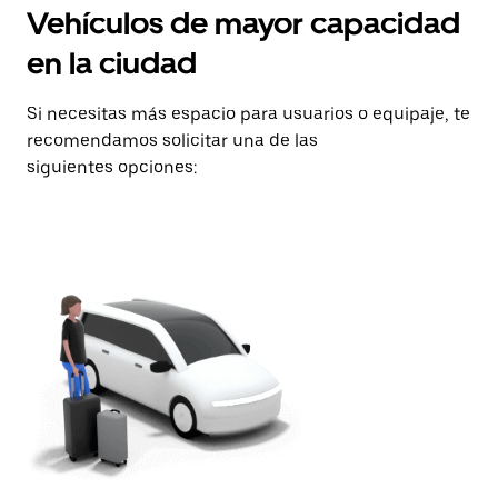
Vehículos de mayor capacidad
en la ciudad
Si necesitas más espacio para usuarios o equipaje, te
recomendamos solicitar una de las
siguientes opciones: