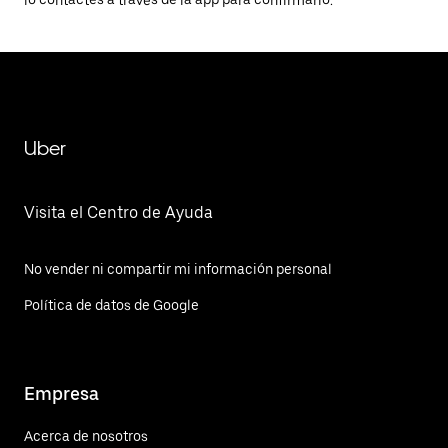
lo contactes a través de la app para confirmarlo.
Uber
Visita el Centro de Ayuda
No vender ni compartir mi información personal
Política de datos de Google
Empresa
Acerca de nosotros