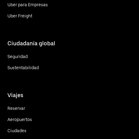
Uber para Empresas
Uber Freight
Ciudadanía global
Seguridad
Sustentabilidad
Viajes
Reservar
Aeropuertos
Ciudades