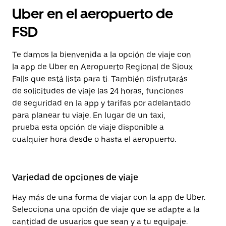
Uber en el aeropuerto de
FSD
Te damos la bienvenida a la opción de viaje con
la app de Uber en Aeropuerto Regional de Sioux
Falls que está lista para ti. También disfrutarás
de solicitudes de viaje las 24 horas, funciones
de seguridad en la app y tarifas por adelantado
para planear tu viaje. En lugar de un taxi,
prueba esta opción de viaje disponible a
cualquier hora desde o hasta el aeropuerto.
Variedad de opciones de viaje
Hay más de una forma de viajar con la app de Uber.
Selecciona una opción de viaje que se adapte a la
cantidad de usuarios que sean y a tu equipaje.