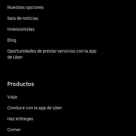
Nuestras opciones
Sala de noticias
Inversionistas
Blog
Oportunidades de prestar servicios con la app
de Uber
Productos
Viaje
Conduce con la app de Uber
Haz entregas
Comer