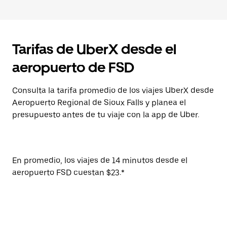
Tarifas de UberX desde el
aeropuerto de FSD
Consulta la tarifa promedio de los viajes UberX desde
Aeropuerto Regional de Sioux Falls y planea el
presupuesto antes de tu viaje con la app de Uber.
En promedio, los viajes de 14 minutos desde el
aeropuerto FSD cuestan $23.*