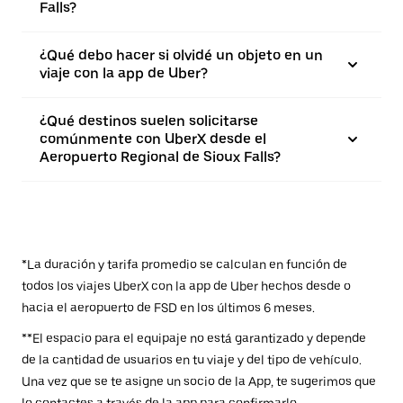
Falls?
¿Qué debo hacer si olvidé un objeto en un
viaje con la app de Uber?
¿Qué destinos suelen solicitarse
comúnmente con UberX desde el
Aeropuerto Regional de Sioux Falls?
*La duración y tarifa promedio se calculan en función de
todos los viajes UberX con la app de Uber hechos desde o
hacia el aeropuerto de FSD en los últimos 6 meses.
**El espacio para el equipaje no está garantizado y depende
de la cantidad de usuarios en tu viaje y del tipo de vehículo.
Una vez que se te asigne un socio de la App, te sugerimos que