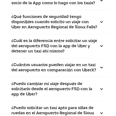
socio de la App como lo hago con los taxis?
¿Qué funciones de seguridad tengo
disponibles cuando solicito un viaje con
Uber en Aeropuerto Regional de Sioux Falls?
¿Cuál es la diferencia entre solicitar un viaje
del aeropuerto FSD con la app de Uber y
detener un taxi ahí mismo?
¿Cuántos usuarios pueden viajar en un taxi
del aeropuerto en comparación con UberX?
¿Puedo cambiar mi viaje después de
solicitarlo desde el aeropuerto FSD con la
app de Uber?
¿Puedo solicitar un taxi apto para sillas de
ruedas en el Aeropuerto Regional de Sioux