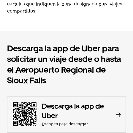
carteles que indiquen la zona designada para viajes
compartidos.
Descarga la app de Uber para
solicitar un viaje desde o hasta
el Aeropuerto Regional de
Sioux Falls
Descarga la app de
Uber
Escanea para descargar