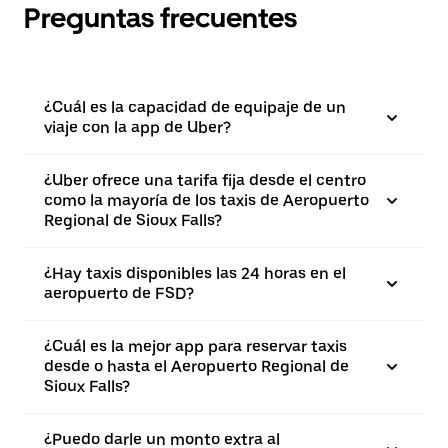
Preguntas frecuentes
¿Cuál es la capacidad de equipaje de un
viaje con la app de Uber?
¿Uber ofrece una tarifa fija desde el centro
como la mayoría de los taxis de Aeropuerto
Regional de Sioux Falls?
¿Hay taxis disponibles las 24 horas en el
aeropuerto de FSD?
¿Cuál es la mejor app para reservar taxis
desde o hasta el Aeropuerto Regional de
Sioux Falls?
¿Puedo darle un monto extra al