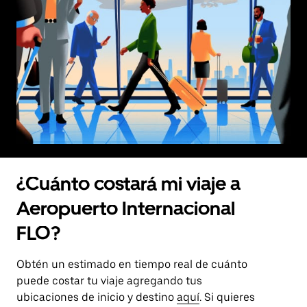
¿Cuánto costará mi viaje a
Aeropuerto Internacional
FLO?
Obtén un estimado en tiempo real de cuánto
puede costar tu viaje agregando tus
ubicaciones de inicio y destino
aquí
. Si quieres