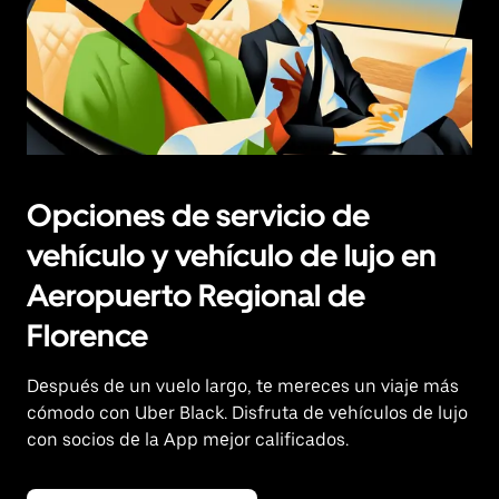
Opciones de servicio de
vehículo y vehículo de lujo en
Aeropuerto Regional de
Florence
Después de un vuelo largo, te mereces un viaje más
cómodo con Uber Black. Disfruta de vehículos de lujo
con socios de la App mejor calificados.