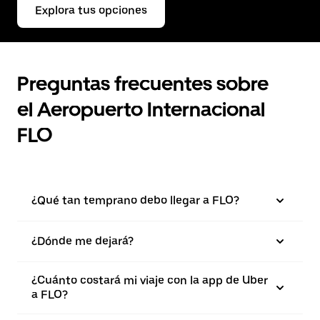
Explora tus opciones
Preguntas frecuentes sobre
el Aeropuerto Internacional
FLO
¿Qué tan temprano debo llegar a FLO?
¿Dónde me dejará?
¿Cuánto costará mi viaje con la app de Uber
a FLO?