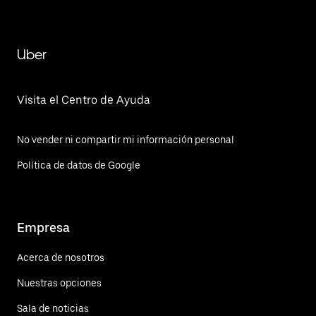
Uber
Visita el Centro de Ayuda
No vender ni compartir mi información personal
Política de datos de Google
Empresa
Acerca de nosotros
Nuestras opciones
Sala de noticias