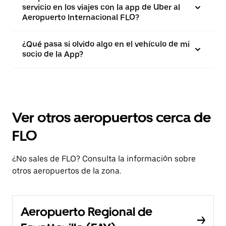
servicio en los viajes con la app de Uber al
Aeropuerto Internacional FLO?
¿Qué pasa si olvido algo en el vehículo de mi
socio de la App?
Ver otros aeropuertos cerca de
FLO
¿No sales de FLO? Consulta la información sobre
otros aeropuertos de la zona.
Aeropuerto Regional de