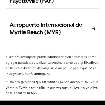
Fayetteville (FAY)
Aeropuerto Internacional de
Myrtle Beach (MYR)
*Tu tarifa anticipada puede cambiar debido a factores como
agregar paradas, actualizar tu destino, cambios significativos
en la ruta o duración del viaje, o pasar por un peaje que no se
incluyó en la tarifa anticipada.
**Uber no garantiza que un socio de la App acepte tu solicitud
de viaje. Tu viaje se confirma una vez que recibes los detalles
de tu socio de la App.