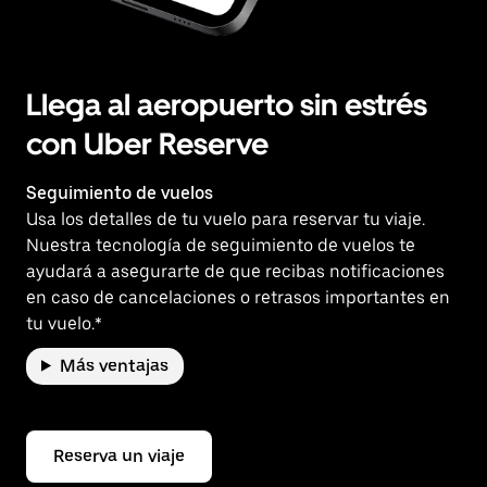
Llega al aeropuerto sin estrés
con Uber Reserve
Seguimiento de vuelos
Usa los detalles de tu vuelo para reservar tu viaje.
Nuestra tecnología de seguimiento de vuelos te
ayudará a asegurarte de que recibas notificaciones
en caso de cancelaciones o retrasos importantes en
tu vuelo.*
Más ventajas
Reserva un viaje