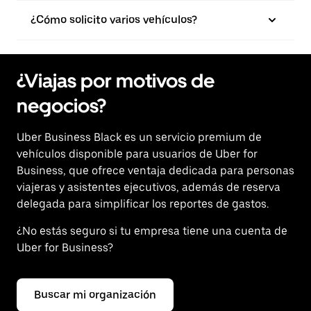
¿Cómo solicito varios vehículos?
¿Viajas por motivos de
negocios?
Uber Business Black es un servicio premium de
vehículos disponible para usuarios de Uber for
Business, que ofrece ventaja dedicada para personas
viajeras y asistentes ejecutivos, además de reserva
delegada para simplificar los reportes de gastos.
¿No estás seguro si tu empresa tiene una cuenta de
Uber for Business?
Buscar mi organización