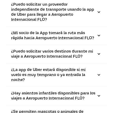
¿Puedo solicitar un proveedor
independiente de transporte usando la app
de Uber para llegar a Aeropuerto
Internacional FLO?
¿Mi socio de la App tomará la ruta más
rápida hacia Aeropuerto Internacional FLO?
¿Puedo solicitar varios destinos durante mi
viaje a Aeropuerto Internacional FLO?
¿La app de Uber estará disponible si mi
vuelo es muy temprano o ya entrada la
noche?
¿Hay asientos infantiles disponibles para los
viajes a Aeropuerto Internacional FLO?
¿Se permiten mascotas o animales de