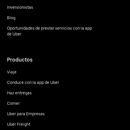
Inversionistas
Blog
Oportunidades de prestar servicios con la app
de Uber
Productos
Viaje
Conduce con la app de Uber
Haz entregas
Comer
Uber para Empresas
Uber Freight