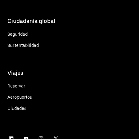
Ciudadanía global
Seguridad
Sustentabilidad
Viajes
Reservar
Aeropuertos
Ciudades