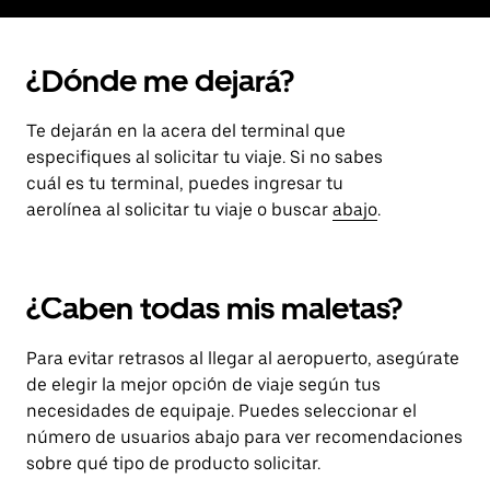
¿Dónde me dejará?
Te dejarán en la acera del terminal que
especifiques al solicitar tu viaje. Si no sabes
cuál es tu terminal, puedes ingresar tu
aerolínea al solicitar tu viaje o buscar
abajo
.
¿Caben todas mis maletas?
Para evitar retrasos al llegar al aeropuerto, asegúrate
de elegir la mejor opción de viaje según tus
necesidades de equipaje. Puedes seleccionar el
número de usuarios abajo para ver recomendaciones
sobre qué tipo de producto solicitar.