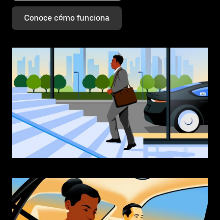
Conoce cómo funciona