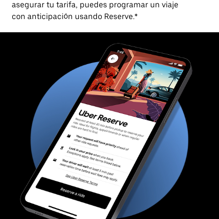
asegurar tu tarifa, puedes programar un viaje
con anticipación usando Reserve.*