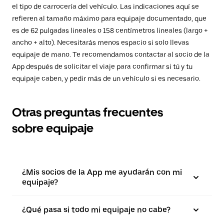
el tipo de carrocería del vehículo. Las indicaciones aquí se
refieren al tamaño máximo para equipaje documentado, que
es de 62 pulgadas lineales o 158 centímetros lineales (largo +
ancho + alto). Necesitarás menos espacio si solo llevas
equipaje de mano. Te recomendamos contactar al socio de la
App después de solicitar el viaje para confirmar si tú y tu
equipaje caben, y pedir más de un vehículo si es necesario.
Otras preguntas frecuentes
sobre equipaje
¿Mis socios de la App me ayudarán con mi
equipaje?
¿Qué pasa si todo mi equipaje no cabe?