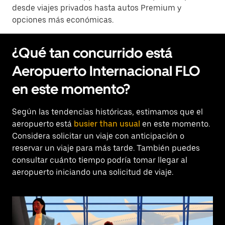
desde viajes privados hasta autos Premium y
opciones más económicas.
¿Qué tan concurrido está
Aeropuerto Internacional FLO
en este momento?
Según las tendencias históricas, estimamos que el
aeropuerto está
busier than usual
en este momento.
Considera solicitar un viaje con anticipación o
reservar un viaje para más tarde. También puedes
consultar cuánto tiempo podría tomar llegar al
aeropuerto iniciando una solicitud de viaje.