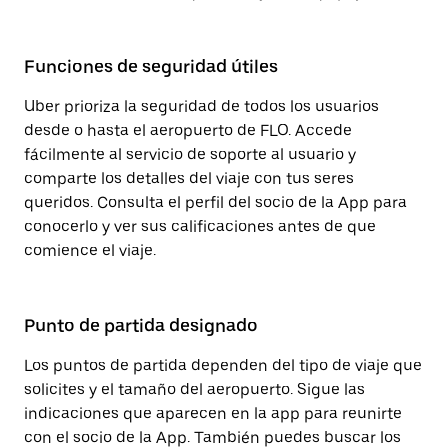
Funciones de seguridad útiles
Uber prioriza la seguridad de todos los usuarios
desde o hasta el aeropuerto de FLO. Accede
fácilmente al servicio de soporte al usuario y
comparte los detalles del viaje con tus seres
queridos. Consulta el perfil del socio de la App para
conocerlo y ver sus calificaciones antes de que
comience el viaje.
Punto de partida designado
Los puntos de partida dependen del tipo de viaje que
solicites y el tamaño del aeropuerto. Sigue las
indicaciones que aparecen en la app para reunirte
con el socio de la App. También puedes buscar los