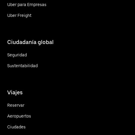
Uber para Empresas
Uber Freight
Ciudadanía global
Seguridad
Sustentabilidad
Viajes
Reservar
Aeropuertos
Ciudades