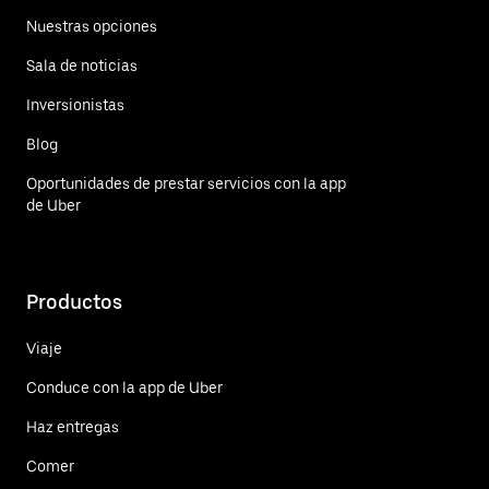
Nuestras opciones
Sala de noticias
Inversionistas
Blog
Oportunidades de prestar servicios con la app
de Uber
Productos
Viaje
Conduce con la app de Uber
Haz entregas
Comer