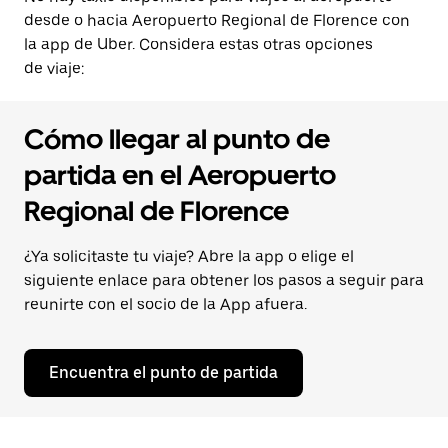
desde o hacia Aeropuerto Regional de Florence con
la app de Uber. Considera estas otras opciones
de viaje:
Cómo llegar al punto de
partida en el Aeropuerto
Regional de Florence
¿Ya solicitaste tu viaje? Abre la app o elige el
siguiente enlace para obtener los pasos a seguir para
reunirte con el socio de la App afuera.
Encuentra el punto de partida