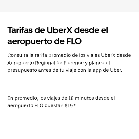
Tarifas de UberX desde el
aeropuerto de FLO
Consulta la tarifa promedio de los viajes UberX desde
Aeropuerto Regional de Florence y planea el
presupuesto antes de tu viaje con la app de Uber.
En promedio, los viajes de 18 minutos desde el
aeropuerto FLO cuestan $19.*