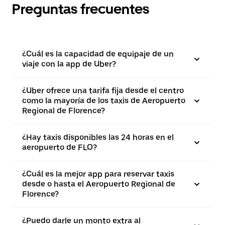
Preguntas frecuentes
¿Cuál es la capacidad de equipaje de un
viaje con la app de Uber?
¿Uber ofrece una tarifa fija desde el centro
como la mayoría de los taxis de Aeropuerto
Regional de Florence?
¿Hay taxis disponibles las 24 horas en el
aeropuerto de FLO?
¿Cuál es la mejor app para reservar taxis
desde o hasta el Aeropuerto Regional de
Florence?
¿Puedo darle un monto extra al