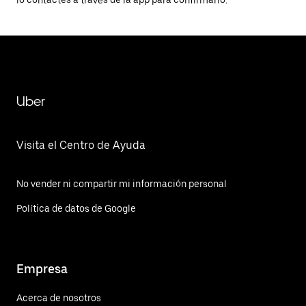
lo contactes a través de la app para confirmarlo.
Uber
Visita el Centro de Ayuda
No vender ni compartir mi información personal
Política de datos de Google
Empresa
Acerca de nosotros