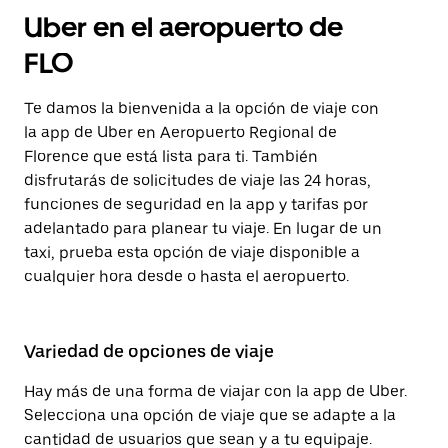
Uber en el aeropuerto de
FLO
Te damos la bienvenida a la opción de viaje con
la app de Uber en Aeropuerto Regional de
Florence que está lista para ti. También
disfrutarás de solicitudes de viaje las 24 horas,
funciones de seguridad en la app y tarifas por
adelantado para planear tu viaje. En lugar de un
taxi, prueba esta opción de viaje disponible a
cualquier hora desde o hasta el aeropuerto.
Variedad de opciones de viaje
Hay más de una forma de viajar con la app de Uber.
Selecciona una opción de viaje que se adapte a la
cantidad de usuarios que sean y a tu equipaje.