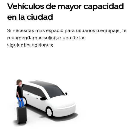
Vehículos de mayor capacidad
en la ciudad
Si necesitas más espacio para usuarios o equipaje, te
recomendamos solicitar una de las
siguientes opciones: