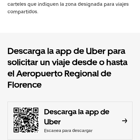
carteles que indiquen la zona designada para viajes
compartidos.
Descarga la app de Uber para
solicitar un viaje desde o hasta
el Aeropuerto Regional de
Florence
Descarga la app de
Uber
Escanea para descargar