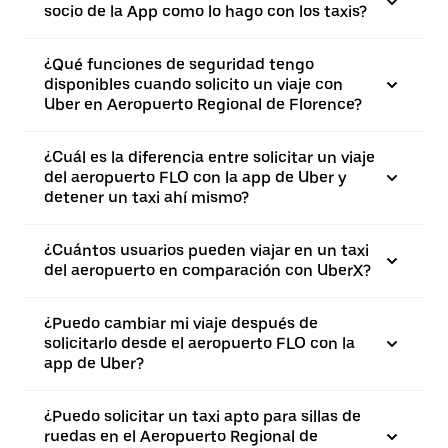
socio de la App como lo hago con los taxis?
¿Qué funciones de seguridad tengo
disponibles cuando solicito un viaje con
Uber en Aeropuerto Regional de Florence?
¿Cuál es la diferencia entre solicitar un viaje
del aeropuerto FLO con la app de Uber y
detener un taxi ahí mismo?
¿Cuántos usuarios pueden viajar en un taxi
del aeropuerto en comparación con UberX?
¿Puedo cambiar mi viaje después de
solicitarlo desde el aeropuerto FLO con la
app de Uber?
¿Puedo solicitar un taxi apto para sillas de
ruedas en el Aeropuerto Regional de