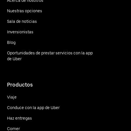
Acerca de nosotros
Nuestras opciones
Sala de noticias
Inversionistas
Blog
Oportunidades de prestar servicios con la app
de Uber
Productos
Viaje
Conduce con la app de Uber
Haz entregas
Comer