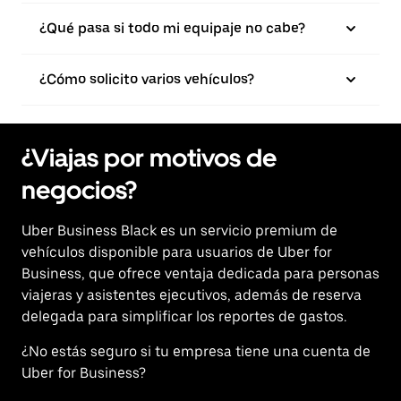
¿Qué pasa si todo mi equipaje no cabe?
¿Cómo solicito varios vehículos?
¿Viajas por motivos de
negocios?
Uber Business Black es un servicio premium de
vehículos disponible para usuarios de Uber for
Business, que ofrece ventaja dedicada para personas
viajeras y asistentes ejecutivos, además de reserva
delegada para simplificar los reportes de gastos.
¿No estás seguro si tu empresa tiene una cuenta de
Uber for Business?