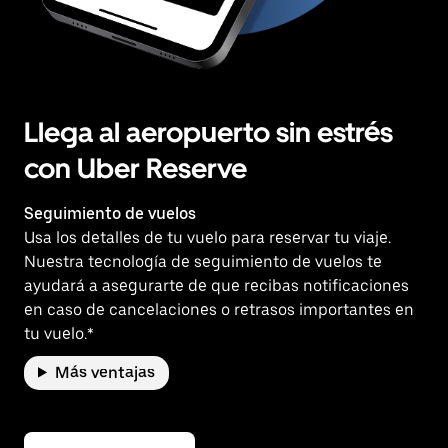
Llega al aeropuerto sin estrés
con Uber Reserve
Seguimiento de vuelos
Usa los detalles de tu vuelo para reservar tu viaje.
Nuestra tecnología de seguimiento de vuelos te
ayudará a asegurarte de que recibas notificaciones
en caso de cancelaciones o retrasos importantes en
tu vuelo.*
Más ventajas