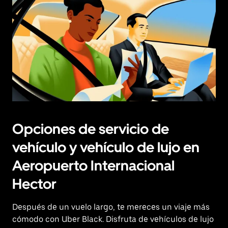
Opciones de servicio de
vehículo y vehículo de lujo en
Aeropuerto Internacional
Hector
Después de un vuelo largo, te mereces un viaje más
cómodo con Uber Black. Disfruta de vehículos de lujo