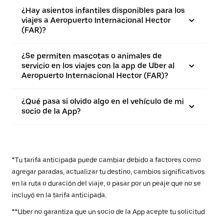
¿Hay asientos infantiles disponibles para los
viajes a Aeropuerto Internacional Hector
(FAR)?
¿Se permiten mascotas o animales de
servicio en los viajes con la app de Uber al
Aeropuerto Internacional Hector (FAR)?
¿Qué pasa si olvido algo en el vehículo de mi
socio de la App?
*Tu tarifa anticipada puede cambiar debido a factores como
agregar paradas, actualizar tu destino, cambios significativos
en la ruta o duración del viaje, o pasar por un peaje que no se
incluyó en la tarifa anticipada.
**Uber no garantiza que un socio de la App acepte tu solicitud