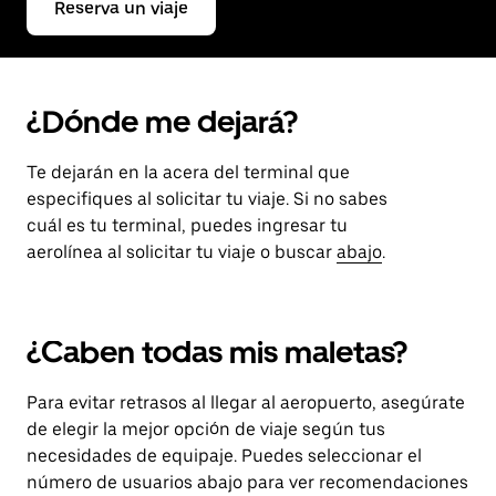
Reserva un viaje
¿Dónde me dejará?
Te dejarán en la acera del terminal que
especifiques al solicitar tu viaje. Si no sabes
cuál es tu terminal, puedes ingresar tu
aerolínea al solicitar tu viaje o buscar
abajo
.
¿Caben todas mis maletas?
Para evitar retrasos al llegar al aeropuerto, asegúrate
de elegir la mejor opción de viaje según tus
necesidades de equipaje. Puedes seleccionar el
número de usuarios abajo para ver recomendaciones