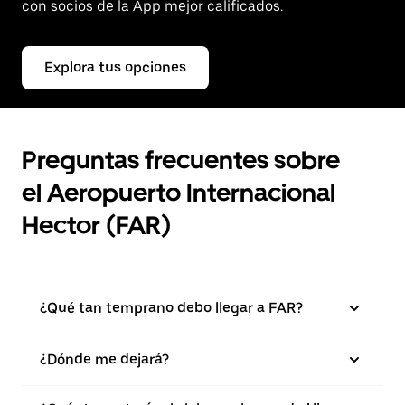
con socios de la App mejor calificados.
Explora tus opciones
Preguntas frecuentes sobre
el Aeropuerto Internacional
Hector (FAR)
¿Qué tan temprano debo llegar a FAR?
¿Dónde me dejará?