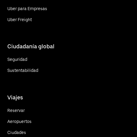
Uber para Empresas
Uber Freight
Ciudadanía global
Seguridad
Sustentabilidad
Viajes
Reservar
Aeropuertos
Ciudades