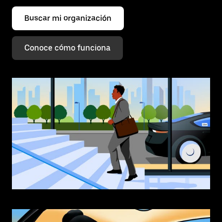
Buscar mi organización
Conoce cómo funciona