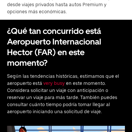
desde viajes privados hasta autos Premium y
opciones más económicas.
¿Qué tan concurrido está
Aeropuerto Internacional
Hector (FAR) en este
momento?
Según las tendencias históricas, estimamos que el
aeropuerto está
very busy
en este momento.
Considera solicitar un viaje con anticipación o
reservar un viaje para más tarde. También puedes
consultar cuánto tiempo podría tomar llegar al
aeropuerto iniciando una solicitud de viaje.