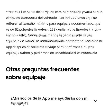
***Nota: El espacio de carga no está garantizado y varía según
el tipo de carrocería del vehículo. Las indicaciones aquí se
refieren al tamaño máximo para equipaje documentado, que
es de 62 pulgadas lineales o 158 centímetros lineales (largo +
ancho + alto). Necesitarás menos espacio si solo llevas
equipaje de mano. Te recomendamos contactar al socio de la
App después de solicitar el viaje para confirmar si tú y tu
equipaje caben, y pedir más de un vehículo si es necesario.
Otras preguntas frecuentes
sobre equipaje
¿Mis socios de la App me ayudarán con mi
equipaje?