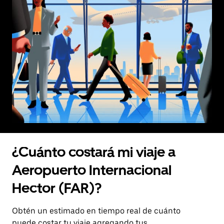
¿Cuánto costará mi viaje a
Aeropuerto Internacional
Hector (FAR)?
Obtén un estimado en tiempo real de cuánto
puede costar tu viaje agregando tus