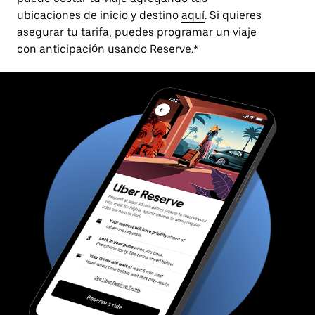
ubicaciones de inicio y destino
aquí
. Si quieres
asegurar tu tarifa, puedes programar un viaje
con anticipación usando Reserve.*