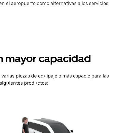
n el aeropuerto como alternativas a los servicios
on mayor capacidad
varias piezas de equipaje o más espacio para las
siguientes productos: