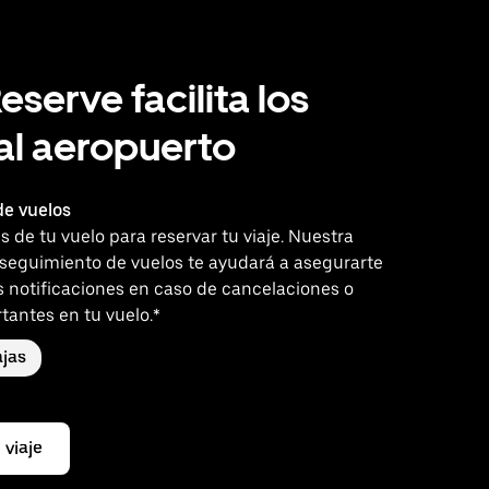
eserve facilita los
 al aeropuerto
e vuelos
es de tu vuelo para reservar tu viaje. Nuestra
 seguimiento de vuelos te ayudará a asegurarte
s notificaciones en caso de cancelaciones o
tantes en tu vuelo.*
jas
 viaje