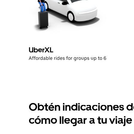
UberXL
Affordable rides for groups up to 6
Obtén indicaciones 
cómo llegar a tu viaje