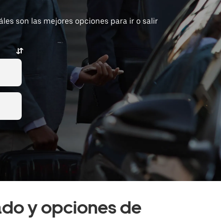
es son las mejores opciones para ir o salir
vado y opciones de