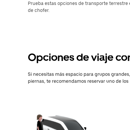
Prueba estas opciones de transporte terrestre e
de chofer.
Opciones de viaje c
Si necesitas más espacio para grupos grandes, 
piernas, te recomendamos reservar uno de los 