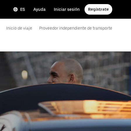
ES
Ayuda
Iniciar sesión
Regístrate
Inicio de viaje
Proveedor independiente de transporte