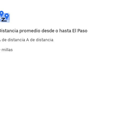
Distancia promedio desde o hasta El Paso
 de distancia A de distancia
 millas