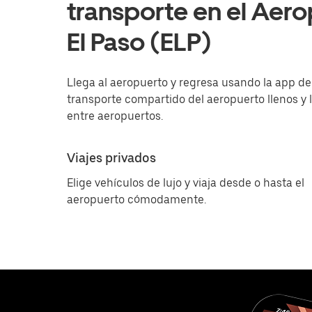
transporte en el Aero
El Paso (ELP)
Llega al aeropuerto y regresa usando la app de U
transporte compartido del aeropuerto llenos y l
entre aeropuertos.
Viajes privados
Elige vehículos de lujo y viaja desde o hasta el
aeropuerto cómodamente.