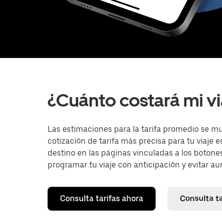
¿Cuánto costará mi vi
Las estimaciones para la tarifa promedio se m
cotización de tarifa más precisa para tu viaje 
destino en las páginas vinculadas a los botones
programar tu viaje con anticipación y evitar aum
Consulta tarifas ahora
Consulta t