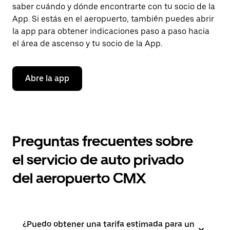
saber cuándo y dónde encontrarte con tu socio de la
App. Si estás en el aeropuerto, también puedes abrir
la app para obtener indicaciones paso a paso hacia
el área de ascenso y tu socio de la App.
Abre la app
Preguntas frecuentes sobre
el servicio de auto privado
del aeropuerto CMX
¿Puedo obtener una tarifa estimada para un