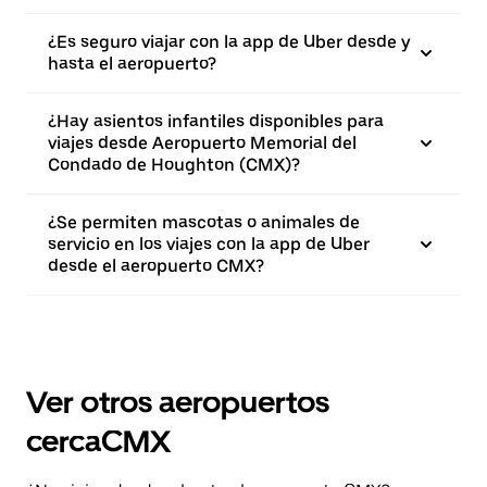
¿Es seguro viajar con la app de Uber desde y
hasta el aeropuerto?
¿Hay asientos infantiles disponibles para
viajes desde Aeropuerto Memorial del
Condado de Houghton (CMX)?
¿Se permiten mascotas o animales de
servicio en los viajes con la app de Uber
desde el aeropuerto CMX?
Ver otros aeropuertos
cercaCMX