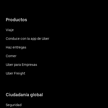
Productos
Viaje
Conduce con la app de Uber
Haz entregas
Comer
Uber para Empresas
Uber Freight
Ciudadanía global
Seguridad