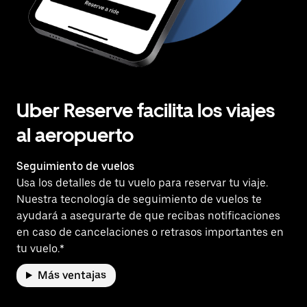
Uber Reserve facilita los viajes
al aeropuerto
Seguimiento de vuelos
Usa los detalles de tu vuelo para reservar tu viaje.
Nuestra tecnología de seguimiento de vuelos te
ayudará a asegurarte de que recibas notificaciones
en caso de cancelaciones o retrasos importantes en
tu vuelo.*
Más ventajas