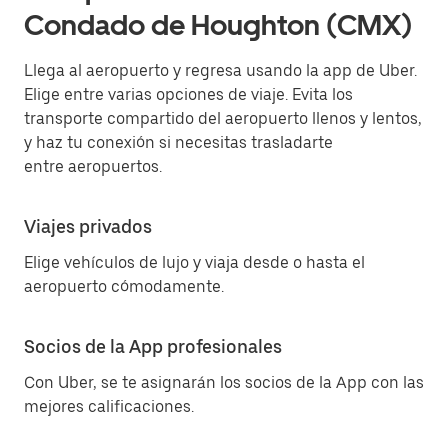
Condado de Houghton (CMX)
Llega al aeropuerto y regresa usando la app de Uber.
Elige entre varias opciones de viaje. Evita los
transporte compartido del aeropuerto llenos y lentos,
y haz tu conexión si necesitas trasladarte
entre aeropuertos.
Viajes privados
Elige vehículos de lujo y viaja desde o hasta el
aeropuerto cómodamente.
Socios de la App profesionales
Con Uber, se te asignarán los socios de la App con las
mejores calificaciones.