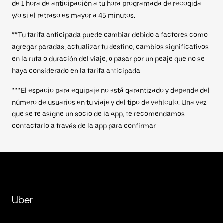
de 1 hora de anticipación a tu hora programada de recogida
y/o si el retraso es mayor a 45 minutos.
**Tu tarifa anticipada puede cambiar debido a factores como
agregar paradas, actualizar tu destino, cambios significativos
en la ruta o duración del viaje, o pasar por un peaje que no se
haya considerado en la tarifa anticipada.
***El espacio para equipaje no está garantizado y depende del
número de usuarios en tu viaje y del tipo de vehículo. Una vez
que se te asigne un socio de la App, te recomendamos
contactarlo a través de la app para confirmar.
Uber