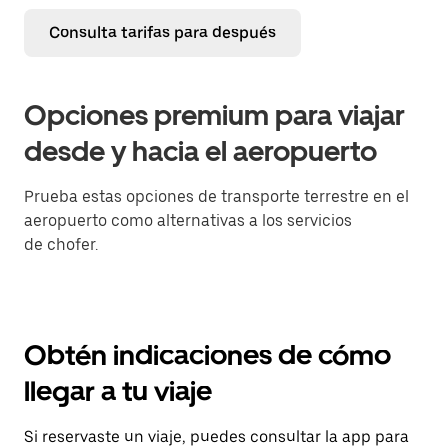
Consulta tarifas para después
Opciones premium para viajar
desde y hacia el aeropuerto
Prueba estas opciones de transporte terrestre en el
aeropuerto como alternativas a los servicios
de chofer.
Obtén indicaciones de cómo
llegar a tu viaje
Si reservaste un viaje, puedes consultar la app para