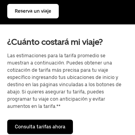
Reserva un viaje
¿Cuánto costará mi viaje?
Las estimaciones para la tarifa promedio se
muestran a continuación. Puedes obtener una
cotización de tarifa más precisa para tu viaje
específico ingresando tus ubicaciones de inicio y
destino en las páginas vinculadas a los botones de
abajo. Si quieres asegurar tu tarifa, puedes
programar tu viaje con anticipación y evitar
aumentos en la tarifa.**
Consulta tarifas ahora