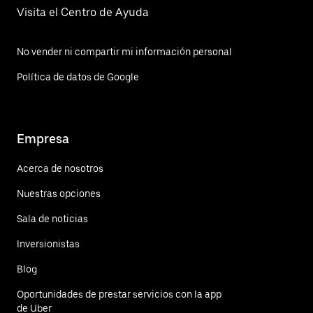
Visita el Centro de Ayuda
No vender ni compartir mi información personal
Política de datos de Google
Empresa
Acerca de nosotros
Nuestras opciones
Sala de noticias
Inversionistas
Blog
Oportunidades de prestar servicios con la app
de Uber