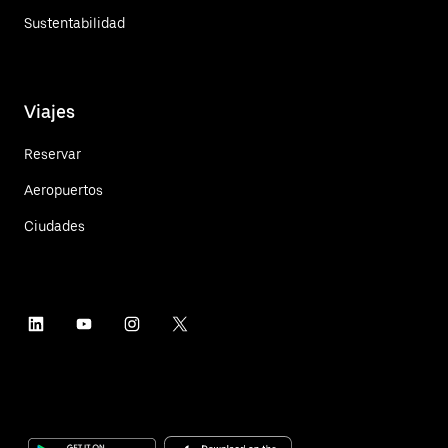
Sustentabilidad
Viajes
Reservar
Aeropuertos
Ciudades