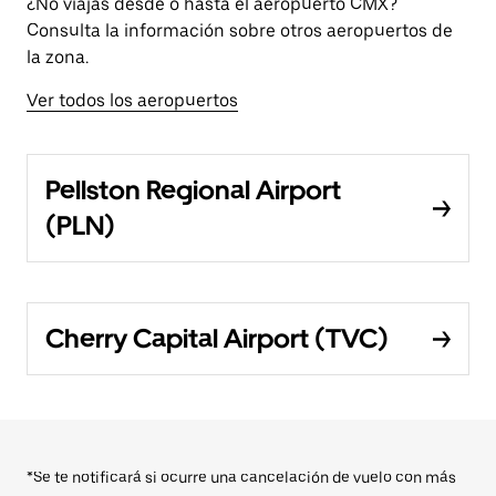
¿No viajas desde o hasta el aeropuerto CMX?
Consulta la información sobre otros aeropuertos de
la zona.
Ver todos los aeropuertos
Pellston Regional Airport
(PLN)
Cherry Capital Airport (TVC)
*Se te notificará si ocurre una cancelación de vuelo con más