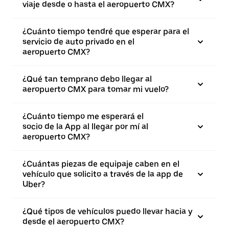
viaje desde o hasta el aeropuerto CMX?
¿Cuánto tiempo tendré que esperar para el
servicio de auto privado en el
aeropuerto CMX?
¿Qué tan temprano debo llegar al
aeropuerto CMX para tomar mi vuelo?
¿Cuánto tiempo me esperará el
socio de la App al llegar por mí al
aeropuerto CMX?
¿Cuántas piezas de equipaje caben en el
vehículo que solicito a través de la app de
Uber?
¿Qué tipos de vehículos puedo llevar hacia y
desde el aeropuerto CMX?