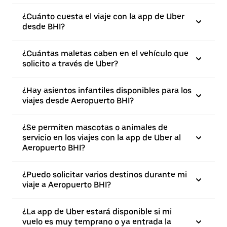
¿Cuánto cuesta el viaje con la app de Uber
desde BHI?
¿Cuántas maletas caben en el vehículo que
solicito a través de Uber?
¿Hay asientos infantiles disponibles para los
viajes desde Aeropuerto BHI?
¿Se permiten mascotas o animales de
servicio en los viajes con la app de Uber al
Aeropuerto BHI?
¿Puedo solicitar varios destinos durante mi
viaje a Aeropuerto BHI?
¿La app de Uber estará disponible si mi
vuelo es muy temprano o ya entrada la