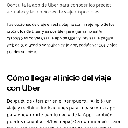
Consulta la app de Uber para conocer los precios
actuales y las opciones de viaje disponibles.
Las opciones de viaje en esta página son un ejemplo de los
productos de Uber, y es posible que algunas no estén
disponibles donde usas la app de Uber. Si revisas la página
web de tu ciudad o consultas en la app, podrás ver qué viajes
puedes solicitar.
Cómo llegar al inicio del viaje
con Uber
Después de aterrizar en el aeropuerto, solicita un
viaje y recibirás indicaciones paso a paso en la app
para encontrarte con tu socio de la App. También
puedes consultar el/los mapa(s) a continuación para