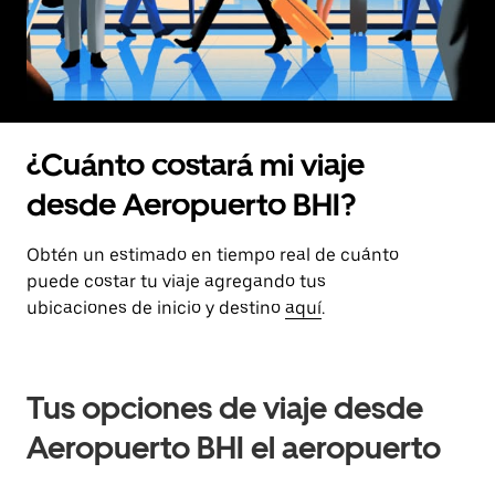
¿Cuánto costará mi viaje
desde Aeropuerto BHI?
Obtén un estimado en tiempo real de cuánto
puede costar tu viaje agregando tus
ubicaciones de inicio y destino
aquí
.
Tus opciones de viaje desde
Aeropuerto BHI el aeropuerto