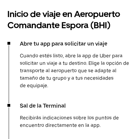
Inicio de viaje en Aeropuerto
Comandante Espora (BHI)
Abre tu app para solicitar un viaje
Cuando estés listo, abre la app de Uber para
solicitar un viaje a tu destino. Elige la opción de
transporte al aeropuerto que se adapte al
tamaño de tu grupo y a tus necesidades
de equipaje.
Sal de la Terminal
Recibirás indicaciones sobre los puntos de
encuentro directamente en la app.