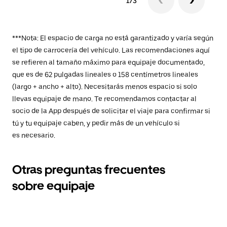
1/3
***Nota: El espacio de carga no está garantizado y varía según
el tipo de carrocería del vehículo. Las recomendaciones aquí
se refieren al tamaño máximo para equipaje documentado,
que es de 62 pulgadas lineales o 158 centímetros lineales
(largo + ancho + alto). Necesitarás menos espacio si solo
llevas equipaje de mano. Te recomendamos contactar al
socio de la App después de solicitar el viaje para confirmar si
tú y tu equipaje caben, y pedir más de un vehículo si
es necesario.
Otras preguntas frecuentes
sobre equipaje