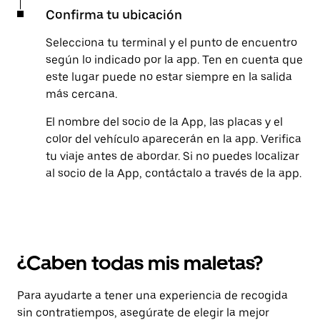
Confirma tu ubicación
Selecciona tu terminal y el punto de encuentro
según lo indicado por la app. Ten en cuenta que
este lugar puede no estar siempre en la salida
más cercana.
El nombre del socio de la App, las placas y el
color del vehículo aparecerán en la app. Verifica
tu viaje antes de abordar. Si no puedes localizar
al socio de la App, contáctalo a través de la app.
¿Caben todas mis maletas?
Para ayudarte a tener una experiencia de recogida
sin contratiempos, asegúrate de elegir la mejor