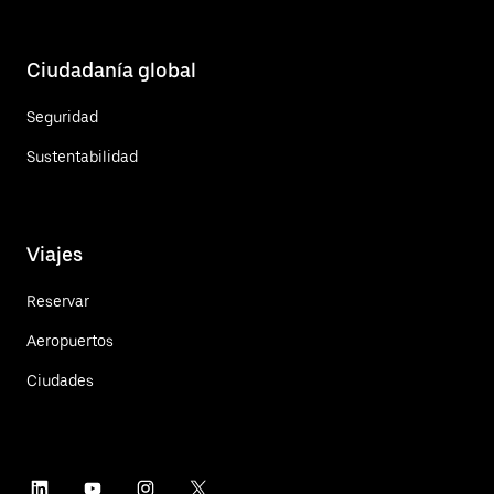
Ciudadanía global
Seguridad
Sustentabilidad
Viajes
Reservar
Aeropuertos
Ciudades