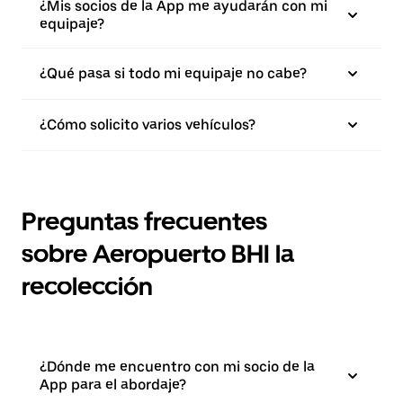
¿Mis socios de la App me ayudarán con mi
equipaje?
¿Qué pasa si todo mi equipaje no cabe?
¿Cómo solicito varios vehículos?
Preguntas frecuentes
sobre Aeropuerto BHI la
recolección
¿Dónde me encuentro con mi socio de la
App para el abordaje?