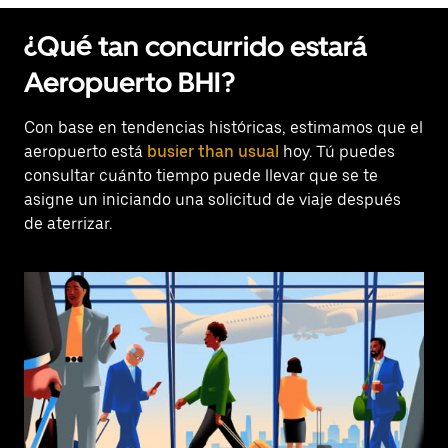
¿Qué tan concurrido estará
Aeropuerto BHI?
Con base en tendencias históricas, estimamos que el
aeropuerto está
busier than usual
hoy. Tú puedes
consultar cuánto tiempo puede llevar que se te
asigne un iniciando una solicitud de viaje después
de aterrizar.