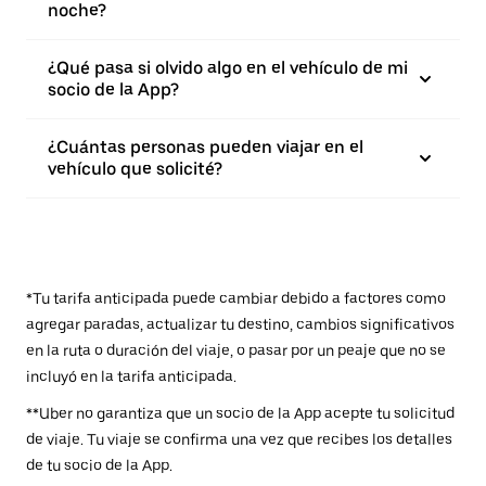
noche?
¿Qué pasa si olvido algo en el vehículo de mi
socio de la App?
¿Cuántas personas pueden viajar en el
vehículo que solicité?
*Tu tarifa anticipada puede cambiar debido a factores como
agregar paradas, actualizar tu destino, cambios significativos
en la ruta o duración del viaje, o pasar por un peaje que no se
incluyó en la tarifa anticipada.
**Uber no garantiza que un socio de la App acepte tu solicitud
de viaje. Tu viaje se confirma una vez que recibes los detalles
de tu socio de la App.