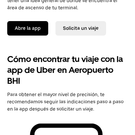
tener una idea general de dónde se encuentra el
área de ascenso de tu terminal.
Abre la app
Solicita un viaje
Cómo encontrar tu viaje con la
app de Uber en Aeropuerto
BHI
Para obtener el mayor nivel de precisión, te
recomendamos seguir las indicaciones paso a paso
en la app después de solicitar un viaje.