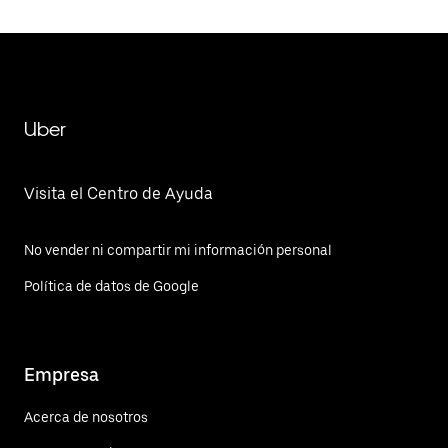
Uber
Visita el Centro de Ayuda
No vender ni compartir mi información personal
Política de datos de Google
Empresa
Acerca de nosotros