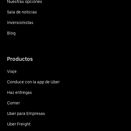
Nuestras opciones
Sala de noticias
Inversionistas
Blog
Productos
Viaje
Conduce con la app de Uber
Haz entregas
Comer
Uber para Empresas
Uber Freight