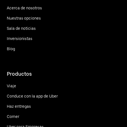
Acerca de nosotros
Nuestras opciones
Sala de noticias
Inversionistas
Blog
Productos
Viaje
Conduce con la app de Uber
Haz entregas
Comer
Uber para Empresas