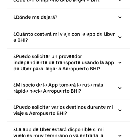
¿Dónde me dejará?
¿Cuánto costará mi viaje con la app de Uber
a BHI?
¿Puedo solicitar un proveedor
independiente de transporte usando la app
de Uber para llegar a Aeropuerto BHI?
¿Mi socio de la App tomará la ruta más
rápida hacia Aeropuerto BHI?
¿Puedo solicitar varios destinos durante mi
viaje a Aeropuerto BHI?
¿La app de Uber estará disponible si mi
vuelo es muy temprano o ya entrada la