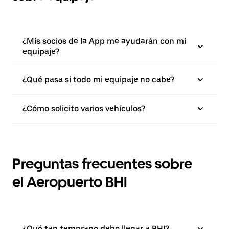
¿Mis socios de la App me ayudarán con mi
equipaje?
¿Qué pasa si todo mi equipaje no cabe?
¿Cómo solicito varios vehículos?
Preguntas frecuentes sobre
el Aeropuerto BHI
¿Qué tan temprano debo llegar a BHI?