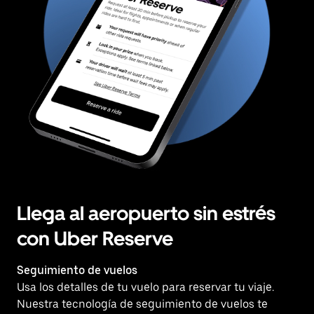
Llega al aeropuerto sin estrés
con Uber Reserve
Seguimiento de vuelos
Usa los detalles de tu vuelo para reservar tu viaje.
Nuestra tecnología de seguimiento de vuelos te