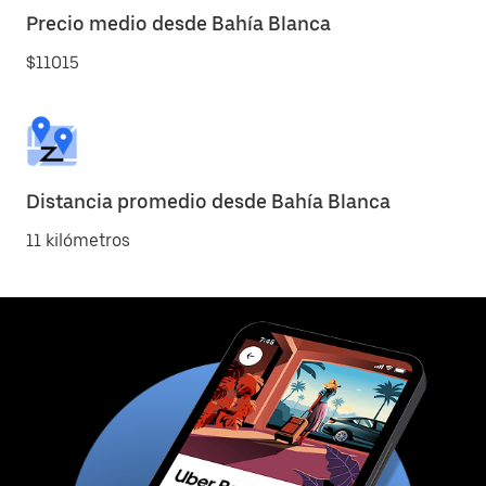
Precio medio desde Bahía Blanca
$11015
Distancia promedio desde Bahía Blanca
11 kilómetros