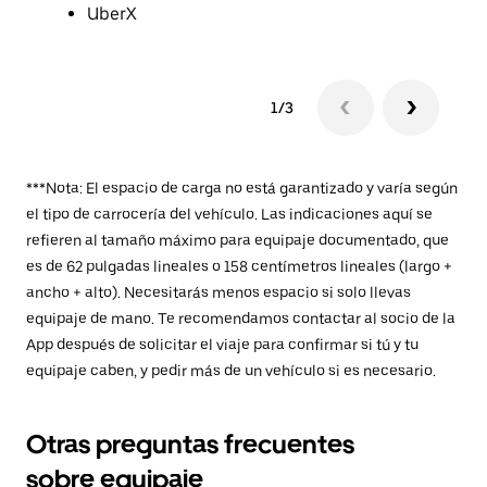
UberX
1/3
***Nota: El espacio de carga no está garantizado y varía según
el tipo de carrocería del vehículo. Las indicaciones aquí se
refieren al tamaño máximo para equipaje documentado, que
es de 62 pulgadas lineales o 158 centímetros lineales (largo +
ancho + alto). Necesitarás menos espacio si solo llevas
equipaje de mano. Te recomendamos contactar al socio de la
App después de solicitar el viaje para confirmar si tú y tu
equipaje caben, y pedir más de un vehículo si es necesario.
Otras preguntas frecuentes
sobre equipaje