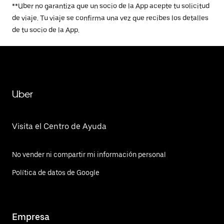
**Uber no garantiza que un socio de la App acepte tu solicitud
de viaje. Tu viaje se confirma una vez que recibes los detalles
de tu socio de la App.
Uber
Visita el Centro de Ayuda
No vender ni compartir mi información personal
Política de datos de Google
Empresa