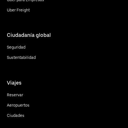
Uber Freight
Ciudadanía global
Seguridad
Sustentabilidad
Viajes
Reservar
Aeropuertos
Ciudades