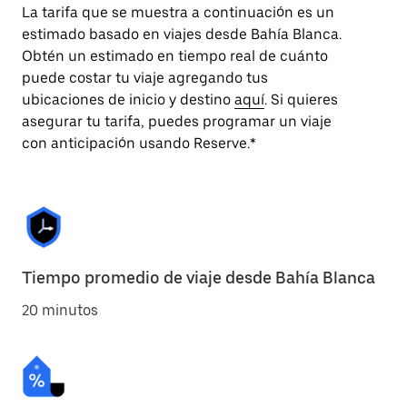
La tarifa que se muestra a continuación es un
estimado basado en viajes desde Bahía Blanca.
Obtén un estimado en tiempo real de cuánto
puede costar tu viaje agregando tus
ubicaciones de inicio y destino
aquí
. Si quieres
asegurar tu tarifa, puedes programar un viaje
con anticipación usando Reserve.*
Tiempo promedio de viaje desde Bahía Blanca
20 minutos