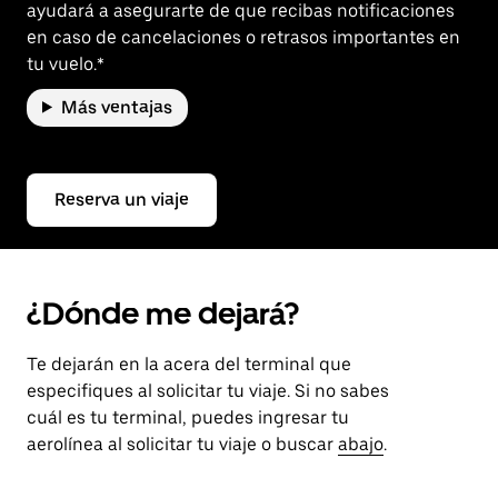
ayudará a asegurarte de que recibas notificaciones
en caso de cancelaciones o retrasos importantes en
tu vuelo.*
Más ventajas
Reserva un viaje
¿Dónde me dejará?
Te dejarán en la acera del terminal que
especifiques al solicitar tu viaje. Si no sabes
cuál es tu terminal, puedes ingresar tu
aerolínea al solicitar tu viaje o buscar
abajo
.