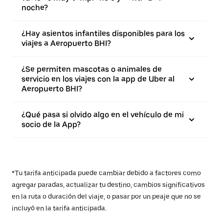
noche?
¿Hay asientos infantiles disponibles para los
viajes a Aeropuerto BHI?
¿Se permiten mascotas o animales de
servicio en los viajes con la app de Uber al
Aeropuerto BHI?
¿Qué pasa si olvido algo en el vehículo de mi
socio de la App?
*Tu tarifa anticipada puede cambiar debido a factores como
agregar paradas, actualizar tu destino, cambios significativos
en la ruta o duración del viaje, o pasar por un peaje que no se
incluyó en la tarifa anticipada.