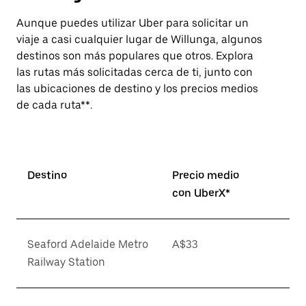
Aunque puedes utilizar Uber para solicitar un
viaje a casi cualquier lugar de Willunga, algunos
destinos son más populares que otros. Explora
las rutas más solicitadas cerca de ti, junto con
las ubicaciones de destino y los precios medios
de cada ruta**.
Destino
Precio medio
con UberX*
Seaford Adelaide Metro
A$33
Railway Station