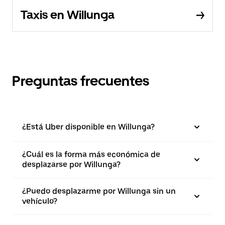
Taxis en Willunga
Preguntas frecuentes
¿Está Uber disponible en Willunga?
¿Cuál es la forma más económica de
desplazarse por Willunga?
¿Puedo desplazarme por Willunga sin un
vehículo?