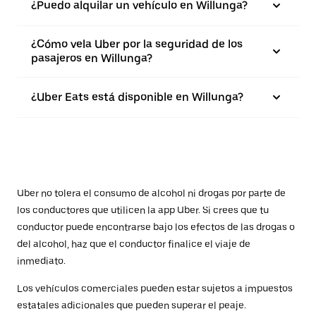
¿Puedo alquilar un vehículo en Willunga?
¿Cómo vela Uber por la seguridad de los
pasajeros en Willunga?
¿Uber Eats está disponible en Willunga?
Uber no tolera el consumo de alcohol ni drogas por parte de
los conductores que utilicen la app Uber. Si crees que tu
conductor puede encontrarse bajo los efectos de las drogas o
del alcohol, haz que el conductor finalice el viaje de
inmediato.
Los vehículos comerciales pueden estar sujetos a impuestos
estatales adicionales que pueden superar el peaje.