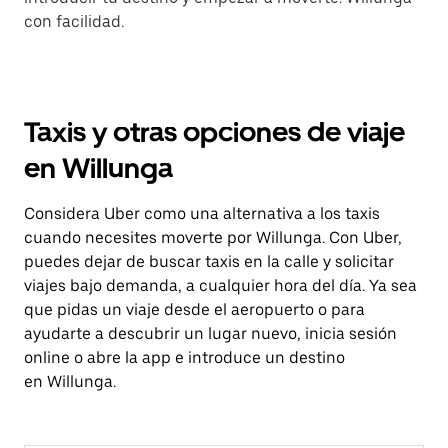
con facilidad.
Taxis y otras opciones de viaje
en Willunga
Considera Uber como una alternativa a los taxis
cuando necesites moverte por Willunga. Con Uber,
puedes dejar de buscar taxis en la calle y solicitar
viajes bajo demanda, a cualquier hora del día. Ya sea
que pidas un viaje desde el aeropuerto o para
ayudarte a descubrir un lugar nuevo, inicia sesión
online o abre la app e introduce un destino
en Willunga.