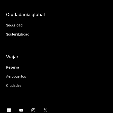
Ciudadanía global
Seguridad
Sostenibilidad
Viajar
Reserva
Aeropuertos
Ciudades