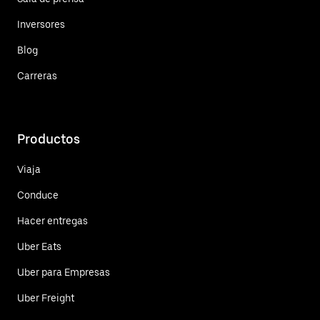
Inversores
Blog
Carreras
Productos
Viaja
Conduce
Hacer entregas
Uber Eats
Uber para Empresas
Uber Freight