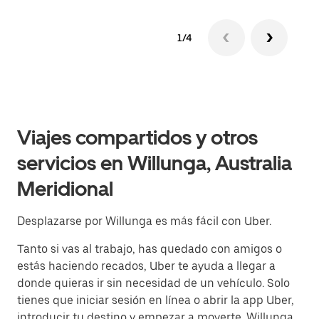
1/4
Viajes compartidos y otros
servicios en Willunga, Australia
Meridional
Desplazarse por Willunga es más fácil con Uber.
Tanto si vas al trabajo, has quedado con amigos o
estás haciendo recados, Uber te ayuda a llegar a
donde quieras ir sin necesidad de un vehículo. Solo
tienes que iniciar sesión en línea o abrir la app Uber,
introducir tu destino y empezar a moverte. Willunga