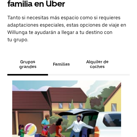
familia en Uber
Tanto si necesitas más espacio como si requieres
adaptaciones especiales, estas opciones de viaje en
Willunga te ayudarán a llegar a tu destino con
tu grupo.
Grupos
Alquiler de
Familias
grandes
coches