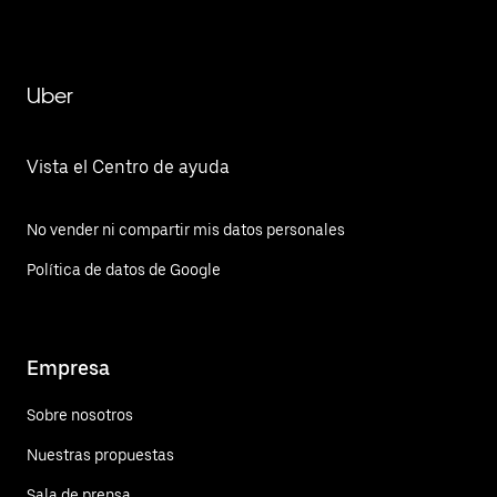
Uber
Vista el Centro de ayuda
No vender ni compartir mis datos personales
Política de datos de Google
Empresa
Sobre nosotros
Nuestras propuestas
Sala de prensa