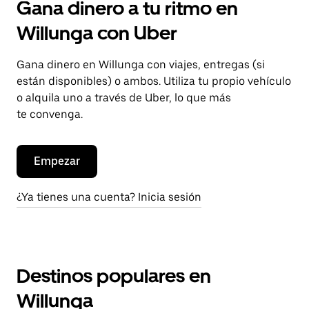
Gana dinero a tu ritmo en
Willunga con Uber
Gana dinero en Willunga con viajes, entregas (si
están disponibles) o ambos. Utiliza tu propio vehículo
o alquila uno a través de Uber, lo que más
te convenga.
Empezar
¿Ya tienes una cuenta? Inicia sesión
Destinos populares en
Willunga