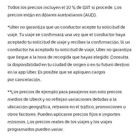
Todos los precios incluyen el 10 % de GST si procede. Los
precios están en dólares australianos (AUD).
*Uber no garantiza que un conductor acepte tu solicitud de
viaje. Tu viaje se confirmará una vez que el conductor haya
aceptado tu solicitud de viaje y recibas la confirmación. Si un
conductor ha aceptado tu solicitud de viaje, Uber no garantiza
que llegue a la hora de recogida que hayas elegido. Consulta
la disponibilidad en tu ciudad de origen o en tu futuro destino
en la app Uber. Es posible que se apliquen cargos
por cancelación.
**Los precios de ejemplo para pasajeros son solo precios
medios de UberX y no reflejan variaciones debidas a la
ubicación geográfica, retrasos en el tráfico, promociones u
otros factores. Pueden aplicarse precios fijos e importes
mínimos. Los precios reales de los viajes y los viajes
programados pueden variar.