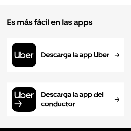
Es más fácil en las apps
Descarga la app Uber
Descarga la app del
conductor