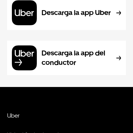
Descarga la app Uber
Descarga la app del
conductor
Uber