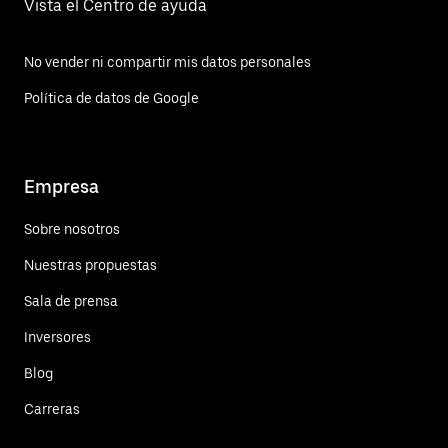
Vista el Centro de ayuda
No vender ni compartir mis datos personales
Política de datos de Google
Empresa
Sobre nosotros
Nuestras propuestas
Sala de prensa
Inversores
Blog
Carreras