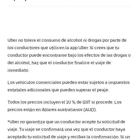
Uber no tolera el consumo de alcohol ni drogas por parte de
los conductores que utilicen la app Uber. Si crees que tu
conductor puede encontrarse bajo los efectos de las drogas o
del alcohol, haz que el conductor finalice el viaje de
inmediato.
Los vehículos comerciales pueden estar sujetos a impuestos
estatales adicionales que pueden superar el peaje.
Todos los precios incluyen el 10 % de GST si procede. Los
precios están en dólares australianos (AUD).
*Uber no garantiza que un conductor acepte tu solicitud de
viaje. Tu viaje se confirmará una vez que el conductor haya
aceptado tu solicitud de viaje y recibas la confirmación. Si un