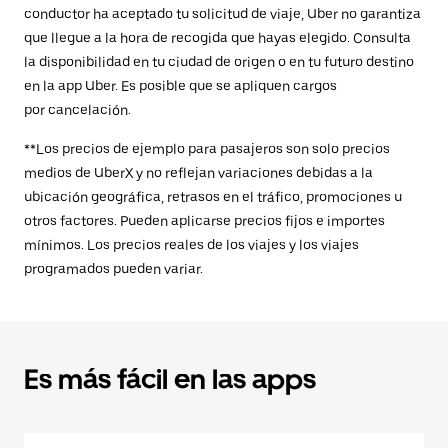
conductor ha aceptado tu solicitud de viaje, Uber no garantiza
que llegue a la hora de recogida que hayas elegido. Consulta
la disponibilidad en tu ciudad de origen o en tu futuro destino
en la app Uber. Es posible que se apliquen cargos
por cancelación.
**Los precios de ejemplo para pasajeros son solo precios
medios de UberX y no reflejan variaciones debidas a la
ubicación geográfica, retrasos en el tráfico, promociones u
otros factores. Pueden aplicarse precios fijos e importes
mínimos. Los precios reales de los viajes y los viajes
programados pueden variar.
Es más fácil en las apps