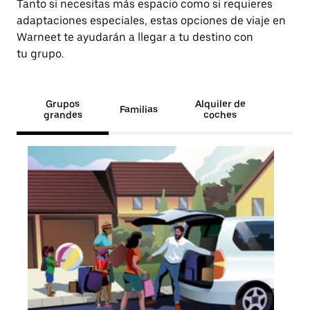
Tanto si necesitas más espacio como si requieres
adaptaciones especiales, estas opciones de viaje en
Warneet te ayudarán a llegar a tu destino con
tu grupo.
Grupos
Alquiler de
Familias
grandes
coches