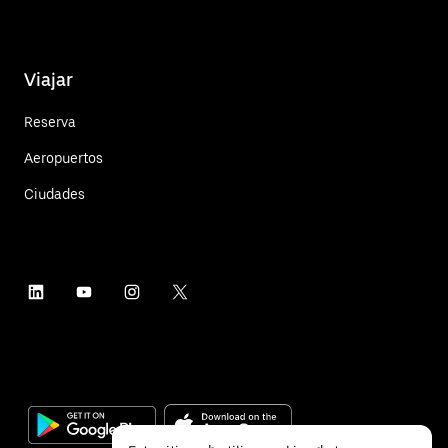
Viajar
Reserva
Aeropuertos
Ciudades