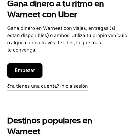
Gana dinero a tu ritmo en
Warneet con Uber
Gana dinero en Warneet con viajes, entregas (si
están disponibles) o ambos. Utiliza tu propio vehículo
o alquila uno a través de Uber, lo que más
te convenga.
Empezar
¿Ya tienes una cuenta? Inicia sesión
Destinos populares en
Warneet