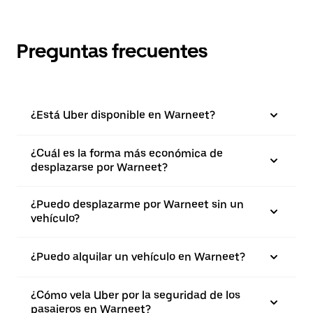
Preguntas frecuentes
¿Está Uber disponible en Warneet?
¿Cuál es la forma más económica de
desplazarse por Warneet?
¿Puedo desplazarme por Warneet sin un
vehículo?
¿Puedo alquilar un vehículo en Warneet?
¿Cómo vela Uber por la seguridad de los
pasajeros en Warneet?