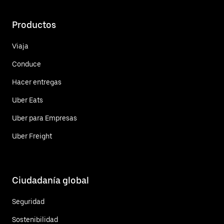
Productos
Viaja
Conduce
Hacer entregas
Uber Eats
Uber para Empresas
Uber Freight
Ciudadanía global
Seguridad
Sostenibilidad