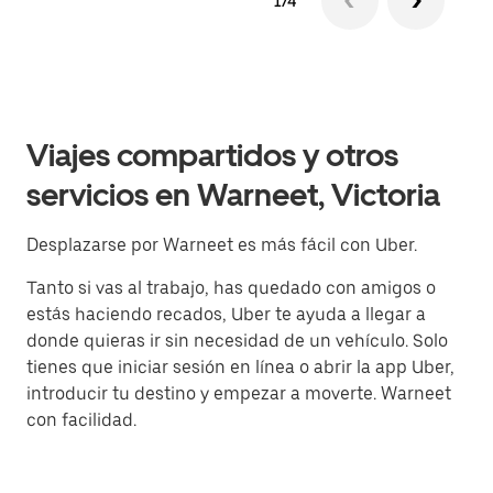
1/4
Viajes compartidos y otros
servicios en Warneet, Victoria
Desplazarse por Warneet es más fácil con Uber.
Tanto si vas al trabajo, has quedado con amigos o
estás haciendo recados, Uber te ayuda a llegar a
donde quieras ir sin necesidad de un vehículo. Solo
tienes que iniciar sesión en línea o abrir la app Uber,
introducir tu destino y empezar a moverte. Warneet
con facilidad.