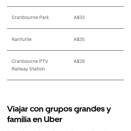
Cranbourne Park
A$33
Ranfurlie
A$35
Cranbourne PTV
A$29
Railway Station
Viajar con grupos grandes y
familia en Uber