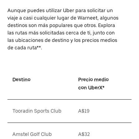
Aunque puedes utilizar Uber para solicitar un
viaje a casi cualquier lugar de Warneet, algunos
destinos son más populares que otros. Explora
las rutas más solicitadas cerca de ti, junto con
las ubicaciones de destino y los precios medios
de cada ruta**.
Destino
Precio medio
con UberX*
Tooradin Sports Club
A$19
Amstel Golf Club
A$32