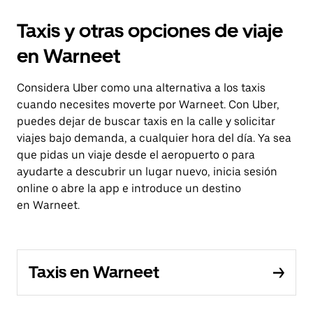
Taxis y otras opciones de viaje
en Warneet
Considera Uber como una alternativa a los taxis
cuando necesites moverte por Warneet. Con Uber,
puedes dejar de buscar taxis en la calle y solicitar
viajes bajo demanda, a cualquier hora del día. Ya sea
que pidas un viaje desde el aeropuerto o para
ayudarte a descubrir un lugar nuevo, inicia sesión
online o abre la app e introduce un destino
en Warneet.
Taxis en Warneet