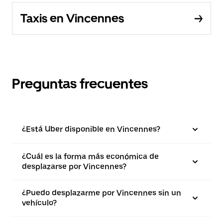
Taxis en Vincennes
Preguntas frecuentes
¿Está Uber disponible en Vincennes?
¿Cuál es la forma más económica de
desplazarse por Vincennes?
¿Puedo desplazarme por Vincennes sin un
vehículo?