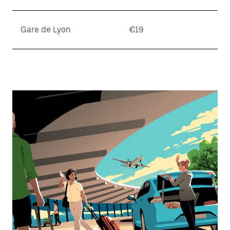
Gare de Lyon
€19