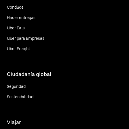
Conduce
Hacer entregas
Uber Eats
Uber para Empresas
Uber Freight
Ciudadanía global
Seguridad
Sostenibilidad
Viajar