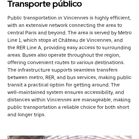
Transporte público
Public transportation in Vincennes is highly efficient,
with an extensive network connecting the area to
central Paris and beyond. The area is served by Metro
Line 1, which stops at Château de Vincennes, and
the RER Line A, providing easy access to surrounding
areas. Buses also operate throughout the region,
offering convenient routes to various destinations.
The infrastructure supports seamless transfers
between metro, RER, and bus services, making public
transit a practical option for getting around. The
well-maintained system ensures accessibility, and
distances within Vincennes are manageable, making
public transportation a reliable choice for both short
and longer trips.