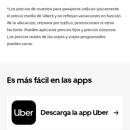
*Los precios de muestra para pasajeros indican únicamente
el precio medio de UberX y no reflejan variaciones en función
de la ubicación, retrasos por tráfico, promociones ni otros
factores. Pueden aplicarse precios fijos y precios mínimos.
Los precios reales de los viajes y viajes programados
pueden variar.
Es más fácil en las apps
Descarga la app Uber