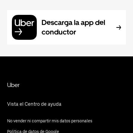
Descarga la app del
conductor
Uber
Vista el Centro de ayuda
No vender ni compartir mis datos personales
Política de datos de Google