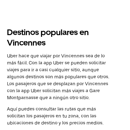
Destinos populares en
Vincennes
Uber hace que viajar por Vincennes sea de lo
más fácil. Con la app Uber se pueden solicitar
viajes para ir a casi cualquier sitio, aunque
algunos destinos son más populares que otros.
Los pasajeros que se desplazan por Vincennes
con la app Uber solicitan más viajes a Gare
Montparnasse que a ningún otro sitio.
Aquí puedes consultar las rutas que más
solicitan los pasajeros en tu zona, con las
ubicaciones de destino y los precios medios.