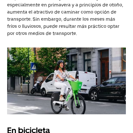
especialmente en primavera y a principios de otoño,
aumenta el atractivo de caminar como opción de
transporte. Sin embargo, durante los meses más
fríos o lluviosos, puede resultar más práctico optar
por otros medios de transporte.
En bicicleta