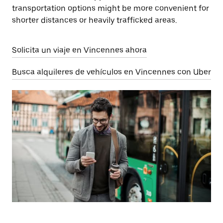
transportation options might be more convenient for
shorter distances or heavily trafficked areas.
Solicita un viaje en Vincennes ahora
Busca alquileres de vehículos en Vincennes con Uber