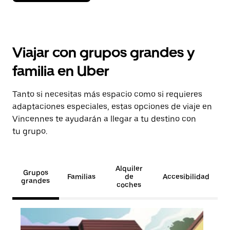
Viajar con grupos grandes y
familia en Uber
Tanto si necesitas más espacio como si requieres
adaptaciones especiales, estas opciones de viaje en
Vincennes te ayudarán a llegar a tu destino con
tu grupo.
Alquiler
Grupos
Familias
de
Accesibilidad
grandes
coches