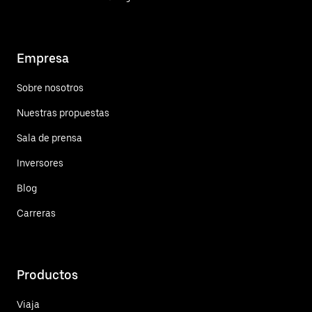
Empresa
Sobre nosotros
Nuestras propuestas
Sala de prensa
Inversores
Blog
Carreras
Productos
Viaja