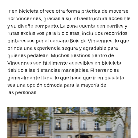
Ir en bicicleta ofrece otra forma práctica de moverse
por Vincennes, gracias a su infraestructura accesible
y su diseño compacto. La zona cuenta con carriles y
rutas exclusivos para bicicletas, incluidos recorridos
pintorescos por el cercano Bois de Vincennes, lo que
brinda una experiencia segura y agradable para
quienes pedalean. Muchos destinos dentro de
Vincennes son fácilmente accesibles en bicicleta
debido a las distancias manejables. El terreno es
generalmente llano, lo que hace que ir en bicicleta
sea una opción cómoda para la mayoría de
las personas.