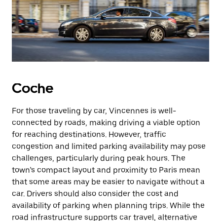
Coche
For those traveling by car, Vincennes is well-
connected by roads, making driving a viable option
for reaching destinations. However, traffic
congestion and limited parking availability may pose
challenges, particularly during peak hours. The
town’s compact layout and proximity to Paris mean
that some areas may be easier to navigate without a
car. Drivers should also consider the cost and
availability of parking when planning trips. While the
road infrastructure supports car travel, alternative