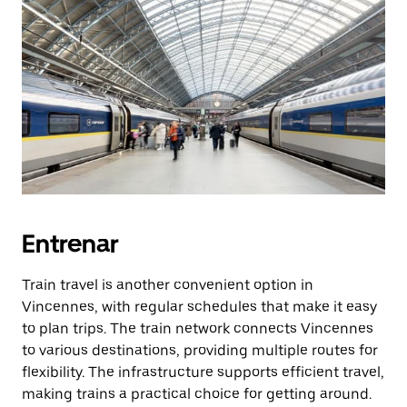
Entrenar
Train travel is another convenient option in
Vincennes, with regular schedules that make it easy
to plan trips. The train network connects Vincennes
to various destinations, providing multiple routes for
flexibility. The infrastructure supports efficient travel,
making trains a practical choice for getting around.