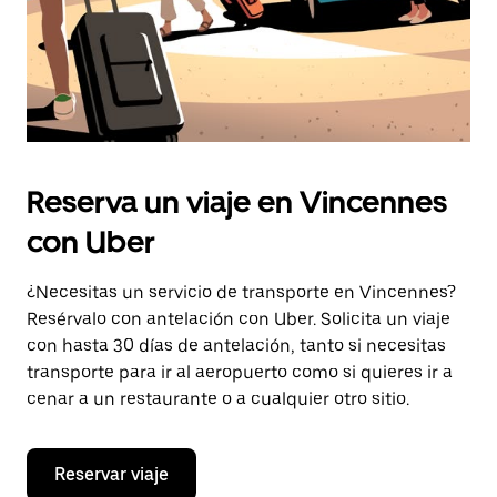
Reserva un viaje en Vincennes
con Uber
¿Necesitas un servicio de transporte en Vincennes?
Resérvalo con antelación con Uber. Solicita un viaje
con hasta 30 días de antelación, tanto si necesitas
transporte para ir al aeropuerto como si quieres ir a
cenar a un restaurante o a cualquier otro sitio.
Reservar viaje