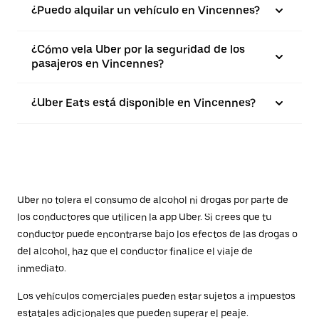
¿Puedo alquilar un vehículo en Vincennes?
¿Cómo vela Uber por la seguridad de los
pasajeros en Vincennes?
¿Uber Eats está disponible en Vincennes?
Uber no tolera el consumo de alcohol ni drogas por parte de
los conductores que utilicen la app Uber. Si crees que tu
conductor puede encontrarse bajo los efectos de las drogas o
del alcohol, haz que el conductor finalice el viaje de
inmediato.
Los vehículos comerciales pueden estar sujetos a impuestos
estatales adicionales que pueden superar el peaje.