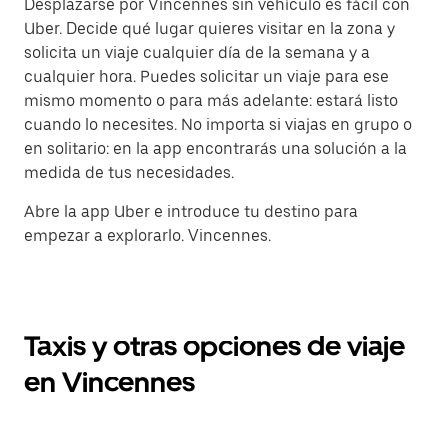
Desplazarse por Vincennes sin vehículo es fácil con
Uber. Decide qué lugar quieres visitar en la zona y
solicita un viaje cualquier día de la semana y a
cualquier hora. Puedes solicitar un viaje para ese
mismo momento o para más adelante: estará listo
cuando lo necesites. No importa si viajas en grupo o
en solitario: en la app encontrarás una solución a la
medida de tus necesidades.
Abre la app Uber e introduce tu destino para
empezar a explorarlo. Vincennes.
Taxis y otras opciones de viaje
en Vincennes