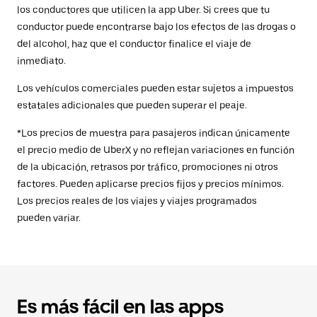
los conductores que utilicen la app Uber. Si crees que tu
conductor puede encontrarse bajo los efectos de las drogas o
del alcohol, haz que el conductor finalice el viaje de
inmediato.
Los vehículos comerciales pueden estar sujetos a impuestos
estatales adicionales que pueden superar el peaje.
*Los precios de muestra para pasajeros indican únicamente
el precio medio de UberX y no reflejan variaciones en función
de la ubicación, retrasos por tráfico, promociones ni otros
factores. Pueden aplicarse precios fijos y precios mínimos.
Los precios reales de los viajes y viajes programados
pueden variar.
Es más fácil en las apps