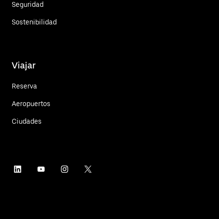
Seguridad
Sostenibilidad
Viajar
Reserva
Aeropuertos
Ciudades