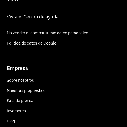
Vista el Centro de ayuda
No vender ni compartir mis datos personales
Política de datos de Google
Empresa
Sobre nosotros
Nuestras propuestas
Sala de prensa
Inversores
Blog