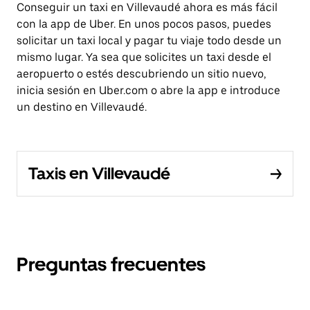
Conseguir un taxi en Villevaudé ahora es más fácil
con la app de Uber. En unos pocos pasos, puedes
solicitar un taxi local y pagar tu viaje todo desde un
mismo lugar. Ya sea que solicites un taxi desde el
aeropuerto o estés descubriendo un sitio nuevo,
inicia sesión en Uber.com o abre la app e introduce
un destino en Villevaudé.
Taxis en Villevaudé
Preguntas frecuentes