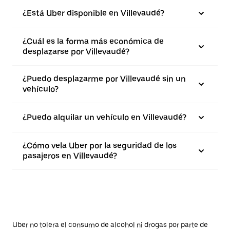
¿Está Uber disponible en Villevaudé?
¿Cuál es la forma más económica de
desplazarse por Villevaudé?
¿Puedo desplazarme por Villevaudé sin un
vehículo?
¿Puedo alquilar un vehículo en Villevaudé?
¿Cómo vela Uber por la seguridad de los
pasajeros en Villevaudé?
Uber no tolera el consumo de alcohol ni drogas por parte de