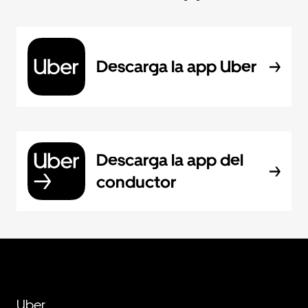
Descarga la app Uber
Descarga la app del
conductor
Uber