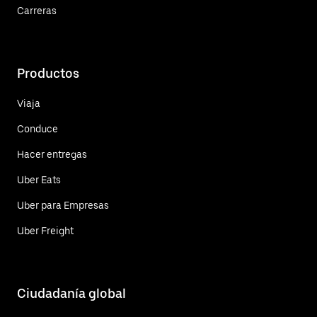
Carreras
Productos
Viaja
Conduce
Hacer entregas
Uber Eats
Uber para Empresas
Uber Freight
Ciudadanía global