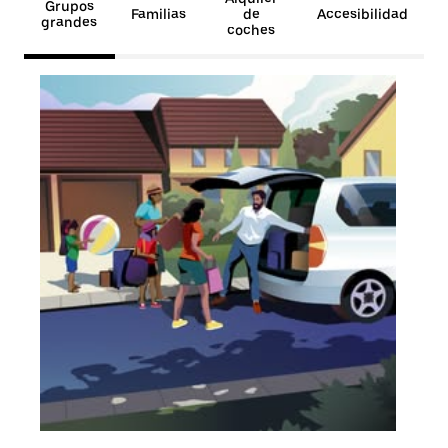
Grupos
Familias
de
Accesibilidad
grandes
coches