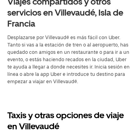
Viajes compartidos y otros
servicios en Villevaudé, Isla de
Francia
Desplazarse por Villevaudé es más fácil con Uber.
Tanto si vas a la estación de tren o al aeropuerto, has
quedado con amigos en un restaurante o para ir a un
evento, o estás haciendo recados en la ciudad, Uber
te ayuda a llegar a donde necesites ir. Inicia sesión en
línea o abre la app Uber e introduce tu destino para
empezar a viajar en Villevaudé.
Taxis y otras opciones de viaje
en Villevaudé