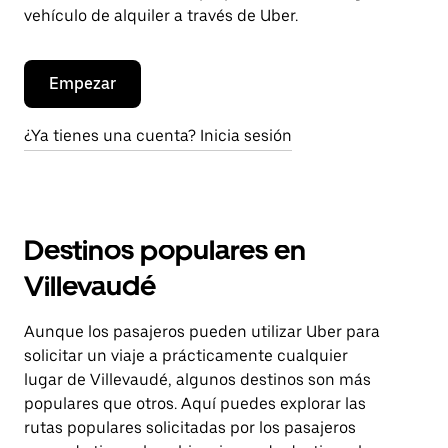
vehículo de alquiler a través de Uber.
Empezar
¿Ya tienes una cuenta? Inicia sesión
Destinos populares en
Villevaudé
Aunque los pasajeros pueden utilizar Uber para
solicitar un viaje a prácticamente cualquier
lugar de Villevaudé, algunos destinos son más
populares que otros. Aquí puedes explorar las
rutas populares solicitadas por los pasajeros