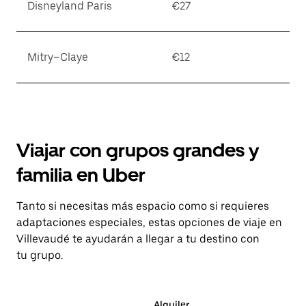
Disneyland Paris
€27
Mitry–Claye
€12
Viajar con grupos grandes y
familia en Uber
Tanto si necesitas más espacio como si requieres
adaptaciones especiales, estas opciones de viaje en
Villevaudé te ayudarán a llegar a tu destino con
tu grupo.
Alquiler