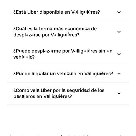
¿Está Uber disponible en Valliguières?
¿Cuál es la forma más económica de
desplazarse por Valliguières?
¿Puedo desplazarme por Valliguières sin un
vehículo?
¿Puedo alquilar un vehículo en Valliguières?
¿Cómo vela Uber por la seguridad de los
pasajeros en Valliguières?