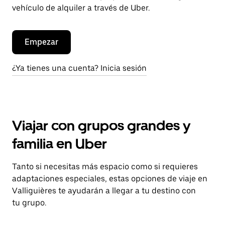
vehículo de alquiler a través de Uber.
Empezar
¿Ya tienes una cuenta? Inicia sesión
Viajar con grupos grandes y
familia en Uber
Tanto si necesitas más espacio como si requieres
adaptaciones especiales, estas opciones de viaje en
Valliguières te ayudarán a llegar a tu destino con
tu grupo.