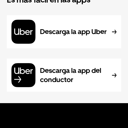
Descarga la app Uber
Descarga la app del
conductor