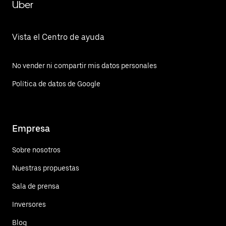
Uber
Vista el Centro de ayuda
No vender ni compartir mis datos personales
Política de datos de Google
Empresa
Sobre nosotros
Nuestras propuestas
Sala de prensa
Inversores
Blog