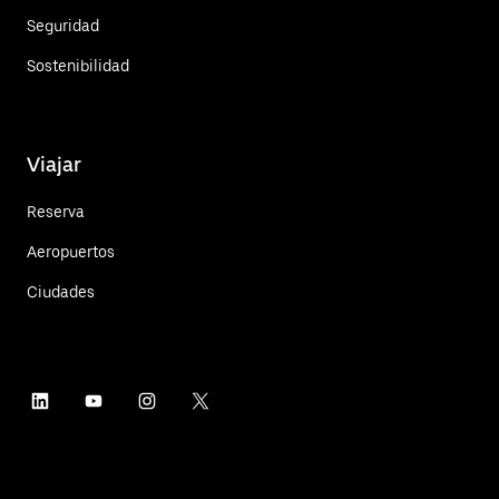
Seguridad
Sostenibilidad
Viajar
Reserva
Aeropuertos
Ciudades