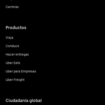
Carreras
Productos
Viaja
Conduce
Hacer entregas
Uber Eats
Uber para Empresas
Uber Freight
Ciudadanía global