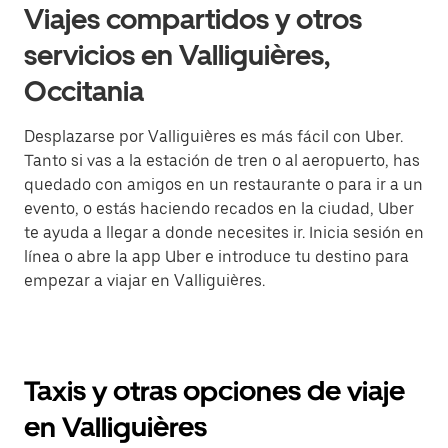
Viajes compartidos y otros
servicios en Valliguières,
Occitania
Desplazarse por Valliguières es más fácil con Uber.
Tanto si vas a la estación de tren o al aeropuerto, has
quedado con amigos en un restaurante o para ir a un
evento, o estás haciendo recados en la ciudad, Uber
te ayuda a llegar a donde necesites ir. Inicia sesión en
línea o abre la app Uber e introduce tu destino para
empezar a viajar en Valliguières.
Taxis y otras opciones de viaje
en Valliguières