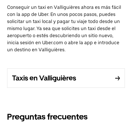
Conseguir un taxi en Valliguières ahora es más fácil
con la app de Uber. En unos pocos pasos, puedes
solicitar un taxi local y pagar tu viaje todo desde un
mismo lugar. Ya sea que solicites un taxi desde el
aeropuerto o estés descubriendo un sitio nuevo,
inicia sesión en Uber.com o abre la app e introduce
un destino en Valliguières.
Taxis en Valliguières
Preguntas frecuentes