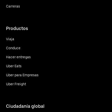
Carreras
Productos
Viaja
Conduce
Hacer entregas
Uber Eats
Uber para Empresas
Uber Freight
Ciudadanía global