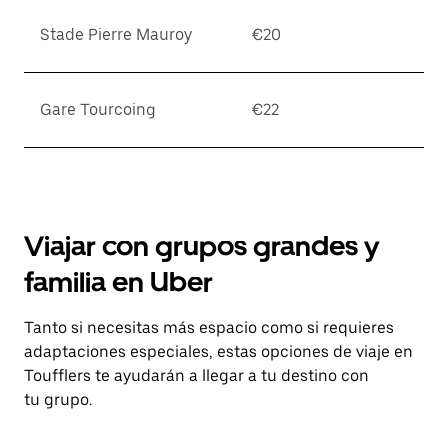
Stade Pierre Mauroy
€20
Gare Tourcoing
€22
Viajar con grupos grandes y
familia en Uber
Tanto si necesitas más espacio como si requieres
adaptaciones especiales, estas opciones de viaje en
Toufflers te ayudarán a llegar a tu destino con
tu grupo.