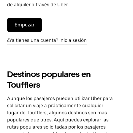
de alquiler a través de Uber.
Empezar
¿Ya tienes una cuenta? Inicia sesión
Destinos populares en
Toufflers
Aunque los pasajeros pueden utilizar Uber para
solicitar un viaje a prácticamente cualquier
lugar de Toufflers, algunos destinos son más
populares que otros. Aquí puedes explorar las
rutas populares solicitadas por los pasajeros