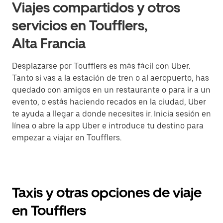
Viajes compartidos y otros
servicios en Toufflers,
Alta Francia
Desplazarse por Toufflers es más fácil con Uber.
Tanto si vas a la estación de tren o al aeropuerto, has
quedado con amigos en un restaurante o para ir a un
evento, o estás haciendo recados en la ciudad, Uber
te ayuda a llegar a donde necesites ir. Inicia sesión en
línea o abre la app Uber e introduce tu destino para
empezar a viajar en Toufflers.
Taxis y otras opciones de viaje
en Toufflers