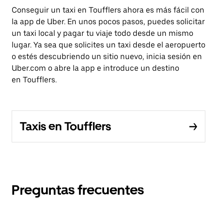
Conseguir un taxi en Toufflers ahora es más fácil con
la app de Uber. En unos pocos pasos, puedes solicitar
un taxi local y pagar tu viaje todo desde un mismo
lugar. Ya sea que solicites un taxi desde el aeropuerto
o estés descubriendo un sitio nuevo, inicia sesión en
Uber.com o abre la app e introduce un destino
en Toufflers.
Taxis en Toufflers
Preguntas frecuentes