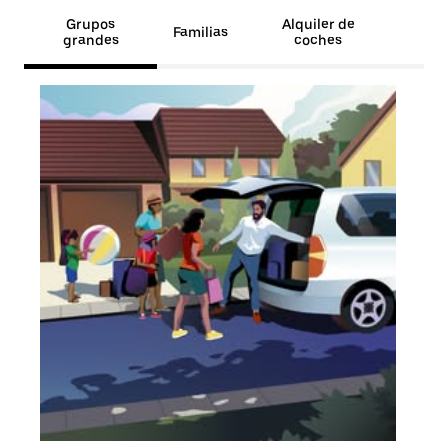
Grupos
Alquiler de
Familias
grandes
coches