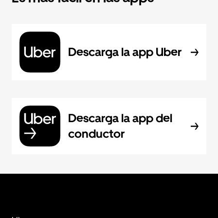
Descarga la app Uber
Descarga la app del
conductor