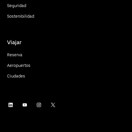
Seguridad
Sostenibilidad
Viajar
Reserva
Aeropuertos
Ciudades