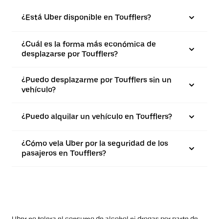
¿Está Uber disponible en Toufflers?
¿Cuál es la forma más económica de
desplazarse por Toufflers?
¿Puedo desplazarme por Toufflers sin un
vehículo?
¿Puedo alquilar un vehículo en Toufflers?
¿Cómo vela Uber por la seguridad de los
pasajeros en Toufflers?