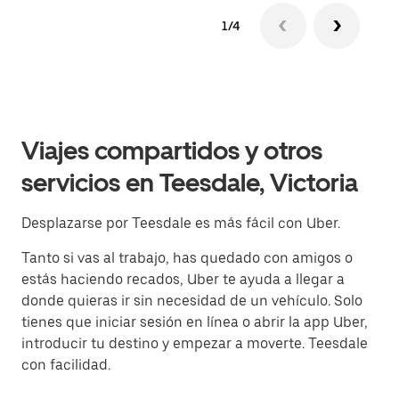
1/4
Viajes compartidos y otros
servicios en Teesdale, Victoria
Desplazarse por Teesdale es más fácil con Uber.
Tanto si vas al trabajo, has quedado con amigos o
estás haciendo recados, Uber te ayuda a llegar a
donde quieras ir sin necesidad de un vehículo. Solo
tienes que iniciar sesión en línea o abrir la app Uber,
introducir tu destino y empezar a moverte. Teesdale
con facilidad.