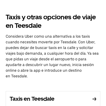
Taxis y otras opciones de viaje
en Teesdale
Considera Uber como una alternativa a los taxis
cuando necesites moverte por Teesdale. Con Uber,
puedes dejar de buscar taxis en la calle y solicitar
viajes bajo demanda, a cualquier hora del día. Ya sea
que pidas un viaje desde el aeropuerto o para
ayudarte a descubrir un lugar nuevo, inicia sesión
online o abre la app e introduce un destino
en Teesdale.
Taxis en Teesdale