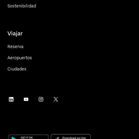
Sostenibilidad
Viajar
Reserva
Aeropuertos
Ciudades