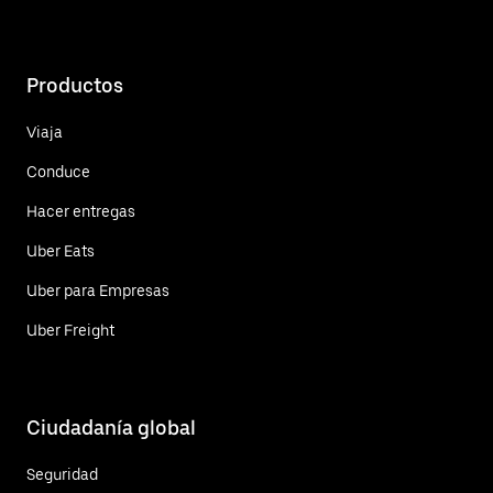
Productos
Viaja
Conduce
Hacer entregas
Uber Eats
Uber para Empresas
Uber Freight
Ciudadanía global
Seguridad