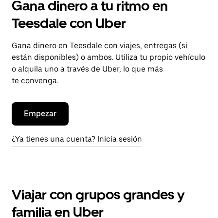
Gana dinero a tu ritmo en
Teesdale con Uber
Gana dinero en Teesdale con viajes, entregas (si
están disponibles) o ambos. Utiliza tu propio vehículo
o alquila uno a través de Uber, lo que más
te convenga.
Empezar
¿Ya tienes una cuenta? Inicia sesión
Viajar con grupos grandes y
familia en Uber