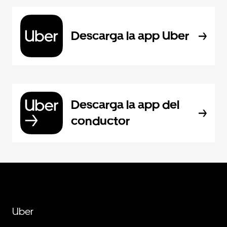
Descarga la app Uber
Descarga la app del
conductor
Uber