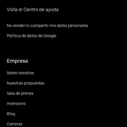
Vista el Centro de ayuda
No vender ni compartir mis datos personales
Política de datos de Google
Empresa
Sobre nosotros
Nuestras propuestas
Sala de prensa
Inversores
Blog
Carreras