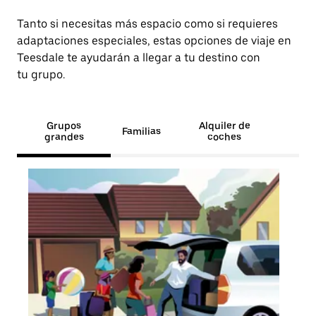
Tanto si necesitas más espacio como si requieres
adaptaciones especiales, estas opciones de viaje en
Teesdale te ayudarán a llegar a tu destino con
tu grupo.
Grupos
Alquiler de
Familias
grandes
coches