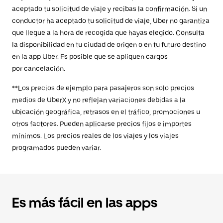
aceptado tu solicitud de viaje y recibas la confirmación. Si un
conductor ha aceptado tu solicitud de viaje, Uber no garantiza
que llegue a la hora de recogida que hayas elegido. Consulta
la disponibilidad en tu ciudad de origen o en tu futuro destino
en la app Uber. Es posible que se apliquen cargos
por cancelación.
**Los precios de ejemplo para pasajeros son solo precios
medios de UberX y no reflejan variaciones debidas a la
ubicación geográfica, retrasos en el tráfico, promociones u
otros factores. Pueden aplicarse precios fijos e importes
mínimos. Los precios reales de los viajes y los viajes
programados pueden variar.
Es más fácil en las apps