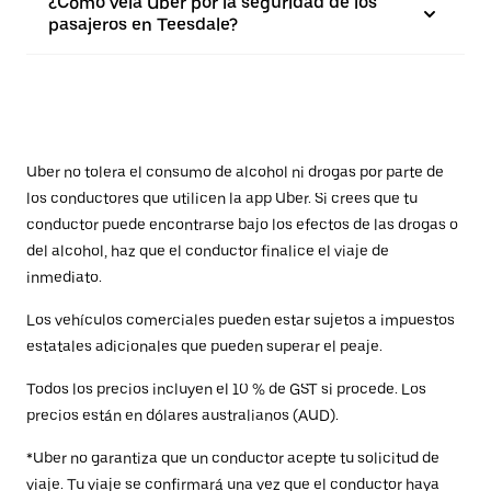
¿Cómo vela Uber por la seguridad de los
pasajeros en Teesdale?
Uber no tolera el consumo de alcohol ni drogas por parte de
los conductores que utilicen la app Uber. Si crees que tu
conductor puede encontrarse bajo los efectos de las drogas o
del alcohol, haz que el conductor finalice el viaje de
inmediato.
Los vehículos comerciales pueden estar sujetos a impuestos
estatales adicionales que pueden superar el peaje.
Todos los precios incluyen el 10 % de GST si procede. Los
precios están en dólares australianos (AUD).
*Uber no garantiza que un conductor acepte tu solicitud de
viaje. Tu viaje se confirmará una vez que el conductor haya