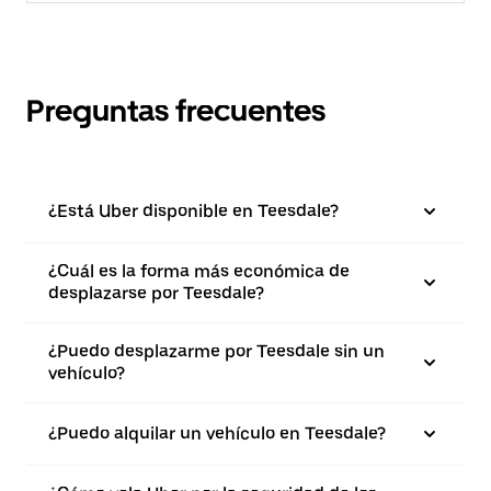
Preguntas frecuentes
¿Está Uber disponible en Teesdale?
¿Cuál es la forma más económica de
desplazarse por Teesdale?
¿Puedo desplazarme por Teesdale sin un
vehículo?
¿Puedo alquilar un vehículo en Teesdale?