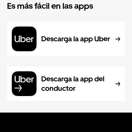
Es más fácil en las apps
Descarga la app Uber
Descarga la app del
conductor