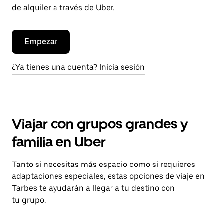
de alquiler a través de Uber.
Empezar
¿Ya tienes una cuenta? Inicia sesión
Viajar con grupos grandes y
familia en Uber
Tanto si necesitas más espacio como si requieres
adaptaciones especiales, estas opciones de viaje en
Tarbes te ayudarán a llegar a tu destino con
tu grupo.