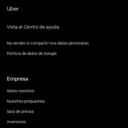
Uber
Vista el Centro de ayuda
No vender ni compartir mis datos personales
Política de datos de Google
Empresa
Sobre nosotros
Nuestras propuestas
Sala de prensa
Inversores