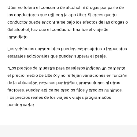
Uber no tolera el consumo de alcohol ni drogas por parte de
los conductores que utilicen la app Uber. Si crees que tu
conductor puede encontrarse bajo los efectos de las drogas o
del alcohol, haz que el conductor finalice el viaje de
inmediato.
Los vehículos comerciales pueden estar sujetos a impuestos
estatales adicionales que pueden superar el peaje.
*Los precios de muestra para pasajeros indican únicamente
el precio medio de UberX y no reflejan variaciones en función
de la ubicación, retrasos por tráfico, promociones ni otros
factores. Pueden aplicarse precios fijos y precios mínimos.
Los precios reales de los viajes y viajes programados
pueden variar.