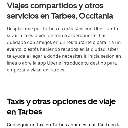
Viajes compartidos y otros
servicios en Tarbes, Occitania
Desplazarse por Tarbes es más fácil con Uber. Tanto
si vas a la estación de tren o al aeropuerto, has
quedado con amigos en un restaurante o para ir a un
evento, o estás haciendo recados en la ciudad, Uber
te ayuda a llegar a donde necesites ir. Inicia sesión en
línea o abre la app Uber e introduce tu destino para
empezar a viajar en Tarbes.
Taxis y otras opciones de viaje
en Tarbes
Conseguir un taxi en Tarbes ahora es más fácil con la