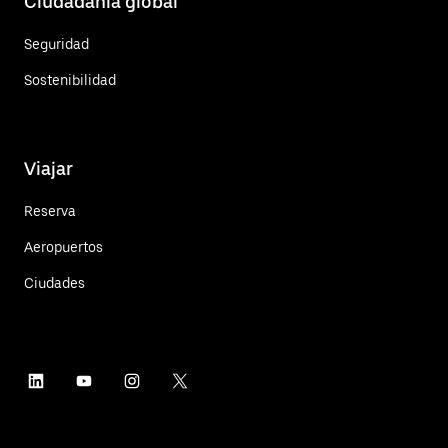
Ciudadanía global
Seguridad
Sostenibilidad
Viajar
Reserva
Aeropuertos
Ciudades