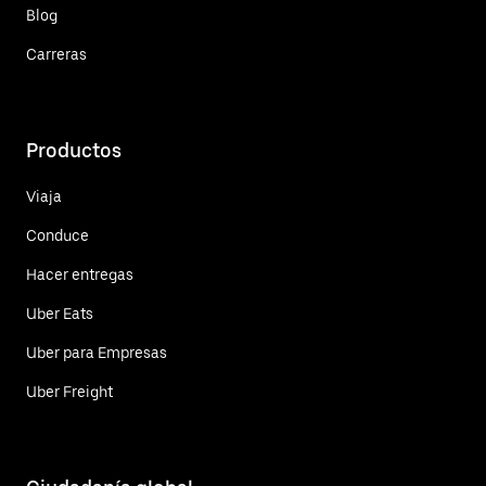
Blog
Carreras
Productos
Viaja
Conduce
Hacer entregas
Uber Eats
Uber para Empresas
Uber Freight