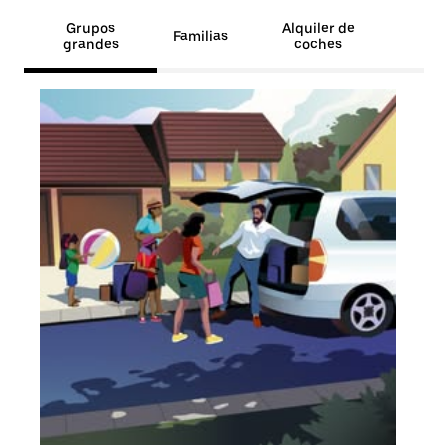
Grupos
Alquiler de
Familias
grandes
coches