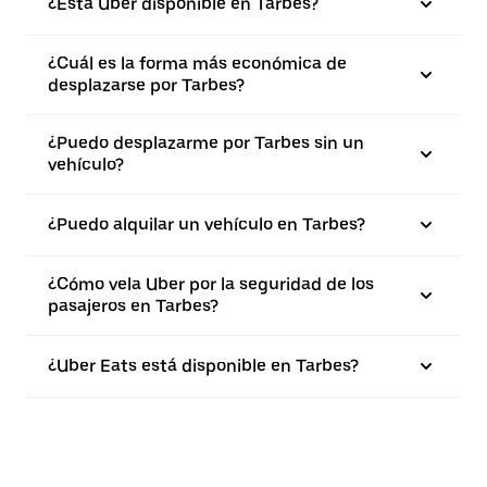
¿Está Uber disponible en Tarbes?
¿Cuál es la forma más económica de
desplazarse por Tarbes?
¿Puedo desplazarme por Tarbes sin un
vehículo?
¿Puedo alquilar un vehículo en Tarbes?
¿Cómo vela Uber por la seguridad de los
pasajeros en Tarbes?
¿Uber Eats está disponible en Tarbes?