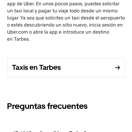
app de Uber. En unos pocos pasos, puedes solicitar
un taxi local y pagar tu viaje todo desde un mismo
lugar. Ya sea que solicites un taxi desde el aeropuerto
o estés descubriendo un sitio nuevo, inicia sesión en
Uber.com o abre la app e introduce un destino
en Tarbes.
Taxis en Tarbes
Preguntas frecuentes