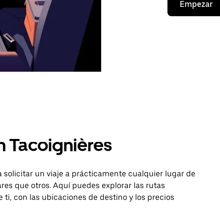
Empezar
n Tacoignières
 solicitar un viaje a prácticamente cualquier lugar de
es que otros. Aquí puedes explorar las rutas
 ti, con las ubicaciones de destino y los precios