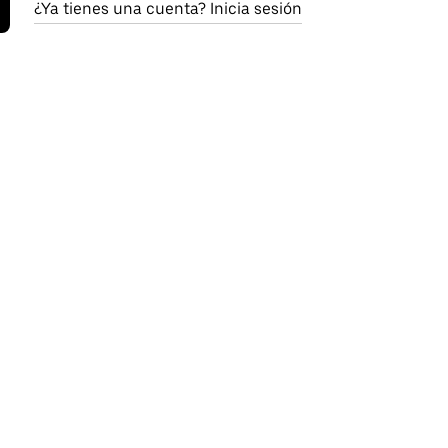
¿Ya tienes una cuenta? Inicia sesión