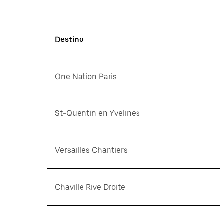
Destino
One Nation Paris
St-Quentin en Yvelines
Versailles Chantiers
Chaville Rive Droite