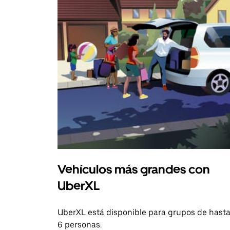
Vehículos más grandes con
UberXL
UberXL está disponible para grupos de hast
6 personas.