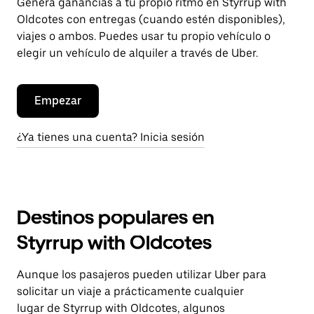
Genera ganancias a tu propio ritmo en Styrrup with
Oldcotes con entregas (cuando estén disponibles),
viajes o ambos. Puedes usar tu propio vehículo o
elegir un vehículo de alquiler a través de Uber.
Empezar
¿Ya tienes una cuenta? Inicia sesión
Destinos populares en
Styrrup with Oldcotes
Aunque los pasajeros pueden utilizar Uber para
solicitar un viaje a prácticamente cualquier
lugar de Styrrup with Oldcotes, algunos