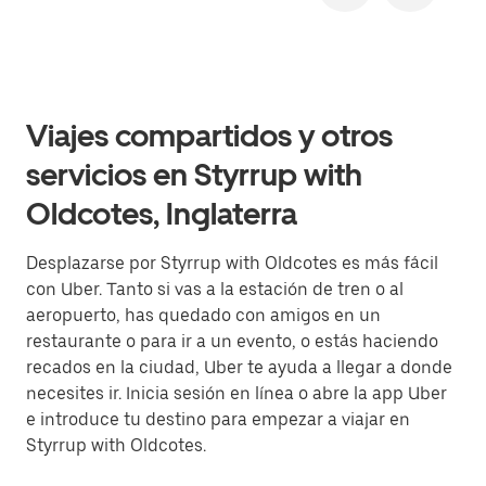
Viajes compartidos y otros
servicios en Styrrup with
Oldcotes, Inglaterra
Desplazarse por Styrrup with Oldcotes es más fácil
con Uber. Tanto si vas a la estación de tren o al
aeropuerto, has quedado con amigos en un
restaurante o para ir a un evento, o estás haciendo
recados en la ciudad, Uber te ayuda a llegar a donde
necesites ir. Inicia sesión en línea o abre la app Uber
e introduce tu destino para empezar a viajar en
Styrrup with Oldcotes.