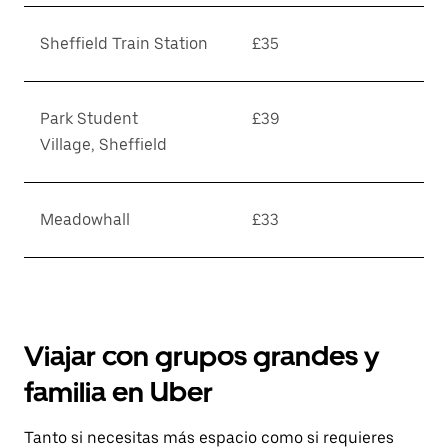
Sheffield Train Station
£35
Park Student
£39
Village, Sheffield
Meadowhall
£33
Viajar con grupos grandes y
familia en Uber
Tanto si necesitas más espacio como si requieres