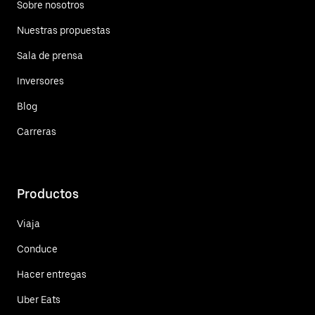
Sobre nosotros
Nuestras propuestas
Sala de prensa
Inversores
Blog
Carreras
Productos
Viaja
Conduce
Hacer entregas
Uber Eats