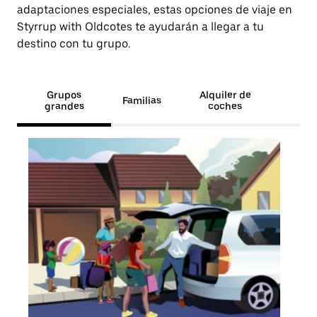
adaptaciones especiales, estas opciones de viaje en
Styrrup with Oldcotes te ayudarán a llegar a tu
destino con tu grupo.
Grupos
Alquiler de
Familias
grandes
coches