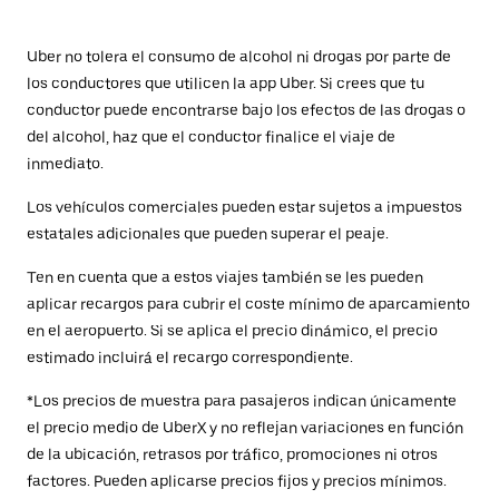
Uber no tolera el consumo de alcohol ni drogas por parte de
los conductores que utilicen la app Uber. Si crees que tu
conductor puede encontrarse bajo los efectos de las drogas o
del alcohol, haz que el conductor finalice el viaje de
inmediato.
Los vehículos comerciales pueden estar sujetos a impuestos
estatales adicionales que pueden superar el peaje.
Ten en cuenta que a estos viajes también se les pueden
aplicar recargos para cubrir el coste mínimo de aparcamiento
en el aeropuerto. Si se aplica el precio dinámico, el precio
estimado incluirá el recargo correspondiente.
*Los precios de muestra para pasajeros indican únicamente
el precio medio de UberX y no reflejan variaciones en función
de la ubicación, retrasos por tráfico, promociones ni otros
factores. Pueden aplicarse precios fijos y precios mínimos.