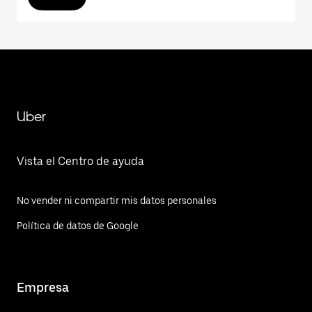
Uber
Vista el Centro de ayuda
No vender ni compartir mis datos personales
Política de datos de Google
Empresa