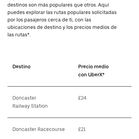
destinos son más populares que otros. Aquí
puedes explorar las rutas populares solicitadas
por los pasajeros cerca de ti, con las
ubicaciones de destino y los precios medios de
las rutas*.
Destino
Precio medio
con UberX*
Doncaster
£24
Railway Station
Doncaster Racecourse
£21