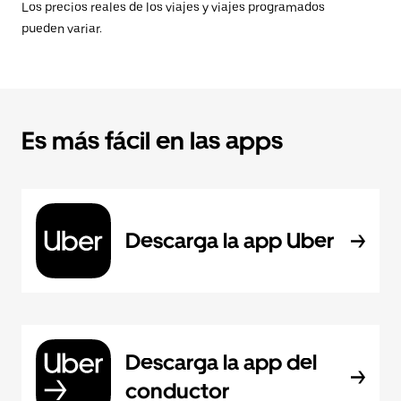
Los precios reales de los viajes y viajes programados
pueden variar.
Es más fácil en las apps
Descarga la app Uber
Descarga la app del
conductor