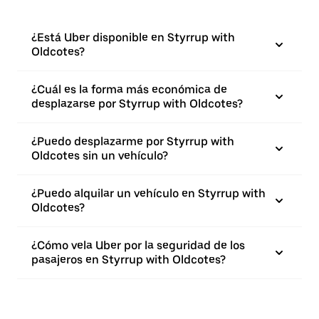
¿Está Uber disponible en Styrrup with
Oldcotes?
¿Cuál es la forma más económica de
desplazarse por Styrrup with Oldcotes?
¿Puedo desplazarme por Styrrup with
Oldcotes sin un vehículo?
¿Puedo alquilar un vehículo en Styrrup with
Oldcotes?
¿Cómo vela Uber por la seguridad de los
pasajeros en Styrrup with Oldcotes?