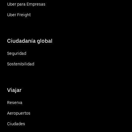
Uber para Empresas
Uber Freight
Ciudadanía global
Seguridad
Sostenibilidad
Viajar
Reserva
Aeropuertos
Ciudades