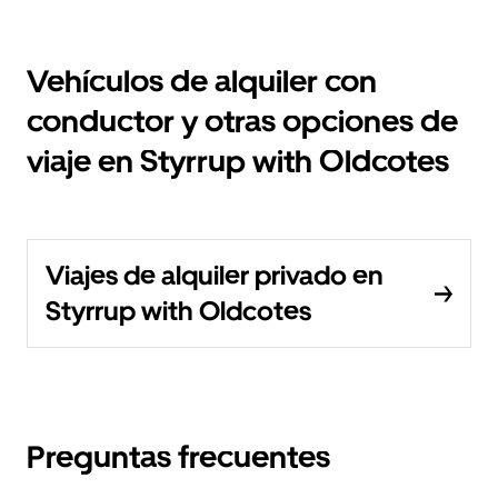
Vehículos de alquiler con
conductor y otras opciones de
viaje en Styrrup with Oldcotes
Viajes de alquiler privado en
Styrrup with Oldcotes
Preguntas frecuentes