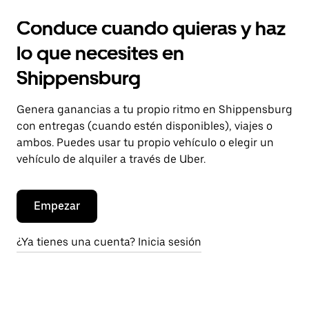
Conduce cuando quieras y haz
lo que necesites en
Shippensburg
Genera ganancias a tu propio ritmo en Shippensburg
con entregas (cuando estén disponibles), viajes o
ambos. Puedes usar tu propio vehículo o elegir un
vehículo de alquiler a través de Uber.
Empezar
¿Ya tienes una cuenta? Inicia sesión