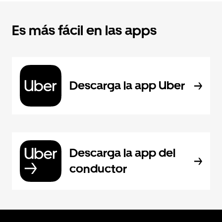
Es más fácil en las apps
Descarga la app Uber
Descarga la app del
conductor