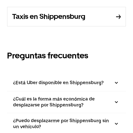
Taxis en Shippensburg
Preguntas frecuentes
¿Está Uber disponible en Shippensburg?
¿Cuál es la forma más económica de
desplazarse por Shippensburg?
¿Puedo desplazarme por Shippensburg sin
un vehículo?