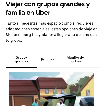
Viajar con grupos grandes y
familia en Uber
Tanto si necesitas más espacio como si requieres
adaptaciones especiales, estas opciones de viaje en
Shippensburg te ayudarán a llegar a tu destino con
tu grupo.
Grupos
Alquiler de
Familias
grandes
coches