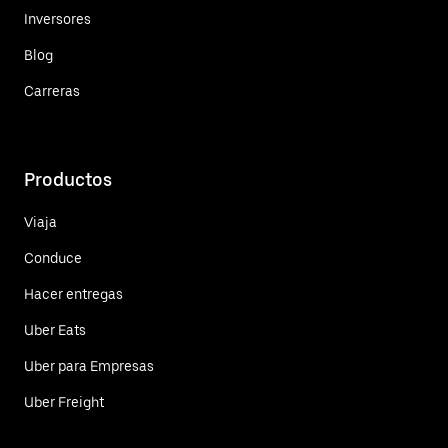
Inversores
Blog
Carreras
Productos
Viaja
Conduce
Hacer entregas
Uber Eats
Uber para Empresas
Uber Freight