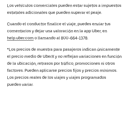
Los vehículos comerciales pueden estar sujetos a impuestos
estatales adicionales que pueden superar el peaje.
Cuando el conductor finalice el viaje, puedes enviar tus
comentarios y dejar una valoración en la app Uber, en
help.uber.com
o llamando al 800-664-1378.
*Los precios de muestra para pasajeros indican únicamente
el precio medio de UberX y no reflejan variaciones en función
de la ubicación, retrasos por tráfico, promociones ni otros
factores. Pueden aplicarse precios fijos y precios mínimos.
Los precios reales de los viajes y viajes programados
pueden variar.