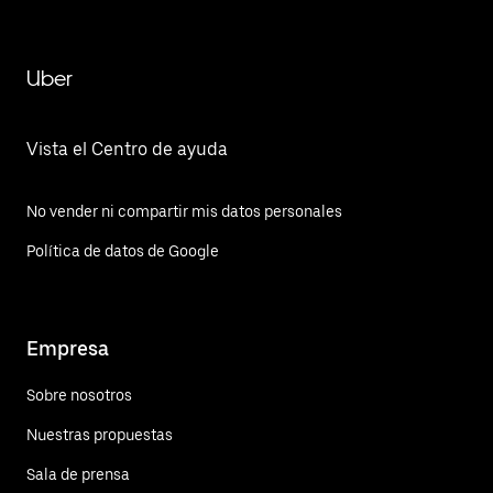
Uber
Vista el Centro de ayuda
No vender ni compartir mis datos personales
Política de datos de Google
Empresa
Sobre nosotros
Nuestras propuestas
Sala de prensa