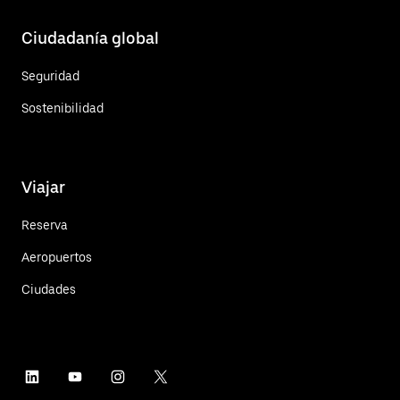
Ciudadanía global
Seguridad
Sostenibilidad
Viajar
Reserva
Aeropuertos
Ciudades