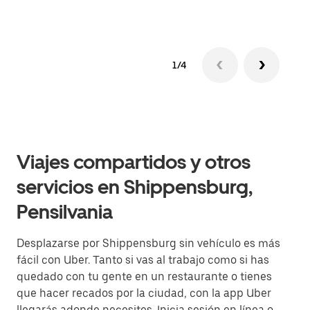
1/4
Viajes compartidos y otros
servicios en Shippensburg,
Pensilvania
Desplazarse por Shippensburg sin vehículo es más
fácil con Uber. Tanto si vas al trabajo como si has
quedado con tu gente en un restaurante o tienes
que hacer recados por la ciudad, con la app Uber
llegarás adonde necesites. Inicia sesión en línea o