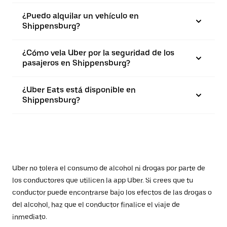
¿Puedo alquilar un vehículo en
Shippensburg?
¿Cómo vela Uber por la seguridad de los
pasajeros en Shippensburg?
¿Uber Eats está disponible en
Shippensburg?
Uber no tolera el consumo de alcohol ni drogas por parte de
los conductores que utilicen la app Uber. Si crees que tu
conductor puede encontrarse bajo los efectos de las drogas o
del alcohol, haz que el conductor finalice el viaje de
inmediato.