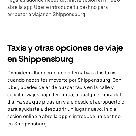
abre la app Uber e introduce tu destino para
empezar a viajar en Shippensburg.
Taxis y otras opciones de viaje
en Shippensburg
Considera Uber como una alternativa a los taxis
cuando necesites moverte por Shippensburg. Con
Uber, puedes dejar de buscar taxis en la calle y
solicitar viajes bajo demanda, a cualquier hora del
día. Ya sea que pidas un viaje desde el aeropuerto o
para ayudarte a descubrir un lugar nuevo, inicia
sesión online o abre la app e introduce un destino
en Shippensburg.