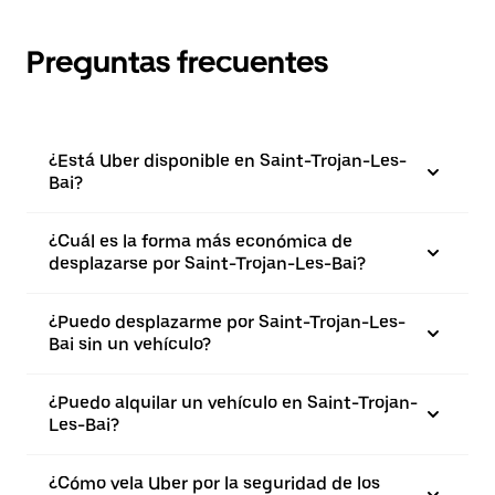
Preguntas frecuentes
¿Está Uber disponible en Saint-Trojan-Les-
Bai?
¿Cuál es la forma más económica de
desplazarse por Saint-Trojan-Les-Bai?
¿Puedo desplazarme por Saint-Trojan-Les-
Bai sin un vehículo?
¿Puedo alquilar un vehículo en Saint-Trojan-
Les-Bai?
¿Cómo vela Uber por la seguridad de los