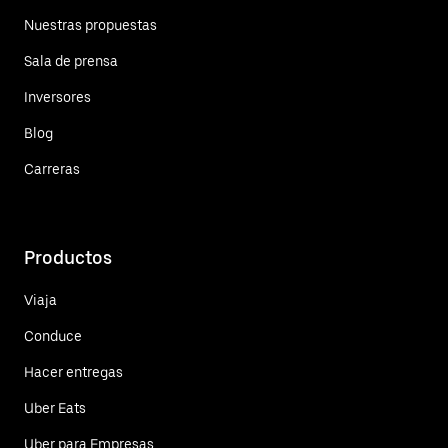
Nuestras propuestas
Sala de prensa
Inversores
Blog
Carreras
Productos
Viaja
Conduce
Hacer entregas
Uber Eats
Uber para Empresas