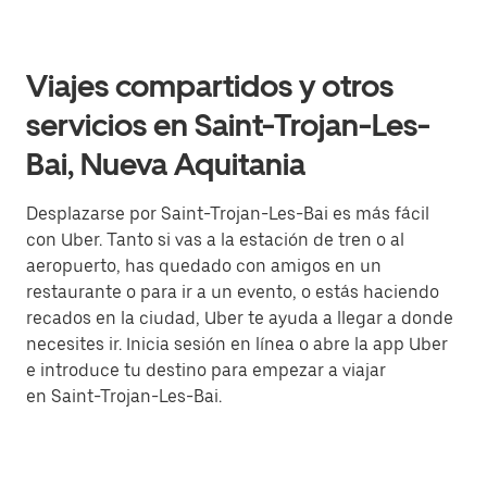
Viajes compartidos y otros
servicios en Saint-Trojan-Les-
Bai, Nueva Aquitania
Desplazarse por Saint-Trojan-Les-Bai es más fácil
con Uber. Tanto si vas a la estación de tren o al
aeropuerto, has quedado con amigos en un
restaurante o para ir a un evento, o estás haciendo
recados en la ciudad, Uber te ayuda a llegar a donde
necesites ir. Inicia sesión en línea o abre la app Uber
e introduce tu destino para empezar a viajar
en Saint-Trojan-Les-Bai.