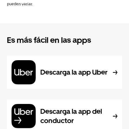
pueden variar.
Es más fácil en las apps
Descarga la app Uber
Descarga la app del
conductor