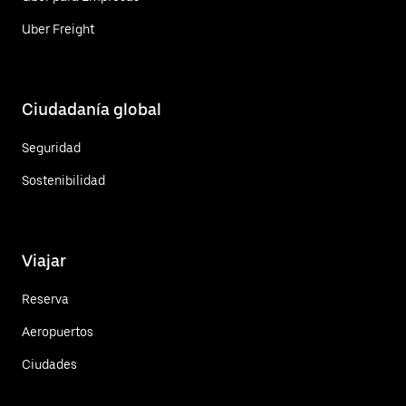
Uber Freight
Ciudadanía global
Seguridad
Sostenibilidad
Viajar
Reserva
Aeropuertos
Ciudades