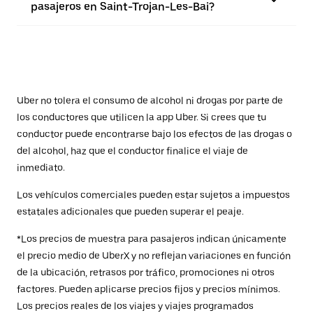
pasajeros en Saint-Trojan-Les-Bai?
Uber no tolera el consumo de alcohol ni drogas por parte de
los conductores que utilicen la app Uber. Si crees que tu
conductor puede encontrarse bajo los efectos de las drogas o
del alcohol, haz que el conductor finalice el viaje de
inmediato.
Los vehículos comerciales pueden estar sujetos a impuestos
estatales adicionales que pueden superar el peaje.
*Los precios de muestra para pasajeros indican únicamente
el precio medio de UberX y no reflejan variaciones en función
de la ubicación, retrasos por tráfico, promociones ni otros
factores. Pueden aplicarse precios fijos y precios mínimos.
Los precios reales de los viajes y viajes programados