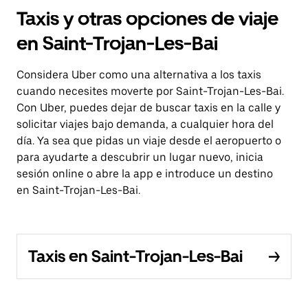
Taxis y otras opciones de viaje
en Saint-Trojan-Les-Bai
Considera Uber como una alternativa a los taxis
cuando necesites moverte por Saint-Trojan-Les-Bai.
Con Uber, puedes dejar de buscar taxis en la calle y
solicitar viajes bajo demanda, a cualquier hora del
día. Ya sea que pidas un viaje desde el aeropuerto o
para ayudarte a descubrir un lugar nuevo, inicia
sesión online o abre la app e introduce un destino
en Saint-Trojan-Les-Bai.
Taxis en Saint-Trojan-Les-Bai