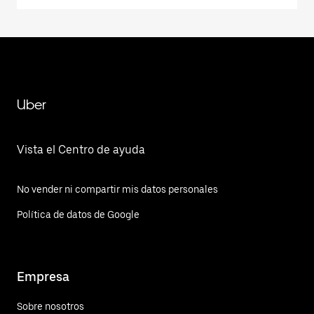
Uber
Vista el Centro de ayuda
No vender ni compartir mis datos personales
Política de datos de Google
Empresa
Sobre nosotros