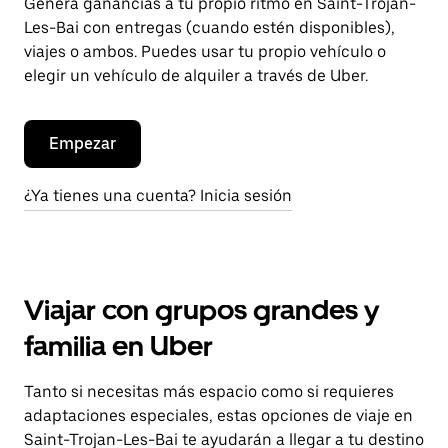
Genera ganancias a tu propio ritmo en Saint-Trojan-
Les-Bai con entregas (cuando estén disponibles),
viajes o ambos. Puedes usar tu propio vehículo o
elegir un vehículo de alquiler a través de Uber.
Empezar
¿Ya tienes una cuenta? Inicia sesión
Viajar con grupos grandes y
familia en Uber
Tanto si necesitas más espacio como si requieres
adaptaciones especiales, estas opciones de viaje en
Saint-Trojan-Les-Bai te ayudarán a llegar a tu destino