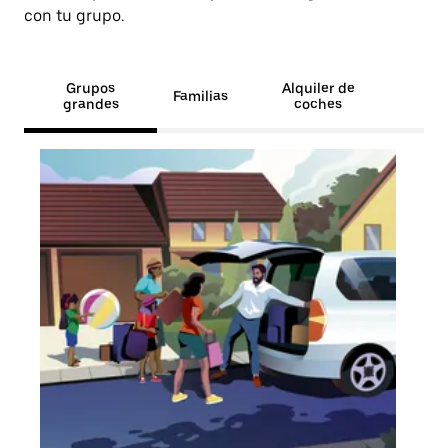
con tu grupo.
Grupos
Alquiler de
Familias
grandes
coches