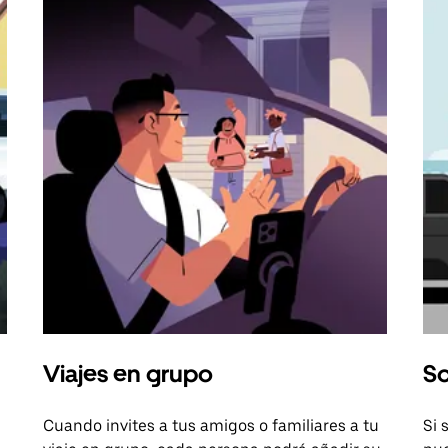
Viajes en grupo
So
Cuando invites a tus amigos o familiares a tu
Si 