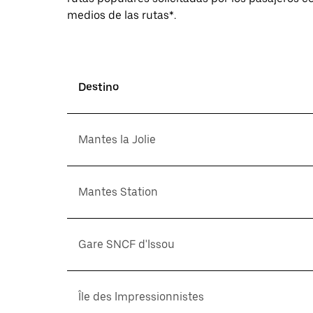
medios de las rutas*.
Destino
Mantes la Jolie
Mantes Station
Gare SNCF d'Issou
Île des Impressionnistes