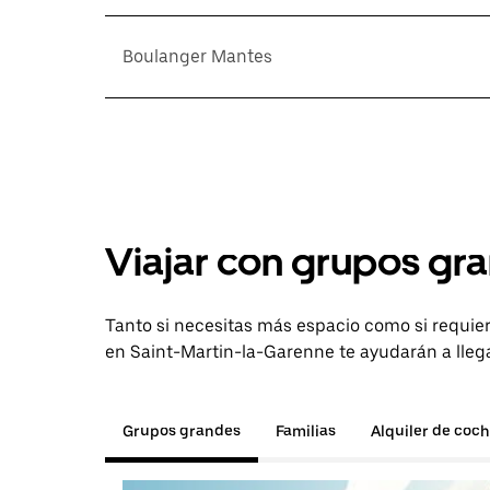
Boulanger Mantes
Viajar con grupos gra
Tanto si necesitas más espacio como si requier
en Saint-Martin-la-Garenne te ayudarán a llega
Grupos grandes
Familias
Alquiler de coc