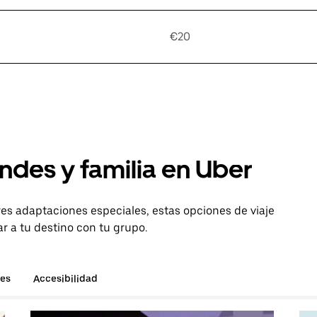
€20
ndes y familia en Uber
es adaptaciones especiales, estas opciones de viaje
r a tu destino con tu grupo.
hes
Accesibilidad