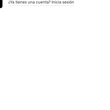
¿Ya tienes una cuenta? Inicia sesión