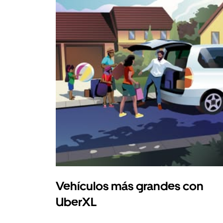
Vehículos más grandes con
UberXL