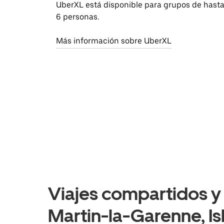
UberXL está disponible para grupos de hast
6 personas.
Más información sobre UberXL
Viajes compartidos y 
Martin-la-Garenne, Is