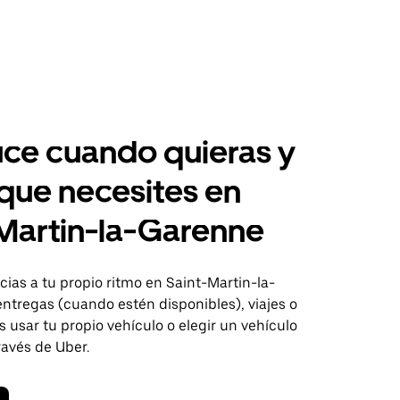
ce cuando quieras y
 que necesites en
Martin-la-Garenne
ias a tu propio ritmo en Saint-Martin-la-
ntregas (cuando estén disponibles), viajes o
usar tu propio vehículo o elegir un vehículo
través de Uber.