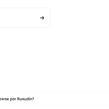
zarse por Ruaudin?