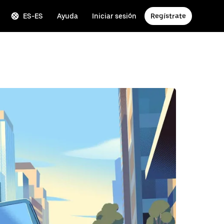
ES-ES
Ayuda
Iniciar sesión
Regístrate