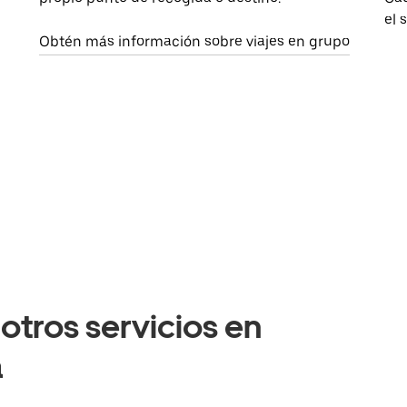
el 
Obtén más información sobre viajes en grupo
otros servicios en
a