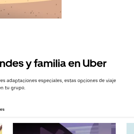
ndes y familia en Uber
es adaptaciones especiales, estas opciones de viaje
on tu grupo.
hes