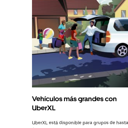
Vehículos más grandes con
UberXL
UberXL está disponible para grupos de hast