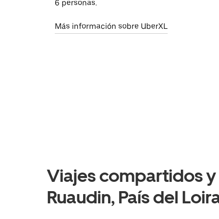
6 personas.
Más información sobre UberXL
Viajes compartidos y 
Ruaudin, País del Loir