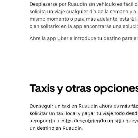
Desplazarse por Ruaudin sin vehículo es fácil c
solicita un viaje cualquier día de la semana y a
mismo momento o para más adelante: estará lis
o en solitario: en la app encontrarás una soluc
Abre la app Uber e introduce tu destino para e
Taxis y otras opcione
Conseguir un taxi en Ruaudin ahora es más fác
solicitar un taxi local y pagar tu viaje todo de
aeropuerto o estés descubriendo un sitio nuevo
un destino en Ruaudin.