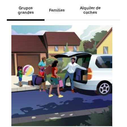
Grupos
Alquiler de
Familias
grandes
coches