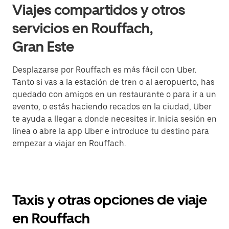
Viajes compartidos y otros
servicios en Rouffach,
Gran Este
Desplazarse por Rouffach es más fácil con Uber.
Tanto si vas a la estación de tren o al aeropuerto, has
quedado con amigos en un restaurante o para ir a un
evento, o estás haciendo recados en la ciudad, Uber
te ayuda a llegar a donde necesites ir. Inicia sesión en
línea o abre la app Uber e introduce tu destino para
empezar a viajar en Rouffach.
Taxis y otras opciones de viaje
en Rouffach