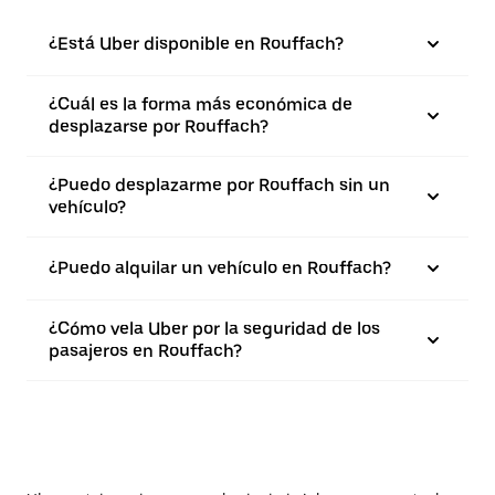
¿Está Uber disponible en Rouffach?
¿Cuál es la forma más económica de
desplazarse por Rouffach?
¿Puedo desplazarme por Rouffach sin un
vehículo?
¿Puedo alquilar un vehículo en Rouffach?
¿Cómo vela Uber por la seguridad de los
pasajeros en Rouffach?