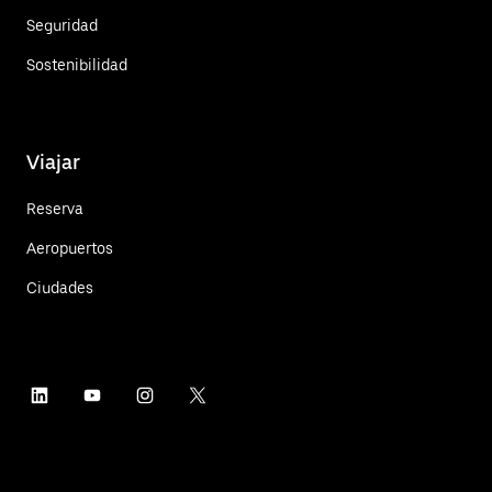
Seguridad
Sostenibilidad
Viajar
Reserva
Aeropuertos
Ciudades