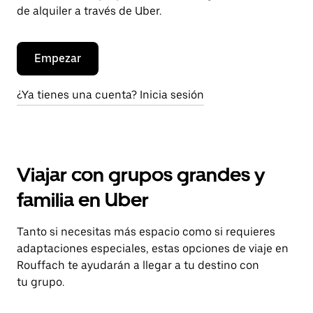
de alquiler a través de Uber.
Empezar
¿Ya tienes una cuenta? Inicia sesión
Viajar con grupos grandes y
familia en Uber
Tanto si necesitas más espacio como si requieres
adaptaciones especiales, estas opciones de viaje en
Rouffach te ayudarán a llegar a tu destino con
tu grupo.