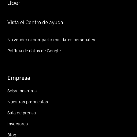
Uber
Vista el Centro de ayuda
No vender ni compartir mis datos personales
Política de datos de Google
Empresa
Sobre nosotros
Nuestras propuestas
Sala de prensa
Inversores
Blog