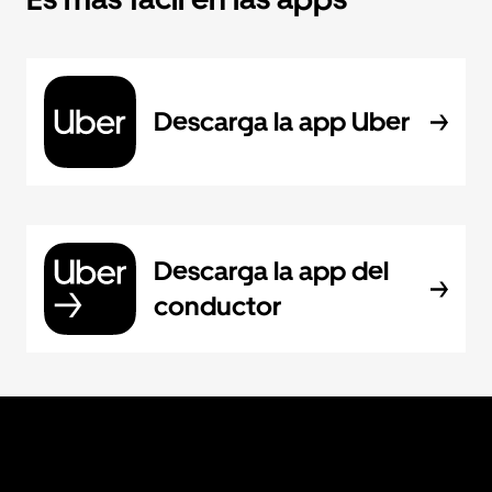
Descarga la app Uber
Descarga la app del
conductor