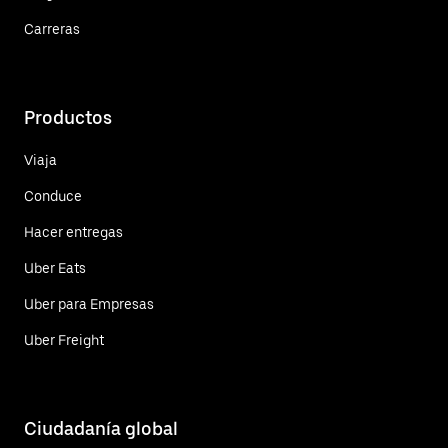
Carreras
Productos
Viaja
Conduce
Hacer entregas
Uber Eats
Uber para Empresas
Uber Freight
Ciudadanía global