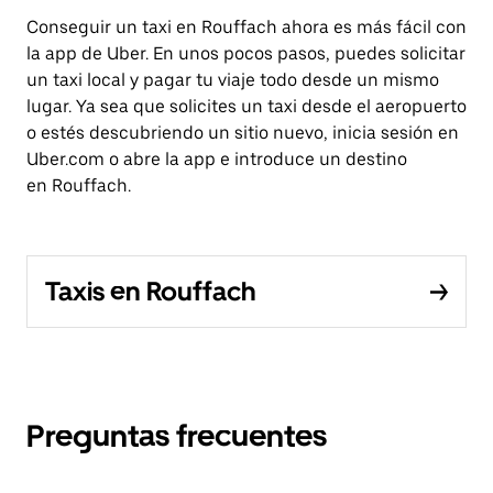
Conseguir un taxi en Rouffach ahora es más fácil con
la app de Uber. En unos pocos pasos, puedes solicitar
un taxi local y pagar tu viaje todo desde un mismo
lugar. Ya sea que solicites un taxi desde el aeropuerto
o estés descubriendo un sitio nuevo, inicia sesión en
Uber.com o abre la app e introduce un destino
en Rouffach.
Taxis en Rouffach
Preguntas frecuentes