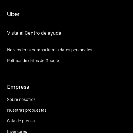
Uber
Vista el Centro de ayuda
No vender ni compartir mis datos personales
Política de datos de Google
Empresa
Sobre nosotros
Nuestras propuestas
Sala de prensa
Inversores