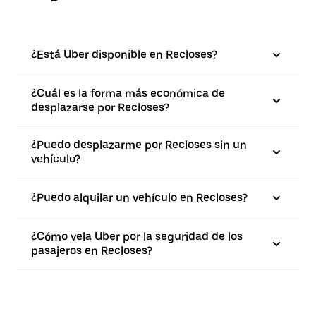
¿Está Uber disponible en Recloses?
¿Cuál es la forma más económica de
desplazarse por Recloses?
¿Puedo desplazarme por Recloses sin un
vehículo?
¿Puedo alquilar un vehículo en Recloses?
¿Cómo vela Uber por la seguridad de los
pasajeros en Recloses?