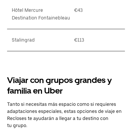
Hôtel Mercure
€43
Destination Fontainebleau
Stalingrad
€113
Viajar con grupos grandes y
familia en Uber
Tanto si necesitas más espacio como si requieres
adaptaciones especiales, estas opciones de viaje en
Recloses te ayudarán a llegar a tu destino con
tu grupo.