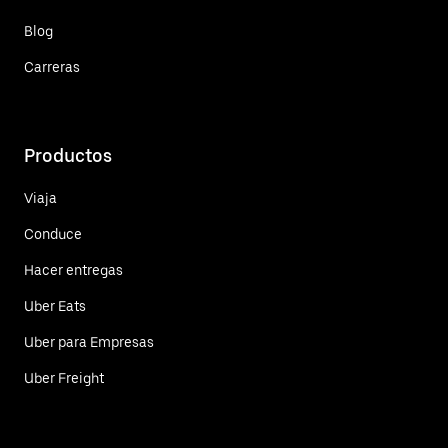
Blog
Carreras
Productos
Viaja
Conduce
Hacer entregas
Uber Eats
Uber para Empresas
Uber Freight