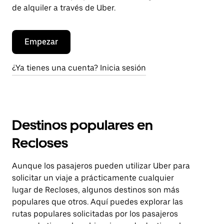
de alquiler a través de Uber.
Empezar
¿Ya tienes una cuenta? Inicia sesión
Destinos populares en
Recloses
Aunque los pasajeros pueden utilizar Uber para
solicitar un viaje a prácticamente cualquier
lugar de Recloses, algunos destinos son más
populares que otros. Aquí puedes explorar las
rutas populares solicitadas por los pasajeros