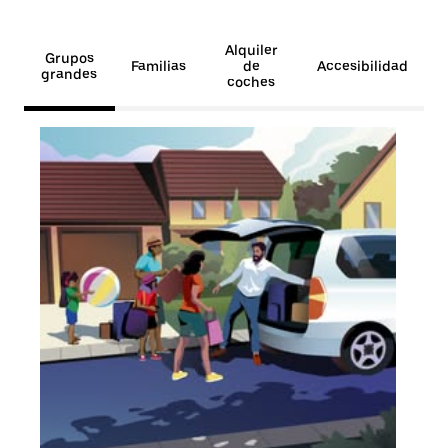
Alquiler
Grupos
Familias
de
Accesibilidad
grandes
coches