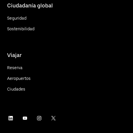
Ciudadanía global
Seguridad
Sostenibilidad
Viajar
Reserva
Aeropuertos
Ciudades