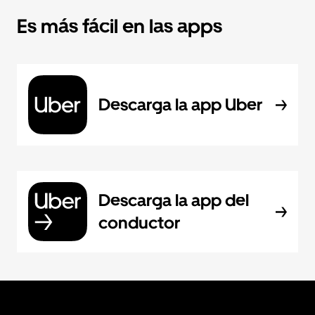
Es más fácil en las apps
Descarga la app Uber
Descarga la app del
conductor