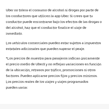
Uber no tolera el consumo de alcohol ni drogas por parte de
los conductores que utilicen la app Uber. Si crees que tu
conductor puede encontrarse bajo los efectos de las drogas o
del alcohol, haz que el conductor finalice el viaje de
inmediato.
Los vehículos comerciales pueden estar sujetos a impuestos
estatales adicionales que pueden superar el peaje.
*Los precios de muestra para pasajeros indican únicamente
el precio medio de UberX y no reflejan variaciones en función
de la ubicación, retrasos por tráfico, promociones ni otros
factores. Pueden aplicarse precios fijos y precios mínimos.
Los precios reales de los viajes y viajes programados
pueden variar.