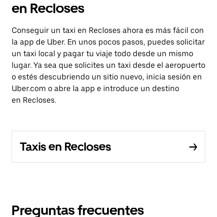
en Recloses
Conseguir un taxi en Recloses ahora es más fácil con
la app de Uber. En unos pocos pasos, puedes solicitar
un taxi local y pagar tu viaje todo desde un mismo
lugar. Ya sea que solicites un taxi desde el aeropuerto
o estés descubriendo un sitio nuevo, inicia sesión en
Uber.com o abre la app e introduce un destino
en Recloses.
Taxis en Recloses
Preguntas frecuentes