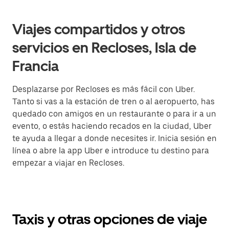
Viajes compartidos y otros
servicios en Recloses, Isla de
Francia
Desplazarse por Recloses es más fácil con Uber.
Tanto si vas a la estación de tren o al aeropuerto, has
quedado con amigos en un restaurante o para ir a un
evento, o estás haciendo recados en la ciudad, Uber
te ayuda a llegar a donde necesites ir. Inicia sesión en
línea o abre la app Uber e introduce tu destino para
empezar a viajar en Recloses.
Taxis y otras opciones de viaje