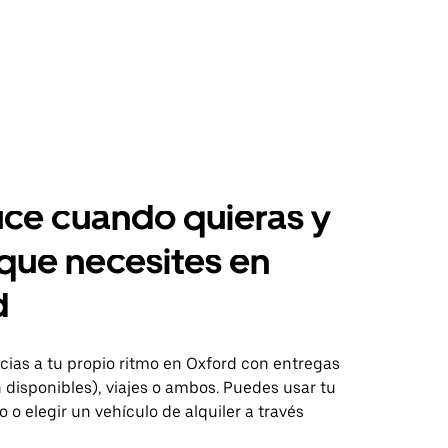
ce cuando quieras y
 que necesites en
d
ias a tu propio ritmo en Oxford con entregas
disponibles), viajes o ambos. Puedes usar tu
o o elegir un vehículo de alquiler a través