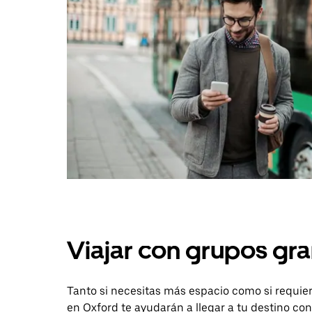
Viajar con grupos gra
Tanto si necesitas más espacio como si requier
en Oxford te ayudarán a llegar a tu destino con