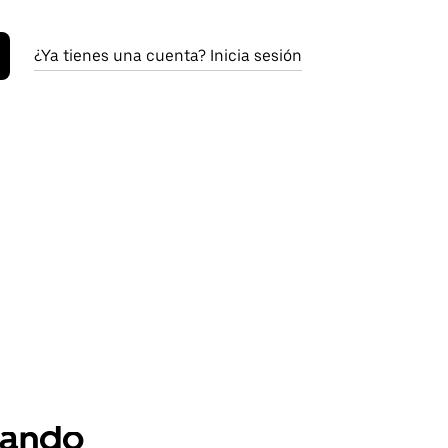
¿Ya tienes una cuenta? Inicia sesión
ando