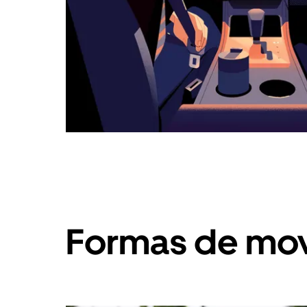
Formas de mov