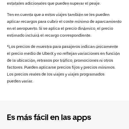
estatales adicionales que pueden superar el peaje.
Ten en cuenta que a estos viajes también se les pueden
aplicar recargos para cubrir el coste mínimo de aparcamiento
en el aeropuerto. Si se aplica el precio dinámico, el precio
estimado incluirá el recargo correspondiente.
*Los precios de muestra para pasajeros indican únicamente
el precio medio de UberX y no reflejan variaciones en función
de la ubicación, retrasos por tráfico, promociones ni otros
factores. Pueden aplicarse precios fijos y precios mínimos.
Los precios reales de los viajes y viajes programados
pueden variar.
Es más fácil en las apps