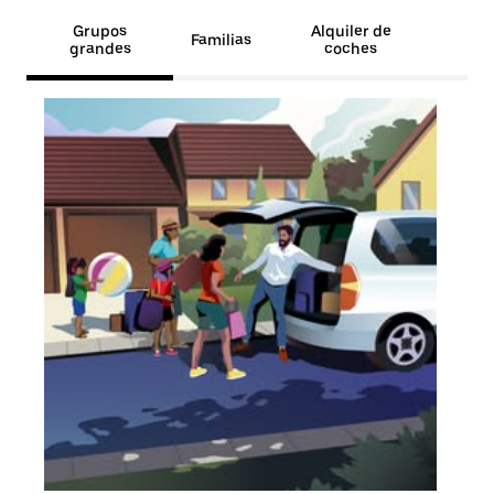
Grupos
Alquiler de
Familias
grandes
coches