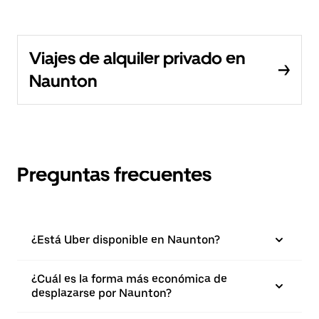
Viajes de alquiler privado en
Naunton
Preguntas frecuentes
¿Está Uber disponible en Naunton?
¿Cuál es la forma más económica de
desplazarse por Naunton?