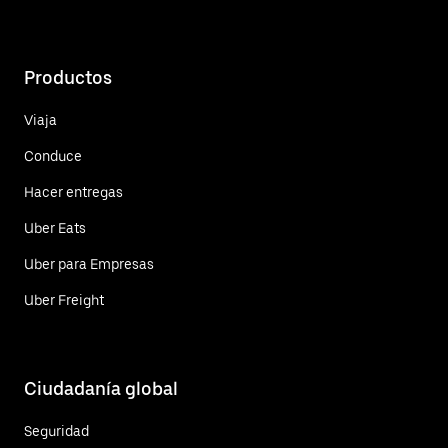
Productos
Viaja
Conduce
Hacer entregas
Uber Eats
Uber para Empresas
Uber Freight
Ciudadanía global
Seguridad