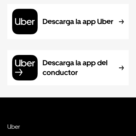
Descarga la app Uber
Descarga la app del
conductor
Uber