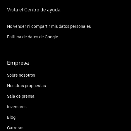
Vista el Centro de ayuda
No vender ni compartir mis datos personales
Política de datos de Google
Empresa
Sobre nosotros
Nuestras propuestas
Sala de prensa
Inversores
Blog
Carreras