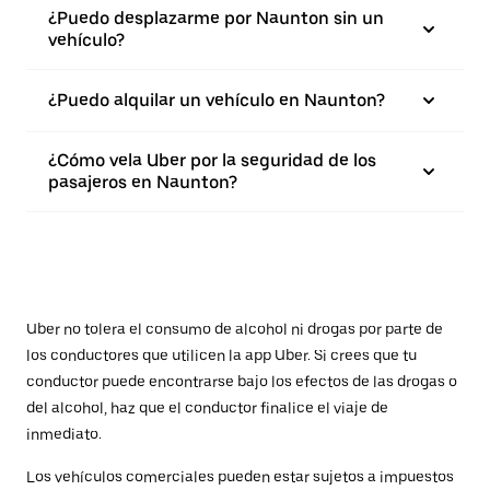
¿Puedo desplazarme por Naunton sin un
vehículo?
¿Puedo alquilar un vehículo en Naunton?
¿Cómo vela Uber por la seguridad de los
pasajeros en Naunton?
Uber no tolera el consumo de alcohol ni drogas por parte de
los conductores que utilicen la app Uber. Si crees que tu
conductor puede encontrarse bajo los efectos de las drogas o
del alcohol, haz que el conductor finalice el viaje de
inmediato.
Los vehículos comerciales pueden estar sujetos a impuestos