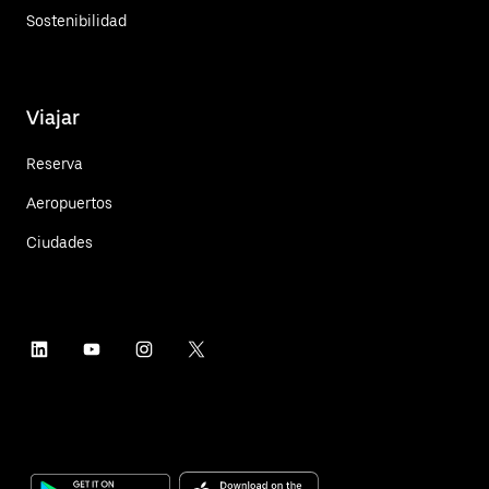
Sostenibilidad
Viajar
Reserva
Aeropuertos
Ciudades