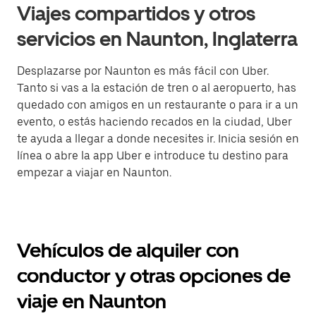
Viajes compartidos y otros
servicios en Naunton, Inglaterra
Desplazarse por Naunton es más fácil con Uber.
Tanto si vas a la estación de tren o al aeropuerto, has
quedado con amigos en un restaurante o para ir a un
evento, o estás haciendo recados en la ciudad, Uber
te ayuda a llegar a donde necesites ir. Inicia sesión en
línea o abre la app Uber e introduce tu destino para
empezar a viajar en Naunton.
Vehículos de alquiler con
conductor y otras opciones de
viaje en Naunton