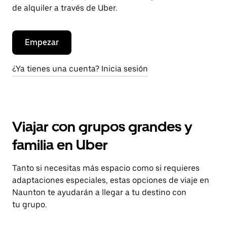
de alquiler a través de Uber.
Empezar
¿Ya tienes una cuenta? Inicia sesión
Viajar con grupos grandes y
familia en Uber
Tanto si necesitas más espacio como si requieres
adaptaciones especiales, estas opciones de viaje en
Naunton te ayudarán a llegar a tu destino con
tu grupo.