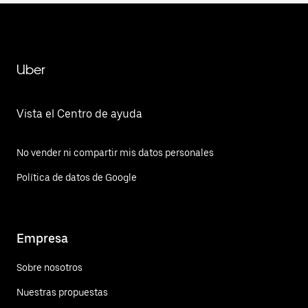
Uber
Vista el Centro de ayuda
No vender ni compartir mis datos personales
Política de datos de Google
Empresa
Sobre nosotros
Nuestras propuestas