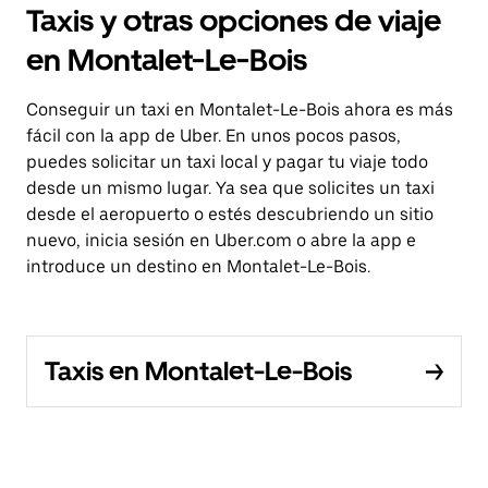
Taxis y otras opciones de viaje
en Montalet-Le-Bois
Conseguir un taxi en Montalet-Le-Bois ahora es más
fácil con la app de Uber. En unos pocos pasos,
puedes solicitar un taxi local y pagar tu viaje todo
desde un mismo lugar. Ya sea que solicites un taxi
desde el aeropuerto o estés descubriendo un sitio
nuevo, inicia sesión en Uber.com o abre la app e
introduce un destino en Montalet-Le-Bois.
Taxis en Montalet-Le-Bois