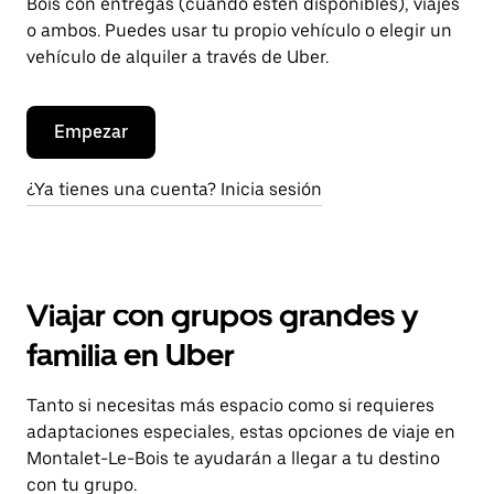
Bois con entregas (cuando estén disponibles), viajes
o ambos. Puedes usar tu propio vehículo o elegir un
vehículo de alquiler a través de Uber.
Empezar
¿Ya tienes una cuenta? Inicia sesión
Viajar con grupos grandes y
familia en Uber
Tanto si necesitas más espacio como si requieres
adaptaciones especiales, estas opciones de viaje en
Montalet-Le-Bois te ayudarán a llegar a tu destino
con tu grupo.