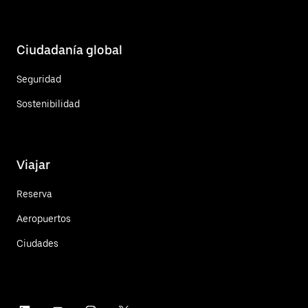
Ciudadanía global
Seguridad
Sostenibilidad
Viajar
Reserva
Aeropuertos
Ciudades