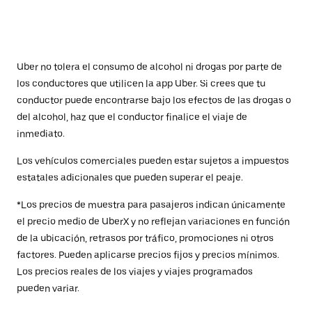
Uber no tolera el consumo de alcohol ni drogas por parte de
los conductores que utilicen la app Uber. Si crees que tu
conductor puede encontrarse bajo los efectos de las drogas o
del alcohol, haz que el conductor finalice el viaje de
inmediato.
Los vehículos comerciales pueden estar sujetos a impuestos
estatales adicionales que pueden superar el peaje.
*Los precios de muestra para pasajeros indican únicamente
el precio medio de UberX y no reflejan variaciones en función
de la ubicación, retrasos por tráfico, promociones ni otros
factores. Pueden aplicarse precios fijos y precios mínimos.
Los precios reales de los viajes y viajes programados
pueden variar.