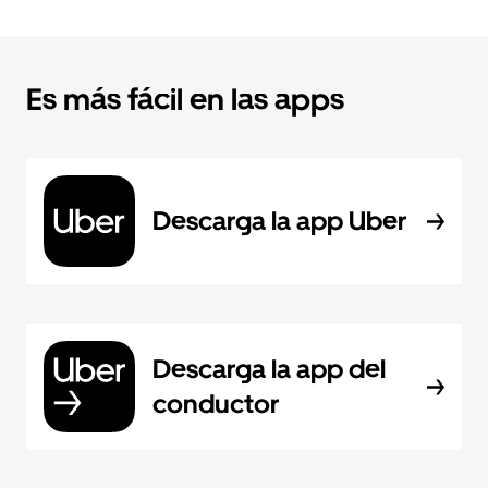
Es más fácil en las apps
Descarga la app Uber
Descarga la app del
conductor