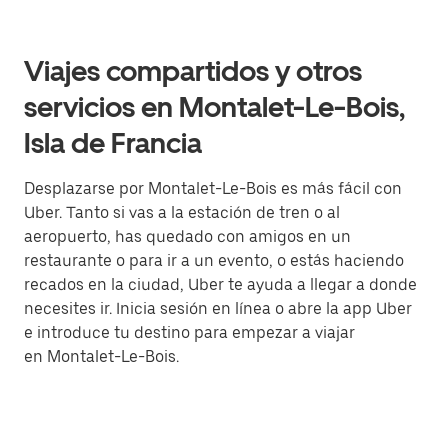
Viajes compartidos y otros
servicios en Montalet-Le-Bois,
Isla de Francia
Desplazarse por Montalet-Le-Bois es más fácil con
Uber. Tanto si vas a la estación de tren o al
aeropuerto, has quedado con amigos en un
restaurante o para ir a un evento, o estás haciendo
recados en la ciudad, Uber te ayuda a llegar a donde
necesites ir. Inicia sesión en línea o abre la app Uber
e introduce tu destino para empezar a viajar
en Montalet-Le-Bois.