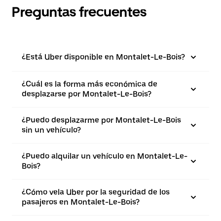
Preguntas frecuentes
¿Está Uber disponible en Montalet-Le-Bois?
¿Cuál es la forma más económica de
desplazarse por Montalet-Le-Bois?
¿Puedo desplazarme por Montalet-Le-Bois
sin un vehículo?
¿Puedo alquilar un vehículo en Montalet-Le-
Bois?
¿Cómo vela Uber por la seguridad de los
pasajeros en Montalet-Le-Bois?