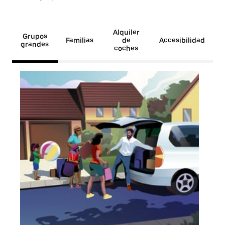
Alquiler
Grupos
Familias
de
Accesibilidad
grandes
coches