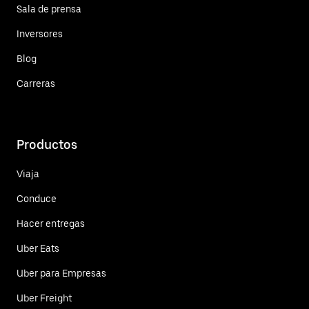
Sala de prensa
Inversores
Blog
Carreras
Productos
Viaja
Conduce
Hacer entregas
Uber Eats
Uber para Empresas
Uber Freight