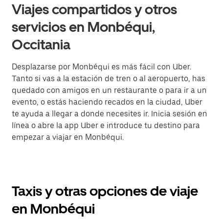
Viajes compartidos y otros
servicios en Monbéqui,
Occitania
Desplazarse por Monbéqui es más fácil con Uber.
Tanto si vas a la estación de tren o al aeropuerto, has
quedado con amigos en un restaurante o para ir a un
evento, o estás haciendo recados en la ciudad, Uber
te ayuda a llegar a donde necesites ir. Inicia sesión en
línea o abre la app Uber e introduce tu destino para
empezar a viajar en Monbéqui.
Taxis y otras opciones de viaje
en Monbéqui