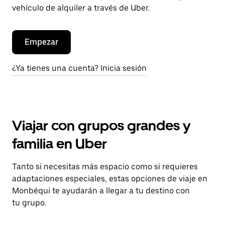
vehículo de alquiler a través de Uber.
Empezar
¿Ya tienes una cuenta? Inicia sesión
Viajar con grupos grandes y
familia en Uber
Tanto si necesitas más espacio como si requieres
adaptaciones especiales, estas opciones de viaje en
Monbéqui te ayudarán a llegar a tu destino con
tu grupo.