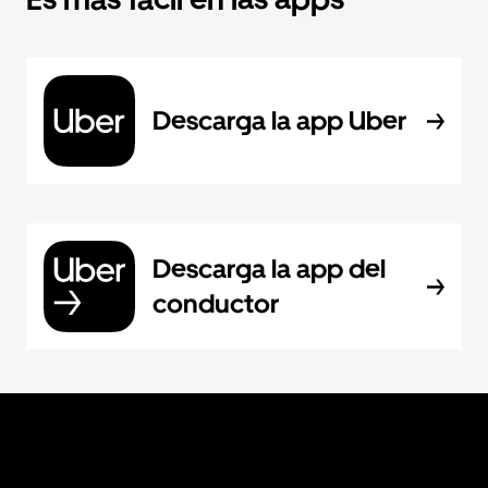
Descarga la app Uber
Descarga la app del
conductor