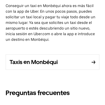
Conseguir un taxi en Monbéqui ahora es más fácil
con la app de Uber. En unos pocos pasos, puedes
solicitar un taxi local y pagar tu viaje todo desde un
mismo lugar. Ya sea que solicites un taxi desde el
aeropuerto o estés descubriendo un sitio nuevo,
inicia sesión en Uber.com o abre la app e introduce
un destino en Monbéqui.
Taxis en Monbéqui
Preguntas frecuentes