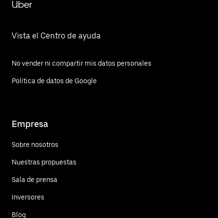
Uber
Vista el Centro de ayuda
No vender ni compartir mis datos personales
Política de datos de Google
Empresa
Sobre nosotros
Nuestras propuestas
Sala de prensa
Inversores
Blog