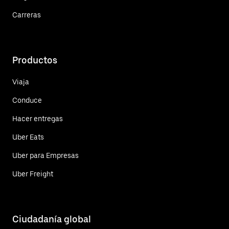
Carreras
Productos
Viaja
Conduce
Hacer entregas
Uber Eats
Uber para Empresas
Uber Freight
Ciudadanía global