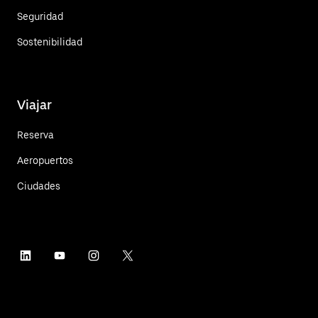
Seguridad
Sostenibilidad
Viajar
Reserva
Aeropuertos
Ciudades