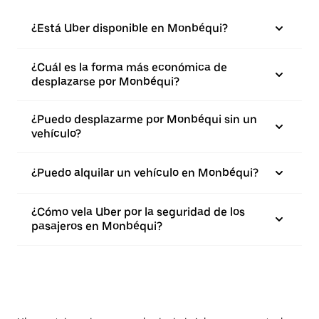
¿Está Uber disponible en Monbéqui?
¿Cuál es la forma más económica de
desplazarse por Monbéqui?
¿Puedo desplazarme por Monbéqui sin un
vehículo?
¿Puedo alquilar un vehículo en Monbéqui?
¿Cómo vela Uber por la seguridad de los
pasajeros en Monbéqui?