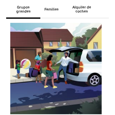
Grupos
Alquiler de
Familias
grandes
coches