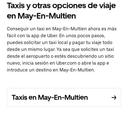
Taxis y otras opciones de viaje
en May-En-Multien
Conseguir un taxi en May-En-Multien ahora es más
fácil con la app de Uber. En unos pocos pasos,
puedes solicitar un taxi local y pagar tu viaje todo
desde un mismo lugar. Ya sea que solicites un taxi
desde el aeropuerto o estés descubriendo un sitio
nuevo, inicia sesión en Uber.com o abre la app e
introduce un destino en May-En-Multien.
Taxis en May-En-Multien