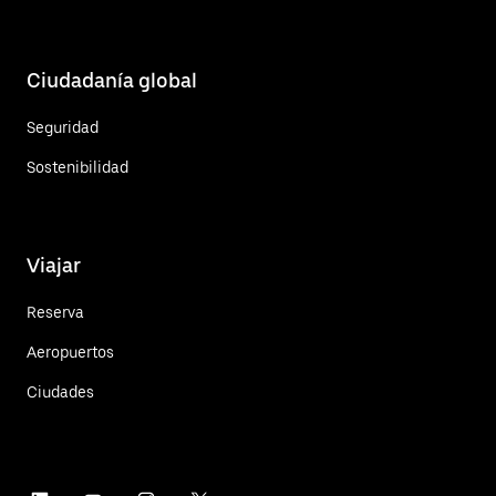
Ciudadanía global
Seguridad
Sostenibilidad
Viajar
Reserva
Aeropuertos
Ciudades