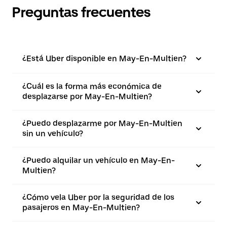
Preguntas frecuentes
¿Está Uber disponible en May-En-Multien?
¿Cuál es la forma más económica de
desplazarse por May-En-Multien?
¿Puedo desplazarme por May-En-Multien
sin un vehículo?
¿Puedo alquilar un vehículo en May-En-
Multien?
¿Cómo vela Uber por la seguridad de los
pasajeros en May-En-Multien?