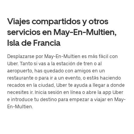
Viajes compartidos y otros
servicios en May-En-Multien,
Isla de Francia
Desplazarse por May-En-Multien es más fácil con
Uber. Tanto si vas a la estación de tren o al
aeropuerto, has quedado con amigos en un
restaurante o para ir a un evento, o estás haciendo
recados en la ciudad, Uber te ayuda a llegar a donde
necesites ir. Inicia sesión en línea o abre la app Uber
e introduce tu destino para empezar a viajar en May-
En-Multien.