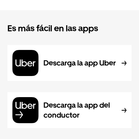
Es más fácil en las apps
Descarga la app Uber
Descarga la app del
conductor