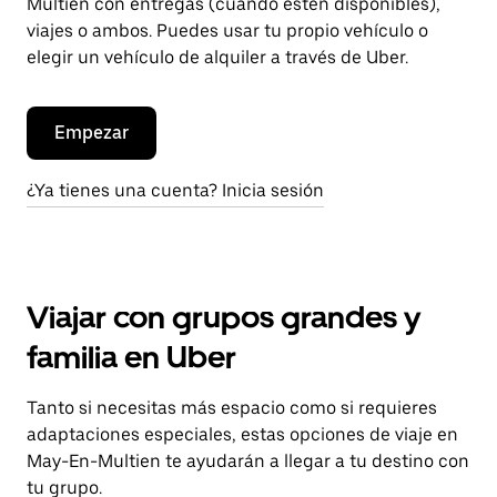
Multien con entregas (cuando estén disponibles),
viajes o ambos. Puedes usar tu propio vehículo o
elegir un vehículo de alquiler a través de Uber.
Empezar
¿Ya tienes una cuenta? Inicia sesión
Viajar con grupos grandes y
familia en Uber
Tanto si necesitas más espacio como si requieres
adaptaciones especiales, estas opciones de viaje en
May-En-Multien te ayudarán a llegar a tu destino con
tu grupo.