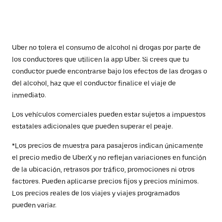
Uber no tolera el consumo de alcohol ni drogas por parte de
los conductores que utilicen la app Uber. Si crees que tu
conductor puede encontrarse bajo los efectos de las drogas o
del alcohol, haz que el conductor finalice el viaje de
inmediato.
Los vehículos comerciales pueden estar sujetos a impuestos
estatales adicionales que pueden superar el peaje.
*Los precios de muestra para pasajeros indican únicamente
el precio medio de UberX y no reflejan variaciones en función
de la ubicación, retrasos por tráfico, promociones ni otros
factores. Pueden aplicarse precios fijos y precios mínimos.
Los precios reales de los viajes y viajes programados
pueden variar.