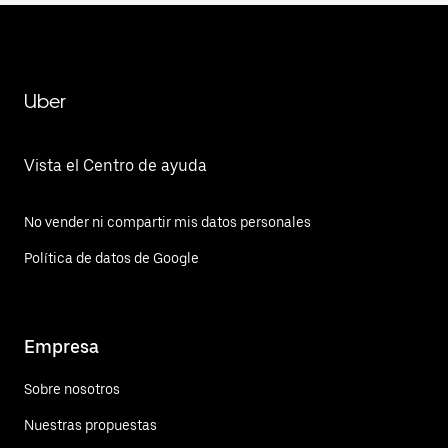
Uber
Vista el Centro de ayuda
No vender ni compartir mis datos personales
Política de datos de Google
Empresa
Sobre nosotros
Nuestras propuestas