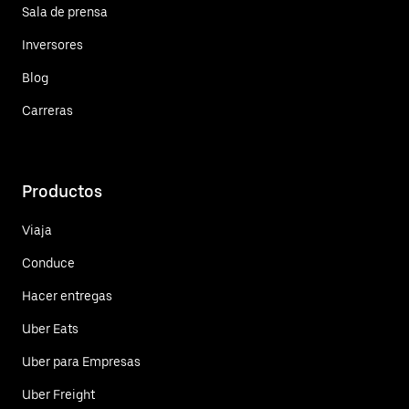
Sala de prensa
Inversores
Blog
Carreras
Productos
Viaja
Conduce
Hacer entregas
Uber Eats
Uber para Empresas
Uber Freight