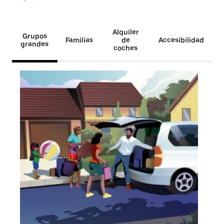
Alquiler
Grupos
Familias
de
Accesibilidad
grandes
coches