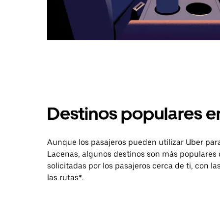
Destinos populares e
Aunque los pasajeros pueden utilizar Uber para
Lacenas, algunos destinos son más populares q
solicitadas por los pasajeros cerca de ti, con l
las rutas*.