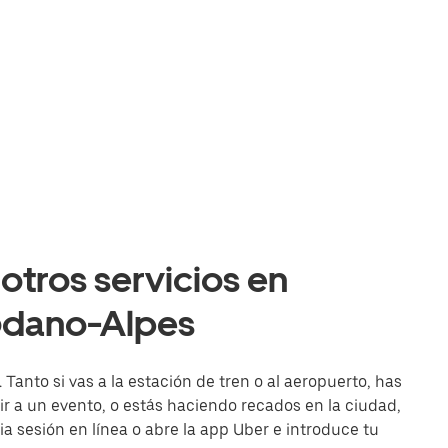
otros servicios en
ódano-Alpes
Tanto si vas a la estación de tren o al aeropuerto, has
r a un evento, o estás haciendo recados en la ciudad,
cia sesión en línea o abre la app Uber e introduce tu