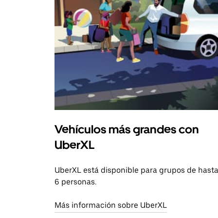
Vehículos más grandes con
UberXL
UberXL está disponible para grupos de hast
6 personas.
Más información sobre UberXL