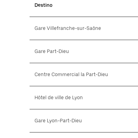
Destino
Gare Villefranche-sur-Saône
Gare Part-Dieu
Centre Commercial la Part-Dieu
Hôtel de ville de Lyon
Gare Lyon-Part-Dieu