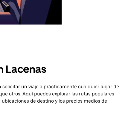
n Lacenas
 solicitar un viaje a prácticamente cualquier lugar de
ue otros. Aquí puedes explorar las rutas populares
as ubicaciones de destino y los precios medios de