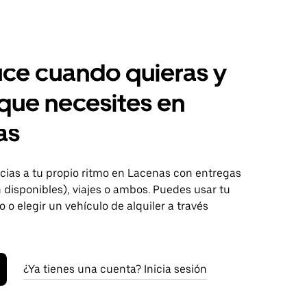
ce cuando quieras y
 que necesites en
as
ias a tu propio ritmo en Lacenas con entregas
disponibles), viajes o ambos. Puedes usar tu
o o elegir un vehículo de alquiler a través
¿Ya tienes una cuenta? Inicia sesión