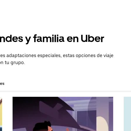
ndes y familia en Uber
es adaptaciones especiales, estas opciones de viaje
on tu grupo.
hes