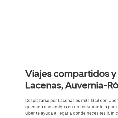
Viajes compartidos y 
Lacenas, Auvernia-R
Desplazarse por Lacenas es más fácil con Uber. 
quedado con amigos en un restaurante o para i
Uber te ayuda a llegar a donde necesites ir. Ini