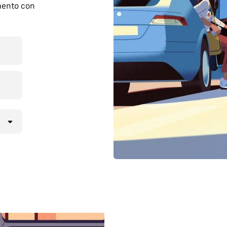
mento con