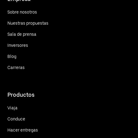
Sobre nosotros
Nuestras propuestas
Sala de prensa
Inversores
Blog
Carreras
Productos
Viaja
Conduce
Hacer entregas