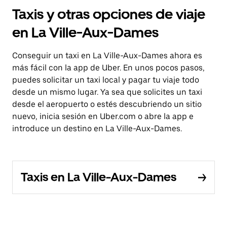
Taxis y otras opciones de viaje
en La Ville-Aux-Dames
Conseguir un taxi en La Ville-Aux-Dames ahora es
más fácil con la app de Uber. En unos pocos pasos,
puedes solicitar un taxi local y pagar tu viaje todo
desde un mismo lugar. Ya sea que solicites un taxi
desde el aeropuerto o estés descubriendo un sitio
nuevo, inicia sesión en Uber.com o abre la app e
introduce un destino en La Ville-Aux-Dames.
Taxis en La Ville-Aux-Dames