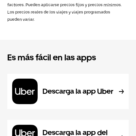
factores. Pueden aplicarse precios fijos y precios mínimos.
Los precios reales de los viajes y viajes programados
pueden variar.
Es más fácil en las apps
Descarga la app Uber
Descarga la app del