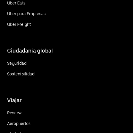
Uber Eats
Uber para Empresas
Uber Freight
Ciudadanía global
Seguridad
Sostenibilidad
Viajar
Reserva
Aeropuertos