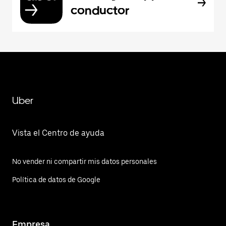
conductor
Uber
Vista el Centro de ayuda
No vender ni compartir mis datos personales
Política de datos de Google
Empresa