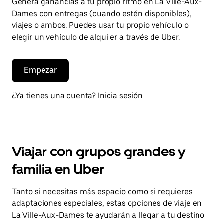
Genera ganancias a tu propio ritmo en La Ville-Aux-
Dames con entregas (cuando estén disponibles),
viajes o ambos. Puedes usar tu propio vehículo o
elegir un vehículo de alquiler a través de Uber.
Empezar
¿Ya tienes una cuenta? Inicia sesión
Viajar con grupos grandes y
familia en Uber
Tanto si necesitas más espacio como si requieres
adaptaciones especiales, estas opciones de viaje en
La Ville-Aux-Dames te ayudarán a llegar a tu destino