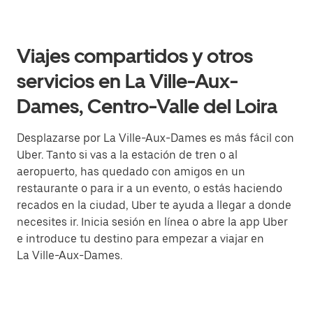
Viajes compartidos y otros
servicios en La Ville-Aux-
Dames, Centro-Valle del Loira
Desplazarse por La Ville-Aux-Dames es más fácil con
Uber. Tanto si vas a la estación de tren o al
aeropuerto, has quedado con amigos en un
restaurante o para ir a un evento, o estás haciendo
recados en la ciudad, Uber te ayuda a llegar a donde
necesites ir. Inicia sesión en línea o abre la app Uber
e introduce tu destino para empezar a viajar en
La Ville-Aux-Dames.