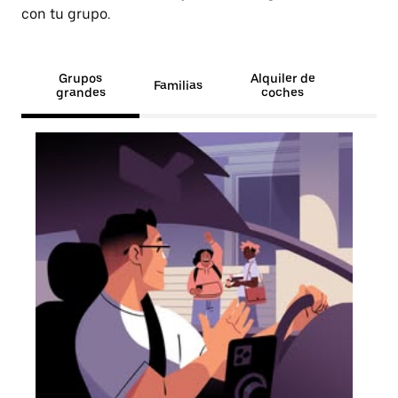
con tu grupo.
Grupos
Alquiler de
Familias
grandes
coches