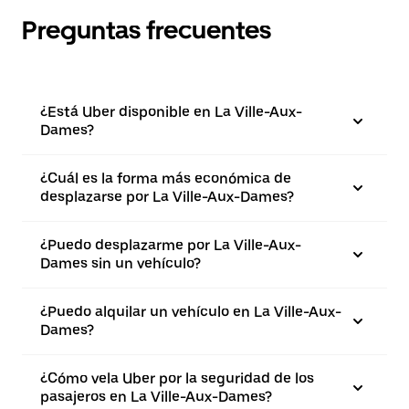
Preguntas frecuentes
¿Está Uber disponible en La Ville-Aux-
Dames?
¿Cuál es la forma más económica de
desplazarse por La Ville-Aux-Dames?
¿Puedo desplazarme por La Ville-Aux-
Dames sin un vehículo?
¿Puedo alquilar un vehículo en La Ville-Aux-
Dames?
¿Cómo vela Uber por la seguridad de los
pasajeros en La Ville-Aux-Dames?