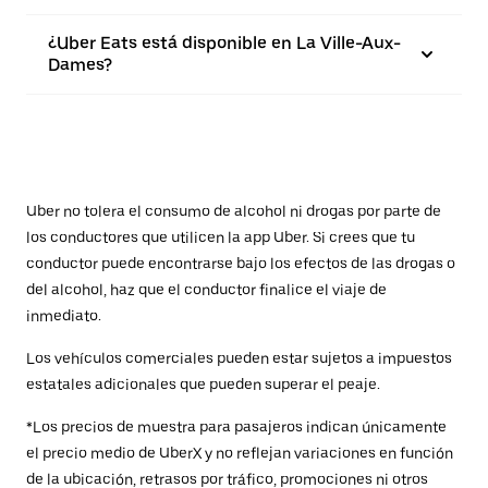
¿Uber Eats está disponible en La Ville-Aux-
Dames?
Uber no tolera el consumo de alcohol ni drogas por parte de
los conductores que utilicen la app Uber. Si crees que tu
conductor puede encontrarse bajo los efectos de las drogas o
del alcohol, haz que el conductor finalice el viaje de
inmediato.
Los vehículos comerciales pueden estar sujetos a impuestos
estatales adicionales que pueden superar el peaje.
*Los precios de muestra para pasajeros indican únicamente
el precio medio de UberX y no reflejan variaciones en función
de la ubicación, retrasos por tráfico, promociones ni otros