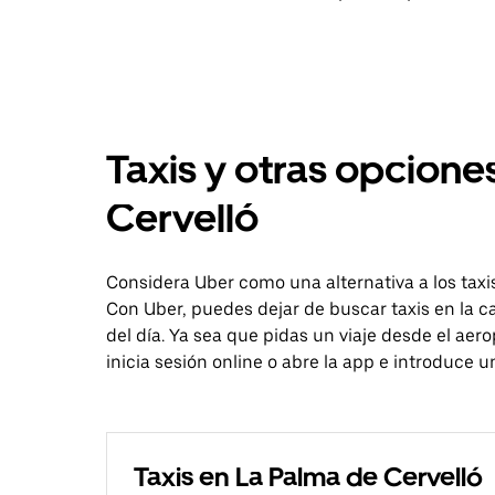
Taxis y otras opcione
Cervelló
Considera Uber como una alternativa a los tax
Con Uber, puedes dejar de buscar taxis en la ca
del día. Ya sea que pidas un viaje desde el aer
inicia sesión online o abre la app e introduce 
Taxis en La Palma de Cervelló