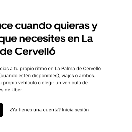
ce cuando quieras y
 que necesites en La
de Cervelló
ias a tu propio ritmo en La Palma de Cervelló
(cuando estén disponibles), viajes o ambos.
 propio vehículo o elegir un vehículo de
és de Uber.
¿Ya tienes una cuenta? Inicia sesión