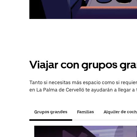
Viajar con grupos gra
Tanto si necesitas más espacio como si requier
en La Palma de Cervelló te ayudarán a llegar a 
Grupos grandes
Familias
Alquiler de coc