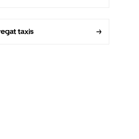
egat taxis