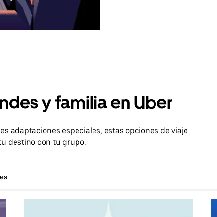
ndes y familia en Uber
es adaptaciones especiales, estas opciones de viaje
tu destino con tu grupo.
hes