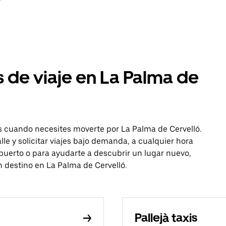
s de viaje en La Palma de
is cuando necesites moverte por La Palma de Cervelló.
lle y solicitar viajes bajo demanda, a cualquier hora
opuerto o para ayudarte a descubrir un lugar nuevo,
un destino en La Palma de Cervelló.
Pallejà taxis