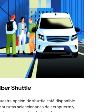
ber Shuttle
uestra opción de shuttle está disponible
ara rutas seleccionadas de aeropuerto y