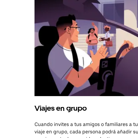
Viajes en grupo
Cuando invites a tus amigos o familiares a tu
viaje en grupo, cada persona podrá añadir s