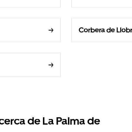
Corbera de Llobr
 cerca de La Palma de