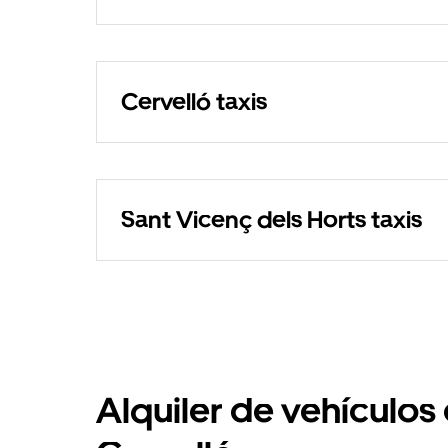
Cervelló taxis
Sant Vicenç dels Horts taxis
Alquiler de vehículos