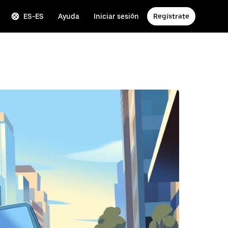
ES-ES
Ayuda
Iniciar sesión
Regístrate