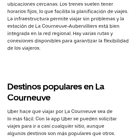
ubicaciones cercanas. Los trenes suelen tener
horarios fijos, lo que facilita la planificación de viajes.
La infraestructura permite viajar sin problemas y la
estación de La Courneuve-Aubervilliers está bien
integrada en la red regional. Hay varias rutas y
conexiones disponibles para garantizar la flexibilidad
de los viajeros.
Destinos populares en La
Courneuve
Uber hace que viajar por La Courneuve sea de
lo más fácil. Con la app Uber se pueden solicitar
viajes para ir a casi cualquier sitio, aunque
algunos destinos son más populares que otros.