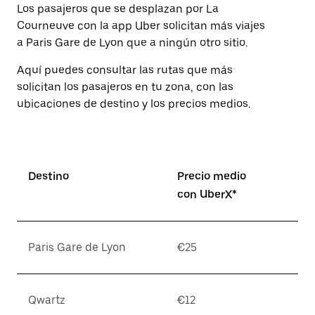
Los pasajeros que se desplazan por La
Courneuve con la app Uber solicitan más viajes
a Paris Gare de Lyon que a ningún otro sitio.
Aquí puedes consultar las rutas que más
solicitan los pasajeros en tu zona, con las
ubicaciones de destino y los precios medios.
Destino
Precio medio
con UberX*
Paris Gare de Lyon
€25
Qwartz
€12