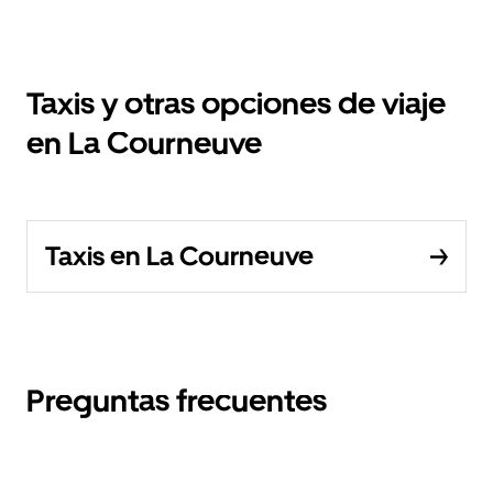
Taxis y otras opciones de viaje
en La Courneuve
Taxis en La Courneuve
Preguntas frecuentes