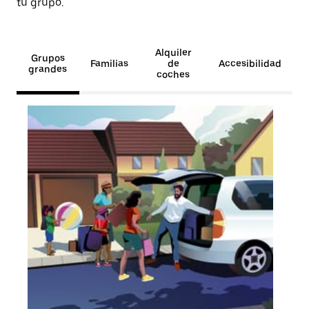
tu grupo.
Alquiler
Grupos
Familias
de
Accesibilidad
grandes
coches