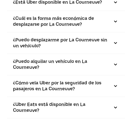
¿Está Uber disponible en La Courneuve?
¿Cuál es la forma más económica de
desplazarse por La Courneuve?
¿Puedo desplazarme por La Courneuve sin
un vehículo?
¿Puedo alquilar un vehículo en La
Courneuve?
¿Cómo vela Uber por la seguridad de los
pasajeros en La Courneuve?
¿Uber Eats está disponible en La
Courneuve?