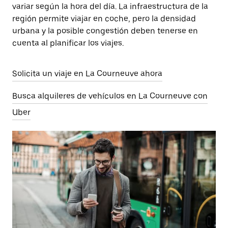
variar según la hora del día. La infraestructura de la
región permite viajar en coche, pero la densidad
urbana y la posible congestión deben tenerse en
cuenta al planificar los viajes.
Solicita un viaje en La Courneuve ahora
Busca alquileres de vehículos en La Courneuve con
Uber