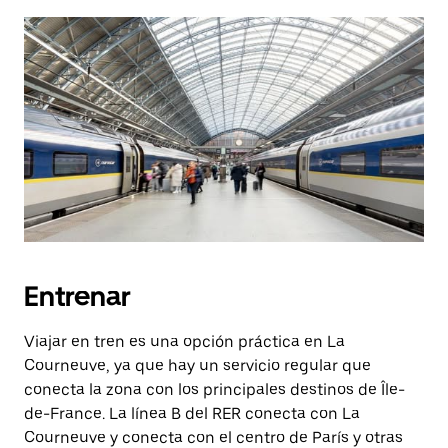
Entrenar
Viajar en tren es una opción práctica en La
Courneuve, ya que hay un servicio regular que
conecta la zona con los principales destinos de Île-
de-France. La línea B del RER conecta con La
Courneuve y conecta con el centro de París y otras