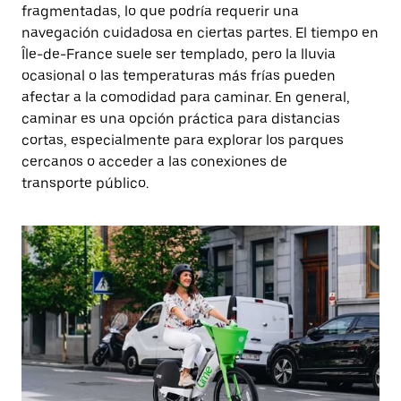
fragmentadas, lo que podría requerir una
navegación cuidadosa en ciertas partes. El tiempo en
Île-de-France suele ser templado, pero la lluvia
ocasional o las temperaturas más frías pueden
afectar a la comodidad para caminar. En general,
caminar es una opción práctica para distancias
cortas, especialmente para explorar los parques
cercanos o acceder a las conexiones de
transporte público.