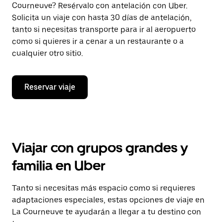
Courneuve? Resérvalo con antelación con Uber.
Solicita un viaje con hasta 30 días de antelación,
tanto si necesitas transporte para ir al aeropuerto
como si quieres ir a cenar a un restaurante o a
cualquier otro sitio.
Reservar viaje
Viajar con grupos grandes y
familia en Uber
Tanto si necesitas más espacio como si requieres
adaptaciones especiales, estas opciones de viaje en
La Courneuve te ayudarán a llegar a tu destino con