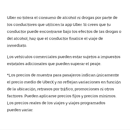
Uber no tolera el consumo de alcohol ni drogas por parte de
los conductores que utilicen la app Uber. Si crees que tu
conductor puede encontrarse bajo los efectos de las drogas o
del alcohol, haz que el conductor finalice el viaje de
inmediato.
Los vehículos comerciales pueden estar sujetos a impuestos
estatales adicionales que pueden superar el peaje.
*Los precios de muestra para pasajeros indican únicamente
el precio medio de UberX y no reflejan variaciones en función
de la ubicación, retrasos por tráfico, promociones ni otros
factores. Pueden aplicarse precios fijos y precios mínimos.
Los precios reales de los viajes y viajes programados
pueden variar.