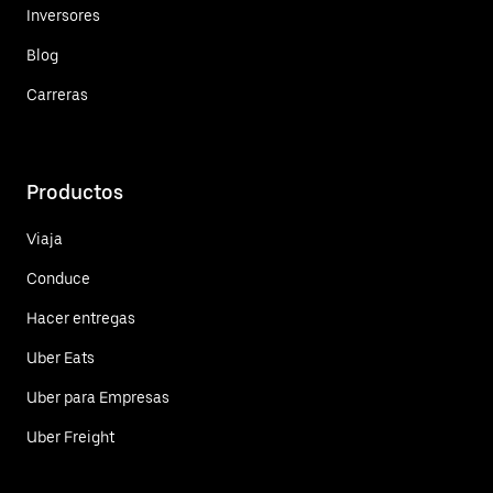
Inversores
Blog
Carreras
Productos
Viaja
Conduce
Hacer entregas
Uber Eats
Uber para Empresas
Uber Freight