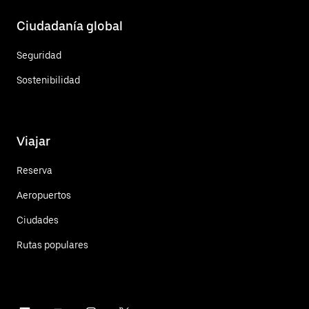
Ciudadanía global
Seguridad
Sostenibilidad
Viajar
Reserva
Aeropuertos
Ciudades
Rutas populares