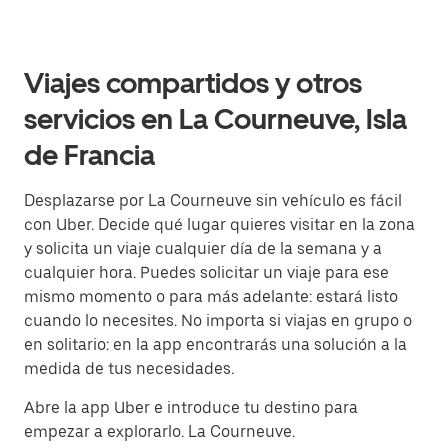
Viajes compartidos y otros
servicios en La Courneuve, Isla
de Francia
Desplazarse por La Courneuve sin vehículo es fácil
con Uber. Decide qué lugar quieres visitar en la zona
y solicita un viaje cualquier día de la semana y a
cualquier hora. Puedes solicitar un viaje para ese
mismo momento o para más adelante: estará listo
cuando lo necesites. No importa si viajas en grupo o
en solitario: en la app encontrarás una solución a la
medida de tus necesidades.
Abre la app Uber e introduce tu destino para
empezar a explorarlo. La Courneuve.