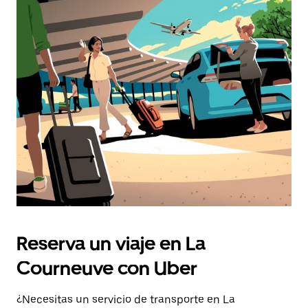
Reserva un viaje en La
Courneuve con Uber
¿Necesitas un servicio de transporte en La