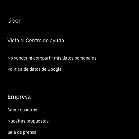
Uber
Vista el Centro de ayuda
No vender ni compartir mis datos personales
Política de datos de Google
Empresa
Sobre nosotros
Nuestras propuestas
Sala de prensa