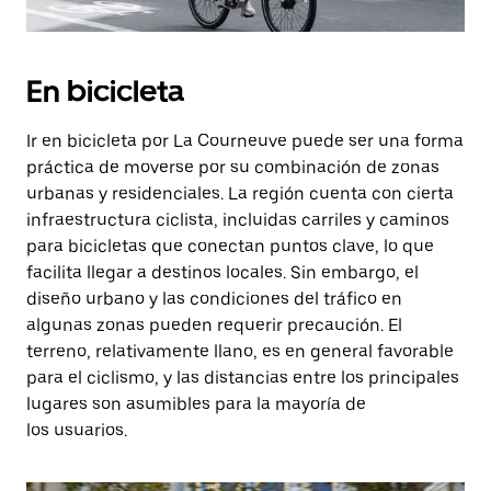
En bicicleta
Ir en bicicleta por La Courneuve puede ser una forma
práctica de moverse por su combinación de zonas
urbanas y residenciales. La región cuenta con cierta
infraestructura ciclista, incluidas carriles y caminos
para bicicletas que conectan puntos clave, lo que
facilita llegar a destinos locales. Sin embargo, el
diseño urbano y las condiciones del tráfico en
algunas zonas pueden requerir precaución. El
terreno, relativamente llano, es en general favorable
para el ciclismo, y las distancias entre los principales
lugares son asumibles para la mayoría de
los usuarios.