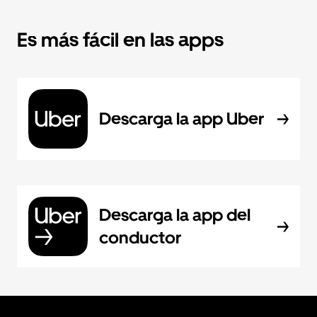
Es más fácil en las apps
Descarga la app Uber
Descarga la app del
conductor