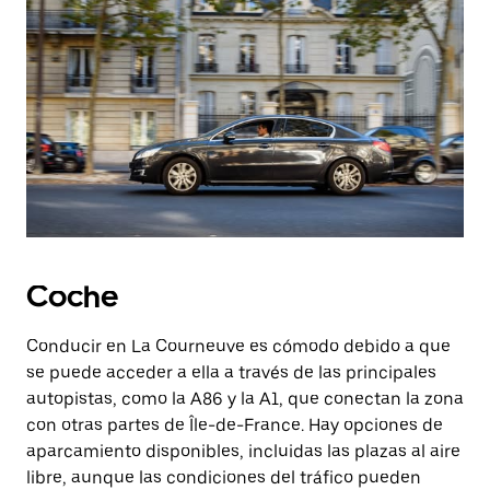
Coche
Conducir en La Courneuve es cómodo debido a que
se puede acceder a ella a través de las principales
autopistas, como la A86 y la A1, que conectan la zona
con otras partes de Île-de-France. Hay opciones de
aparcamiento disponibles, incluidas las plazas al aire
libre, aunque las condiciones del tráfico pueden