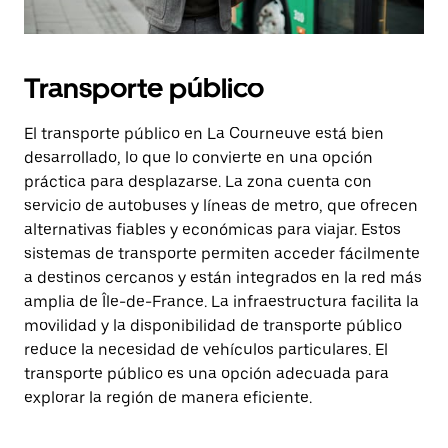
Transporte público
El transporte público en La Courneuve está bien
desarrollado, lo que lo convierte en una opción
práctica para desplazarse. La zona cuenta con
servicio de autobuses y líneas de metro, que ofrecen
alternativas fiables y económicas para viajar. Estos
sistemas de transporte permiten acceder fácilmente
a destinos cercanos y están integrados en la red más
amplia de Île-de-France. La infraestructura facilita la
movilidad y la disponibilidad de transporte público
reduce la necesidad de vehículos particulares. El
transporte público es una opción adecuada para
explorar la región de manera eficiente.