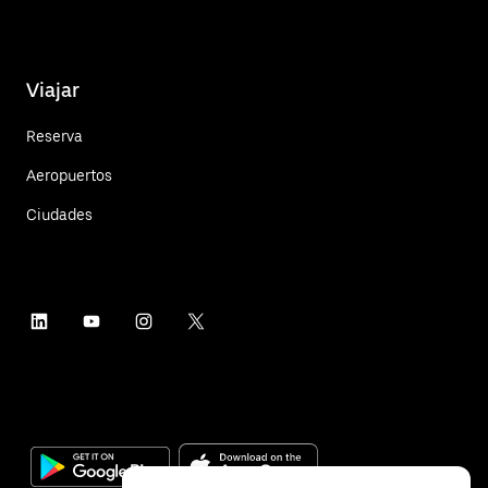
Viajar
Reserva
Aeropuertos
Ciudades