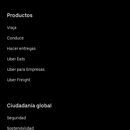
Productos
Viaja
Conduce
Hacer entregas
Uber Eats
Uber para Empresas
Uber Freight
Ciudadanía global
Seguridad
Sostenibilidad