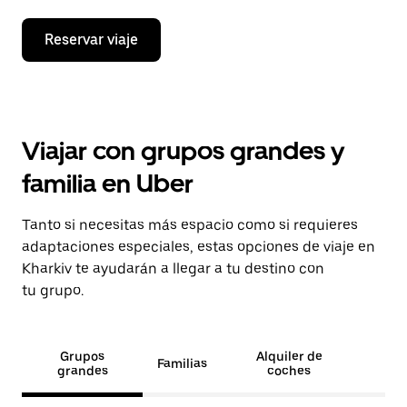
Reservar viaje
Viajar con grupos grandes y
familia en Uber
Tanto si necesitas más espacio como si requieres
adaptaciones especiales, estas opciones de viaje en
Kharkiv te ayudarán a llegar a tu destino con
tu grupo.
Grupos
Alquiler de
Familias
grandes
coches