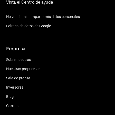
Vista el Centro de ayuda
No vender ni compartir mis datos personales
Política de datos de Google
Empresa
Sobre nosotros
Nuestras propuestas
Sala de prensa
Inversores
Blog
Carreras