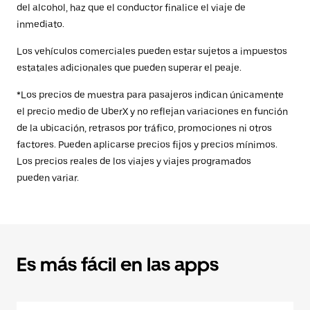
del alcohol, haz que el conductor finalice el viaje de
inmediato.
Los vehículos comerciales pueden estar sujetos a impuestos
estatales adicionales que pueden superar el peaje.
*Los precios de muestra para pasajeros indican únicamente
el precio medio de UberX y no reflejan variaciones en función
de la ubicación, retrasos por tráfico, promociones ni otros
factores. Pueden aplicarse precios fijos y precios mínimos.
Los precios reales de los viajes y viajes programados
pueden variar.
Es más fácil en las apps