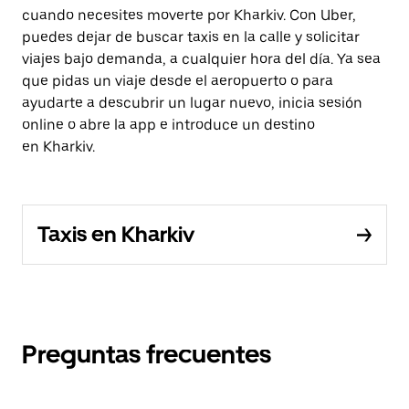
cuando necesites moverte por Kharkiv. Con Uber,
puedes dejar de buscar taxis en la calle y solicitar
viajes bajo demanda, a cualquier hora del día. Ya sea
que pidas un viaje desde el aeropuerto o para
ayudarte a descubrir un lugar nuevo, inicia sesión
online o abre la app e introduce un destino
en Kharkiv.
Taxis en Kharkiv
Preguntas frecuentes