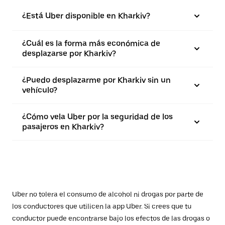
¿Está Uber disponible en Kharkiv?
¿Cuál es la forma más económica de
desplazarse por Kharkiv?
¿Puedo desplazarme por Kharkiv sin un
vehículo?
¿Cómo vela Uber por la seguridad de los
pasajeros en Kharkiv?
Uber no tolera el consumo de alcohol ni drogas por parte de
los conductores que utilicen la app Uber. Si crees que tu
conductor puede encontrarse bajo los efectos de las drogas o