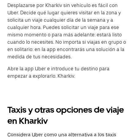
Desplazarse por Kharkiv sin vehículo es fácil con
Uber. Decide qué lugar quieres visitar en la zona y
solicita un viaje cualquier día de la semana y a
cualquier hora. Puedes solicitar un viaje para ese
mismo momento o para más adelante: estará listo
cuando lo necesites. No importa si viajas en grupo o
en solitario: en la app encontrarás una solución a la
medida de tus necesidades.
Abre la app Uber e introduce tu destino para
empezar a explorarlo. Kharkiv.
Taxis y otras opciones de viaje
en Kharkiv
Considera Uber como una alternativa a los taxis